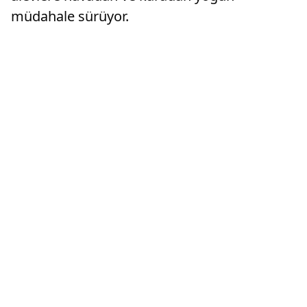
müdahale sürüyor.