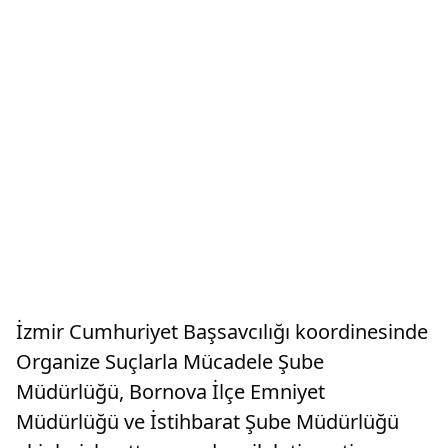
İzmir Cumhuriyet Başsavcılığı koordinesinde
Organize Suçlarla Mücadele Şube
Müdürlüğü, Bornova İlçe Emniyet
Müdürlüğü ve İstihbarat Şube Müdürlüğü