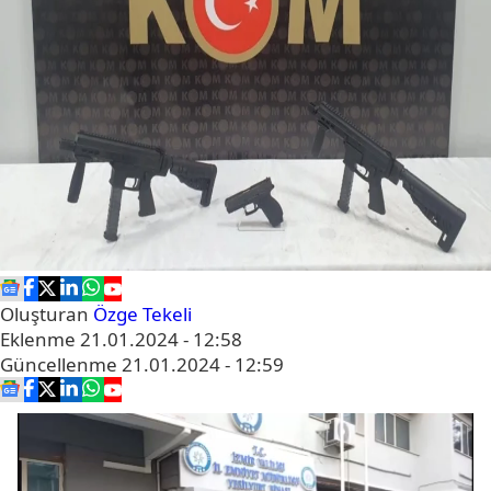
Oluşturan
Özge Tekeli
Eklenme
21.01.2024 - 12:58
Güncellenme
21.01.2024 - 12:59
Video
oynatıcı