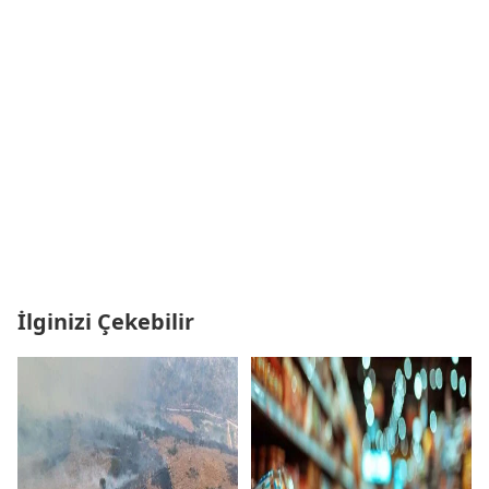
İlginizi Çekebilir