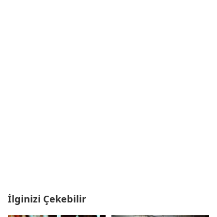
İlginizi Çekebilir