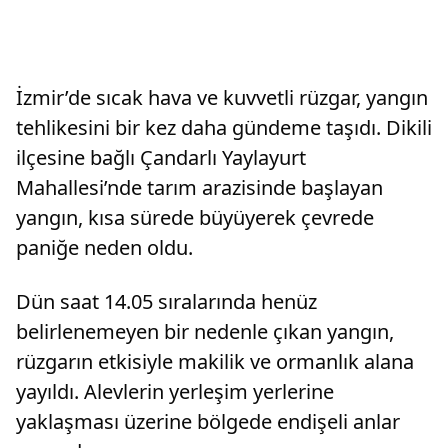
İzmir’de sıcak hava ve kuvvetli rüzgar, yangın
tehlikesini bir kez daha gündeme taşıdı. Dikili
ilçesine bağlı Çandarlı Yaylayurt
Mahallesi’nde tarım arazisinde başlayan
yangın, kısa sürede büyüyerek çevrede
paniğe neden oldu.
Dün saat 14.05 sıralarında henüz
belirlenemeyen bir nedenle çıkan yangın,
rüzgarın etkisiyle makilik ve ormanlık alana
yayıldı. Alevlerin yerleşim yerlerine
yaklaşması üzerine bölgede endişeli anlar