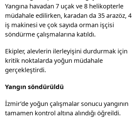
Yangına havadan 7 uçak ve 8 helikopterle
müdahale edilirken, karadan da 35 arazöz, 4
iş makinesi ve çok sayıda orman işçisi
söndürme çalışmalarına katıldı.
Ekipler, alevlerin ilerleyişini durdurmak için
kritik noktalarda yoğun müdahale
gerçekleştirdi.
Yangın söndürüldü
İzmir’de yoğun çalışmalar sonucu yangının
tamamen kontrol altına alındığı öğreildi.