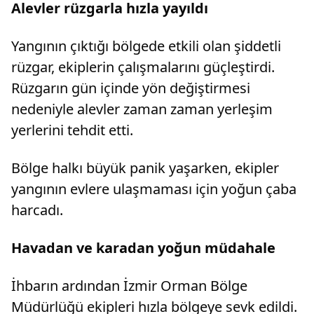
Alevler rüzgarla hızla yayıldı
Yangının çıktığı bölgede etkili olan şiddetli
rüzgar, ekiplerin çalışmalarını güçleştirdi.
Rüzgarın gün içinde yön değiştirmesi
nedeniyle alevler zaman zaman yerleşim
yerlerini tehdit etti.
Bölge halkı büyük panik yaşarken, ekipler
yangının evlere ulaşmaması için yoğun çaba
harcadı.
Havadan ve karadan yoğun müdahale
İhbarın ardından İzmir Orman Bölge
Müdürlüğü ekipleri hızla bölgeye sevk edildi.