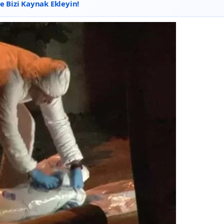
 Bizi Kaynak Ekleyin!