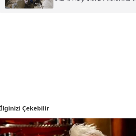
İlginizi Çekebilir