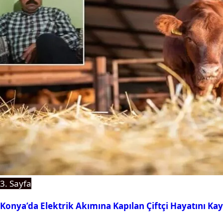
3. Sayfa
Konya’da Elektrik Akımına Kapılan Çiftçi Hayatını Kay