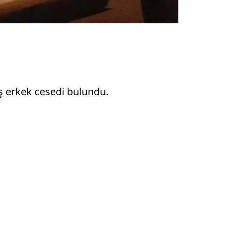
ış erkek cesedi bulundu.