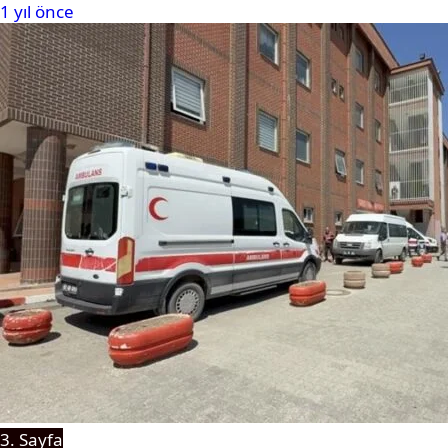
1 yıl önce
3. Sayfa