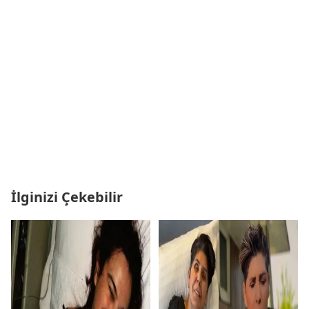
İlginizi Çekebilir