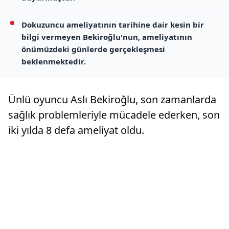
Dokuzuncu ameliyatının tarihine dair kesin bir
bilgi vermeyen Bekiroğlu'nun, ameliyatının
önümüzdeki günlerde gerçekleşmesi
beklenmektedir.
Ünlü oyuncu Aslı Bekiroğlu, son zamanlarda
sağlık problemleriyle mücadele ederken, son
iki yılda 8 defa ameliyat oldu.