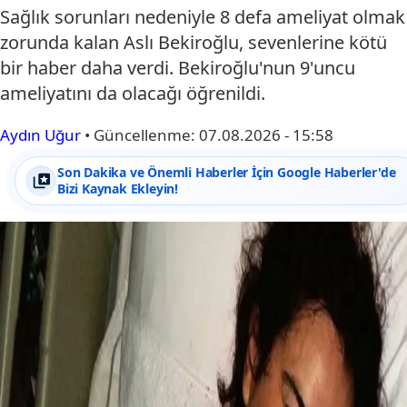
Sağlık sorunları nedeniyle 8 defa ameliyat olmak
zorunda kalan Aslı Bekiroğlu, sevenlerine kötü
bir haber daha verdi. Bekiroğlu'nun 9'uncu
ameliyatını da olacağı öğrenildi.
Aydın Uğur
•
Güncellenme:
07.08.2026 - 15:58
Son Dakika ve Önemli Haberler İçin Google Haberler'de
Bizi Kaynak Ekleyin!