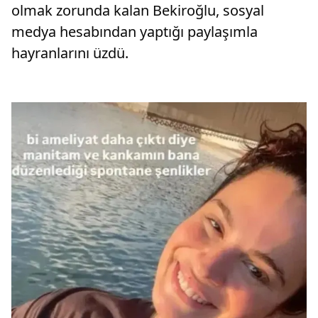
olmak zorunda kalan Bekiroğlu, sosyal
medya hesabından yaptığı paylaşımla
hayranlarını üzdü.