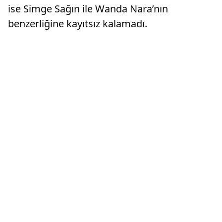
ise Simge Sağın ile Wanda Nara’nın
benzerliğine kayıtsız kalamadı.