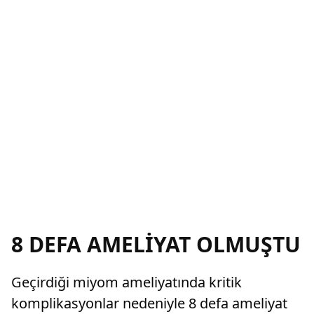
8 DEFA AMELİYAT OLMUŞTU
Geçirdiği miyom ameliyatında kritik
komplikasyonlar nedeniyle 8 defa ameliyat