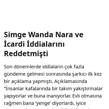
Simge Wanda Nara ve
İcardi İddialarını
Reddetmişti
Son dönemlerde iddiaların çok fazla
gündeme gelmesi sonrasında şarkıcı ilk kez
bir açıklama yapmıştı. Açıklamasında
“İnsanlar kafalarında bir takım yakıştırmalar
yapıyorlar ve buna inanıyorlar. Evli olmasına
rağmen bana ‘yenge’ diyorlardı, iyice