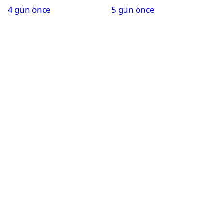
4 gün önce
5 gün önce