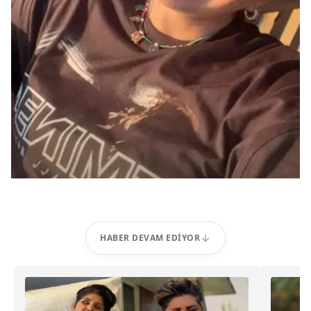
HABER DEVAM EDIYOR