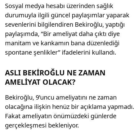
Sosyal medya hesabı üzerinden sağlık
durumuyla ilgili güncel paylaşımlar yaparak
sevenlerini bilgilendiren Bekiroğlu, yaptığı
paylaşımda, “Bir ameliyat daha çıktı diye
manitam ve kankamın bana düzenlediği
spontane şenlikler” ifadelerini kullandı.
ASLI BEKİROĞLU NE ZAMAN
AMELİYAT OLACAK?
Bekiroğlu, 9’uncu ameliyatını ne zaman
olacağına ilişkin henüz bir açıklama yapmadı.
Fakat ameliyatın önümüzdeki günlerde
gerçekleşmesi bekleniyor.