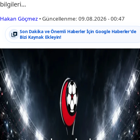
bilgileri...
Hakan Göçmez
•
Güncellenme:
09.08.2026 - 00:47
Son Dakika ve Önemli Haberler İçin Google Haberler'de
Bizi Kaynak Ekleyin!