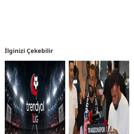
İlginizi Çekebilir