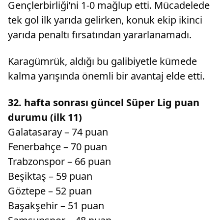
Gençlerbirliği’ni 1-0 mağlup etti. Mücadelede
tek gol ilk yarıda gelirken, konuk ekip ikinci
yarıda penaltı fırsatından yararlanamadı.
Karagümrük, aldığı bu galibiyetle kümede
kalma yarışında önemli bir avantaj elde etti.
32. hafta sonrası güncel Süper Lig puan
durumu (ilk 11)
Galatasaray – 74 puan
Fenerbahçe – 70 puan
Trabzonspor – 66 puan
Beşiktaş – 59 puan
Göztepe – 52 puan
Başakşehir – 51 puan