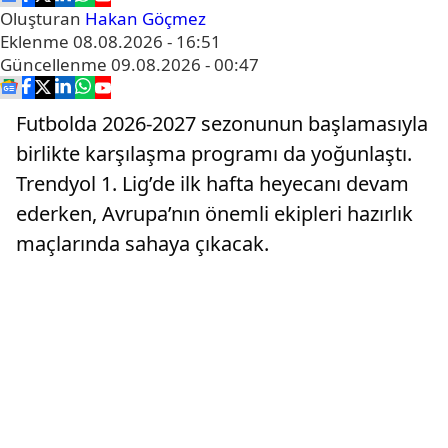
Oluşturan
Hakan Göçmez
Eklenme
08.08.2026 - 16:51
Güncellenme
09.08.2026 - 00:47
Futbolda 2026-2027 sezonunun başlamasıyla
birlikte karşılaşma programı da yoğunlaştı.
Trendyol 1. Lig’de ilk hafta heyecanı devam
ederken, Avrupa’nın önemli ekipleri hazırlık
maçlarında sahaya çıkacak.