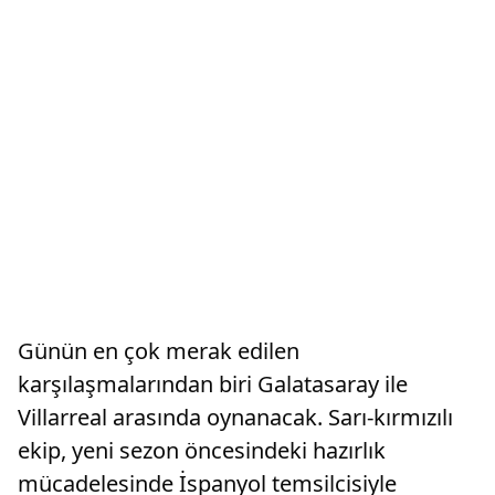
Günün en çok merak edilen
karşılaşmalarından biri Galatasaray ile
Villarreal arasında oynanacak. Sarı-kırmızılı
ekip, yeni sezon öncesindeki hazırlık
mücadelesinde İspanyol temsilcisiyle