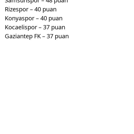
Samsunspor – 48 puan
Rizespor – 40 puan
Konyaspor – 40 puan
Kocaelispor – 37 puan
Gaziantep FK – 37 puan