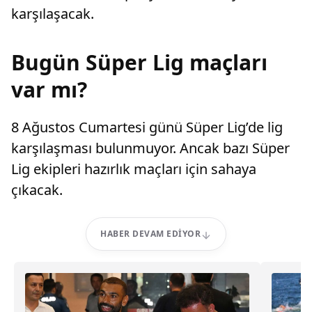
karşılaşacak.
Bugün Süper Lig maçları
var mı?
8 Ağustos Cumartesi günü Süper Lig’de lig
karşılaşması bulunmuyor. Ancak bazı Süper
Lig ekipleri hazırlık maçları için sahaya
çıkacak.
HABER DEVAM EDIYOR