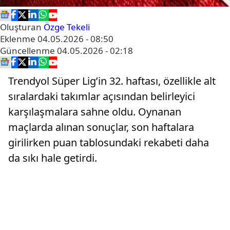
Oluşturan
Özge Tekeli
Eklenme
04.05.2026 - 08:50
Güncellenme
04.05.2026 - 02:18
Trendyol Süper Lig’in 32. haftası, özellikle alt
sıralardaki takımlar açısından belirleyici
karşılaşmalara sahne oldu. Oynanan
maçlarda alınan sonuçlar, son haftalara
girilirken puan tablosundaki rekabeti daha
da sıkı hale getirdi.