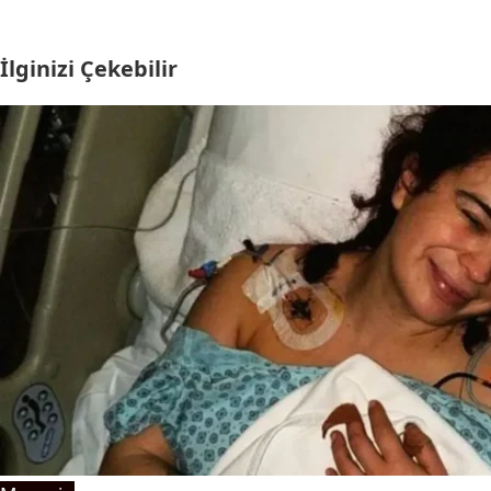
İlginizi Çekebilir