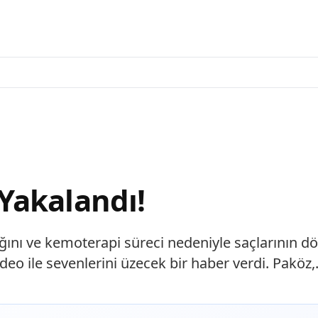
Yakalandı!
ını ve kemoterapi süreci nedeniyle saçlarının 
deo ile sevenlerini üzecek bir haber verdi. Paköz