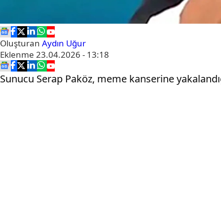
Oluşturan
Aydın Uğur
Eklenme
23.04.2026 - 13:18
Sunucu Serap Paköz, meme kanserine yakalandığ