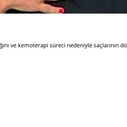
ını ve kemoterapi süreci nedeniyle saçlarının 