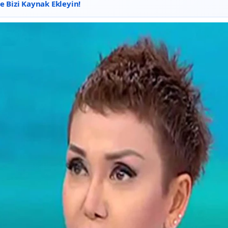
 Bizi Kaynak Ekleyin!