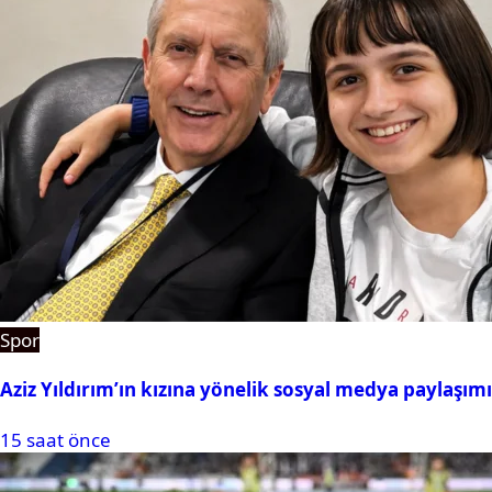
Spor
Aziz Yıldırım’ın kızına yönelik sosyal medya paylaşım
15 saat önce