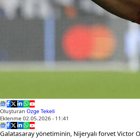
Oluşturan
Özge Tekeli
Eklenme
02.05.2026 - 11:41
Galatasaray yönetiminin, Nijeryalı forvet Victor O