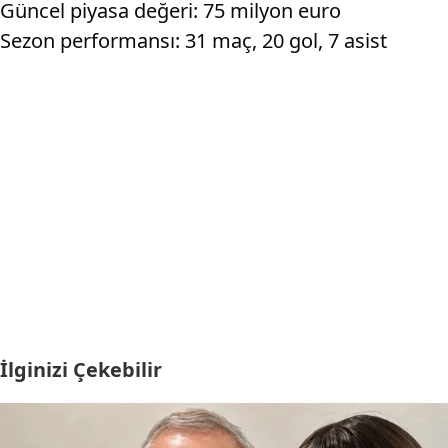
Güncel piyasa değeri: 75 milyon euro
Sezon performansı: 31 maç, 20 gol, 7 asist
İlginizi Çekebilir