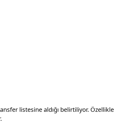
er listesine aldığı belirtiliyor. Özellikle
.