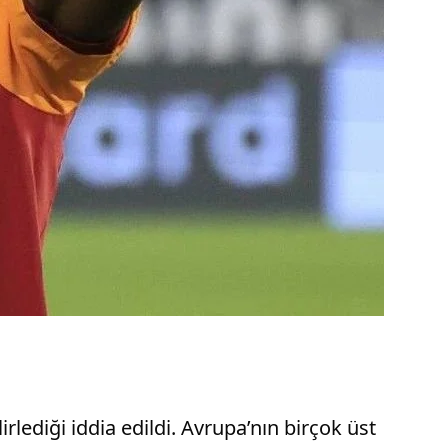
lediği iddia edildi. Avrupa’nın birçok üst