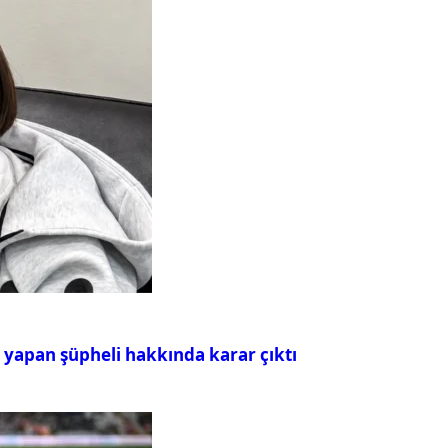
ı yapan şüpheli hakkında karar çıktı