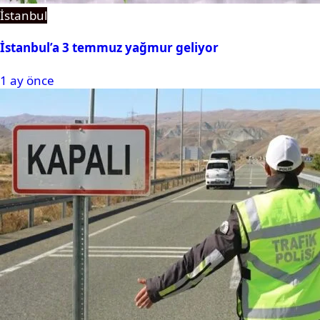
İstanbul
İstanbul’a 3 temmuz yağmur geliyor
1 ay önce