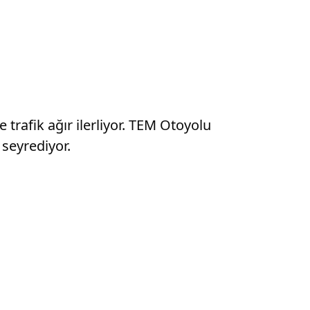
trafik ağır ilerliyor. TEM Otoyolu
 seyrediyor.