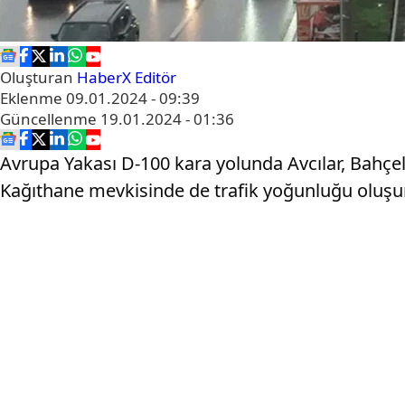
Oluşturan
HaberX Editör
Eklenme
09.01.2024 - 09:39
Güncellenme
19.01.2024 - 01:36
Avrupa Yakası D-100 kara yolunda Avcılar, Bahçeli
Kağıthane mevkisinde de trafik yoğunluğu oluşurk