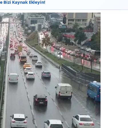
 Bizi Kaynak Ekleyin!