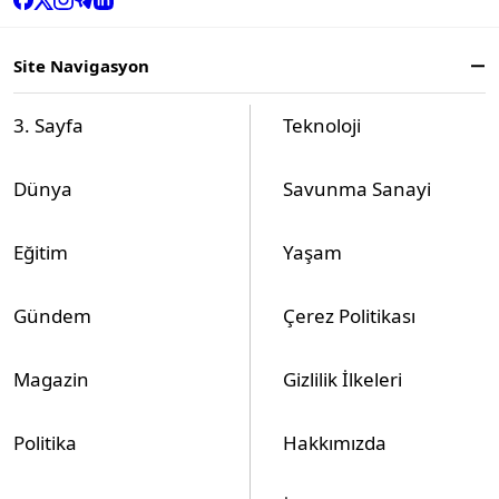
Site Navigasyon
3. Sayfa
Teknoloji
Dünya
Savunma Sanayi
Eğitim
Yaşam
Gündem
Çerez Politikası
Magazin
Gizlilik İlkeleri
Politika
Hakkımızda