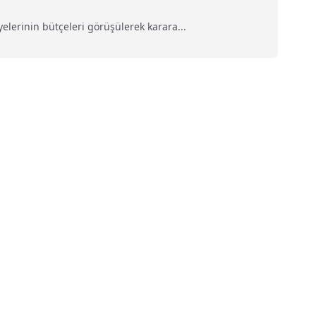
lerinin bütçeleri görüşülerek karara...