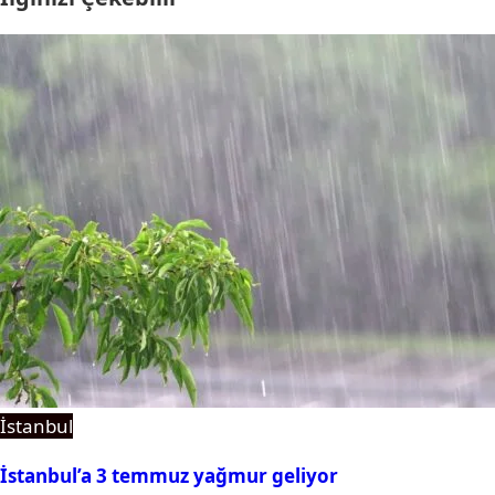
İstanbul
İstanbul’a 3 temmuz yağmur geliyor