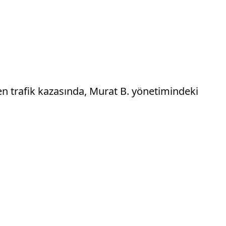
n trafik kazasında, Murat B. yönetimindeki