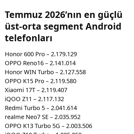
Temmuz 2026’nın en güçlü
üst-orta segment Android
telefonları
Honor 600 Pro – 2.179.129
OPPO Reno16 – 2.141.014
Honor WIN Turbo – 2.127.558
OPPO K15 Pro – 2.119.580
Xiaomi 17T – 2.119.407
iQOO Z11 – 2.117.132
Redmi Turbo 5 – 2.041.614
realme Neo7 SE – 2.035.952
OPPO K13 Turbo 5G – 2.003.506