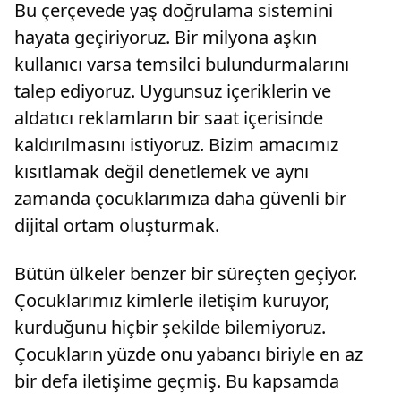
Bu çerçevede yaş doğrulama sistemini
hayata geçiriyoruz. Bir milyona aşkın
kullanıcı varsa temsilci bulundurmalarını
talep ediyoruz. Uygunsuz içeriklerin ve
aldatıcı reklamların bir saat içerisinde
kaldırılmasını istiyoruz. Bizim amacımız
kısıtlamak değil denetlemek ve aynı
zamanda çocuklarımıza daha güvenli bir
dijital ortam oluşturmak.
Bütün ülkeler benzer bir süreçten geçiyor.
Çocuklarımız kimlerle iletişim kuruyor,
kurduğunu hiçbir şekilde bilemiyoruz.
Çocukların yüzde onu yabancı biriyle en az
bir defa iletişime geçmiş. Bu kapsamda