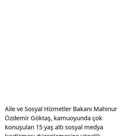
Aile ve Sosyal Hizmetler Bakanı Mahinur
Özdemir Göktaş, kamuoyunda çok
konuşulan 15 yaş altı sosyal medya