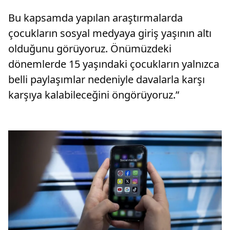
Bu kapsamda yapılan araştırmalarda
çocukların sosyal medyaya giriş yaşının altı
olduğunu görüyoruz. Önümüzdeki
dönemlerde 15 yaşındaki çocukların yalnızca
belli paylaşımlar nedeniyle davalarla karşı
karşıya kalabileceğini öngörüyoruz.”