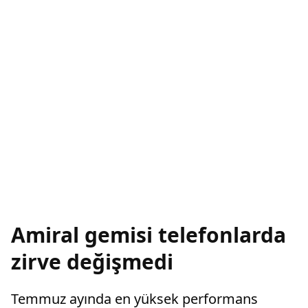
Amiral gemisi telefonlarda
zirve değişmedi
Temmuz ayında en yüksek performans