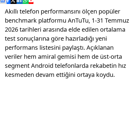
Akıllı telefon performansını ölçen popüler
benchmark platformu AnTuTu, 1-31 Temmuz
2026 tarihleri arasında elde edilen ortalama
test sonuçlarına göre hazırladığı yeni
performans listesini paylaştı. Açıklanan
veriler hem amiral gemisi hem de üst-orta
segment Android telefonlarda rekabetin hız
kesmeden devam ettiğini ortaya koydu.