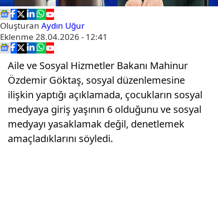
Oluşturan
Aydın Uğur
Eklenme
28.04.2026 - 12:41
Aile ve Sosyal Hizmetler Bakanı Mahinur
Özdemir Göktaş, sosyal düzenlemesine
ilişkin yaptığı açıklamada, çocukların sosyal
medyaya giriş yaşının 6 olduğunu ve sosyal
medyayı yasaklamak değil, denetlemek
amaçladıklarını söyledi.