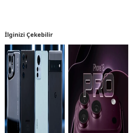
İlginizi Çekebilir