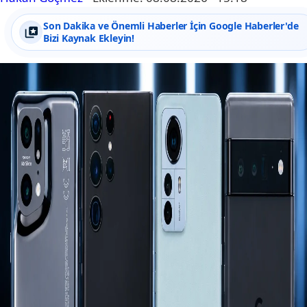
Son Dakika ve Önemli Haberler İçin Google Haberler'de
Bizi Kaynak Ekleyin!