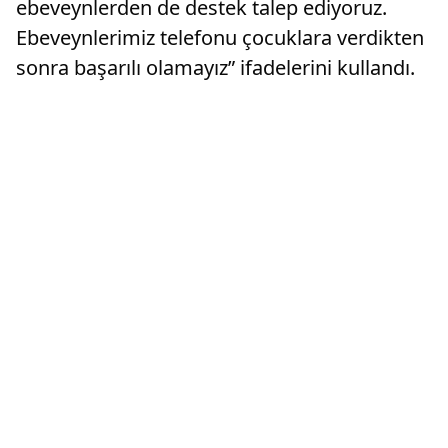
ebeveynlerden de destek talep ediyoruz.
Ebeveynlerimiz telefonu çocuklara verdikten
sonra başarılı olamayız” ifadelerini kullandı.