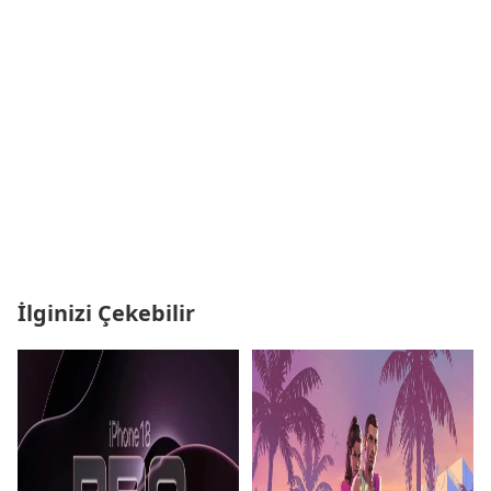
İlginizi Çekebilir