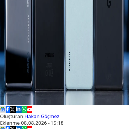
Oluşturan
Hakan Göçmez
Eklenme
08.08.2026 - 15:18