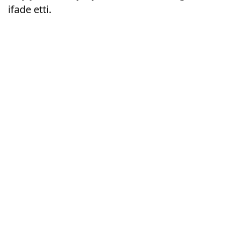
ifade etti.