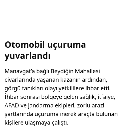
Otomobil uçuruma
yuvarlandı
Manavgat’a bağlı Beydiğin Mahallesi
civarlarında yaşanan kazanın ardından,
görgü tanıkları olayı yetkililere ihbar etti.
İhbar sonrası bölgeye gelen sağlık, itfaiye,
AFAD ve jandarma ekipleri, zorlu arazi
şartlarında uçuruma inerek araçta bulunan
kişilere ulaşmaya çalıştı.