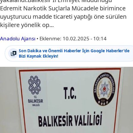
Edremit Narkotik Suçlarla Mücadele birimince
uyuşturucu madde ticareti yaptığı öne sürülen
kişilere yönelik op...
Anadolu Ajansı
•
Eklenme:
10.02.2025 - 10:14
Son Dakika ve Önemli Haberler İçin Google Haberler'de
Bizi Kaynak Ekleyin!