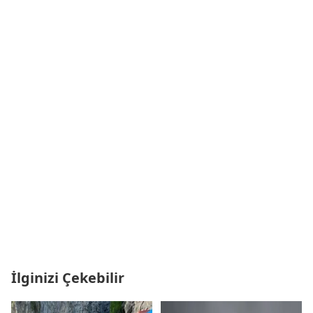
İlginizi Çekebilir