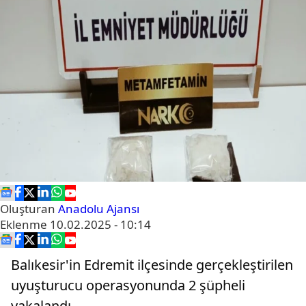
Oluşturan
Anadolu Ajansı
Eklenme
10.02.2025 - 10:14
Balıkesir'in Edremit ilçesinde gerçekleştirilen
uyuşturucu operasyonunda 2 şüpheli
yakalandı.