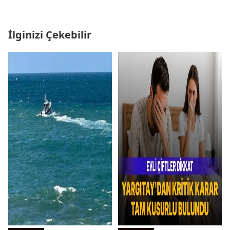
İlginizi Çekebilir