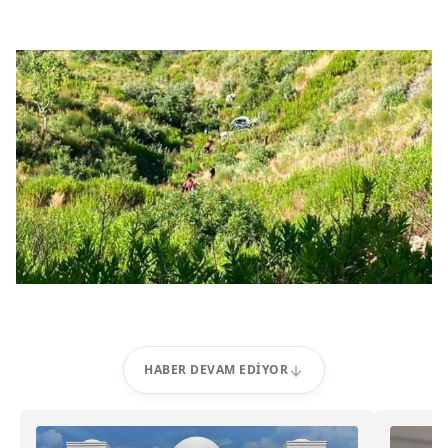
HABER DEVAM EDIYOR