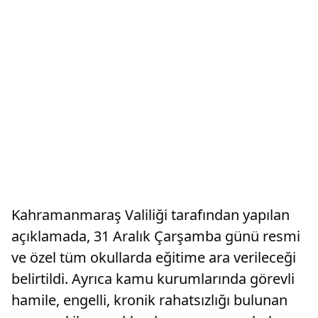
Kahramanmaraş Valiliği tarafından yapılan
açıklamada, 31 Aralık Çarşamba günü resmi
ve özel tüm okullarda eğitime ara verileceği
belirtildi. Ayrıca kamu kurumlarında görevli
hamile, engelli, kronik rahatsızlığı bulunan