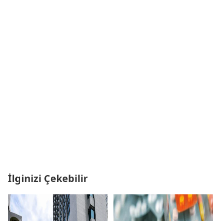
İlginizi Çekebilir