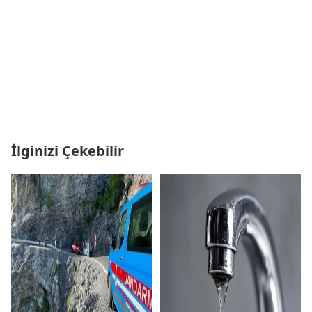
İlginizi Çekebilir