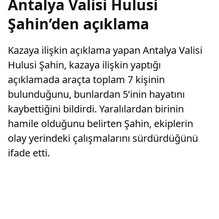
Antalya Valisi Hulusi
Şahin’den açıklama
Kazaya ilişkin açıklama yapan Antalya Valisi
Hulusi Şahin, kazaya ilişkin yaptığı
açıklamada araçta toplam 7 kişinin
bulunduğunu, bunlardan 5’inin hayatını
kaybettiğini bildirdi. Yaralılardan birinin
hamile olduğunu belirten Şahin, ekiplerin
olay yerindeki çalışmalarını sürdürdüğünü
ifade etti.