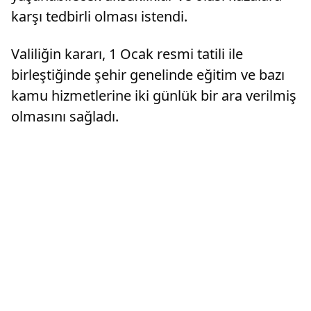
karşı tedbirli olması istendi.
Valiliğin kararı, 1 Ocak resmi tatili ile
birleştiğinde şehir genelinde eğitim ve bazı
kamu hizmetlerine iki günlük bir ara verilmiş
olmasını sağladı.