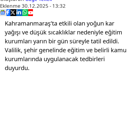
Eklenme
30.12.2025 - 13:32
Kahramanmaraş’ta etkili olan yoğun kar
yağışı ve düşük sıcaklıklar nedeniyle eğitim
kurumları yarın bir gün süreyle tatil edildi.
Valilik, şehir genelinde eğitim ve belirli kamu
kurumlarında uygulanacak tedbirleri
duyurdu.