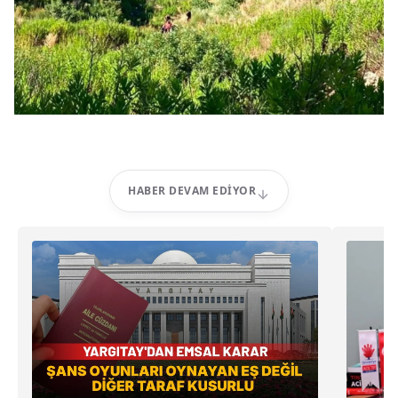
HABER DEVAM EDIYOR