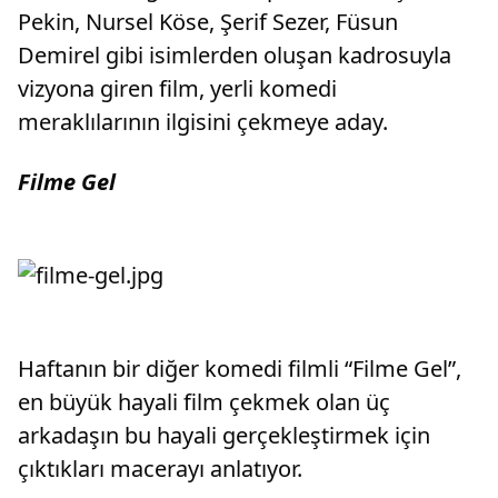
Pekin, Nursel Köse, Şerif Sezer, Füsun
Demirel gibi isimlerden oluşan kadrosuyla
vizyona giren film, yerli komedi
meraklılarının ilgisini çekmeye aday.
Filme Gel
Haftanın bir diğer komedi filmli “Filme Gel”,
en büyük hayali film çekmek olan üç
arkadaşın bu hayali gerçekleştirmek için
çıktıkları macerayı anlatıyor.