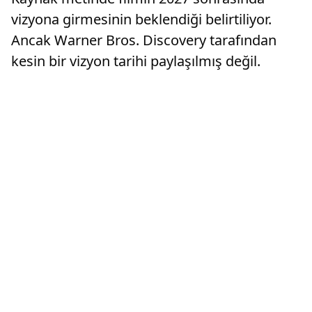
vizyona girmesinin beklendiği belirtiliyor.
Ancak Warner Bros. Discovery tarafından
kesin bir vizyon tarihi paylaşılmış değil.