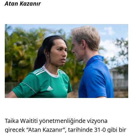
Atan Kazanır
Taika Waititi yönetmenliğinde vizyona
girecek “Atan Kazanır”, tarihinde 31-0 gibi bir