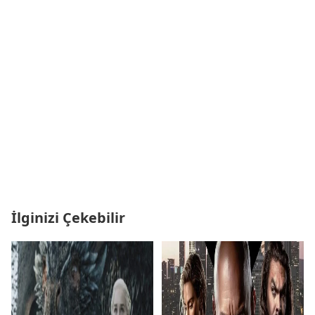
İlginizi Çekebilir