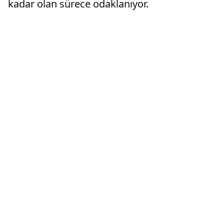
kadar olan sürece odaklanıyor.