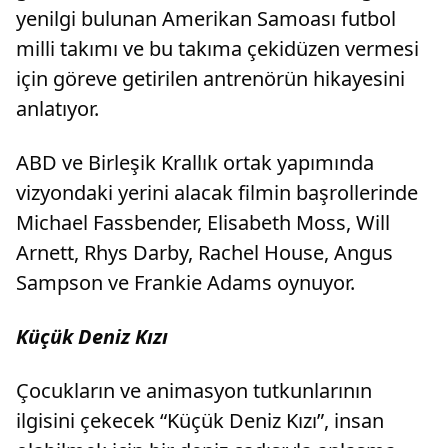
yenilgi bulunan Amerikan Samoası futbol
milli takımı ve bu takıma çekidüzen vermesi
için göreve getirilen antrenörün hikayesini
anlatıyor.
ABD ve Birleşik Krallık ortak yapımında
vizyondaki yerini alacak filmin başrollerinde
Michael Fassbender, Elisabeth Moss, Will
Arnett, Rhys Darby, Rachel House, Angus
Sampson ve Frankie Adams oynuyor.
Küçük Deniz Kızı
Çocukların ve animasyon tutkunlarının
ilgisini çekecek “Küçük Deniz Kızı”, insan