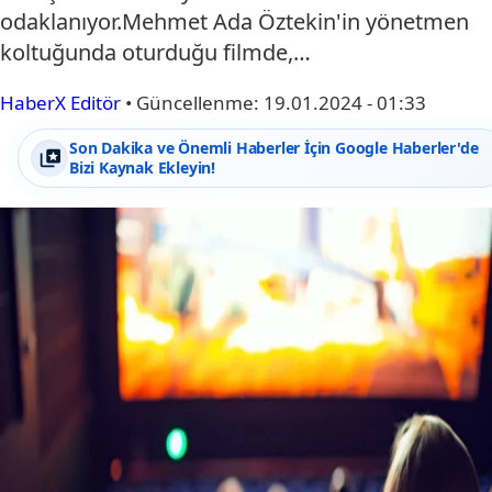
odaklanıyor.Mehmet Ada Öztekin'in yönetmen
koltuğunda oturduğu filmde,…
HaberX Editör
•
Güncellenme:
19.01.2024 - 01:33
Son Dakika ve Önemli Haberler İçin Google Haberler'de
Bizi Kaynak Ekleyin!