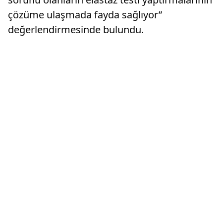
çözüme ulaşmada fayda sağlıyor”
değerlendirmesinde bulundu.