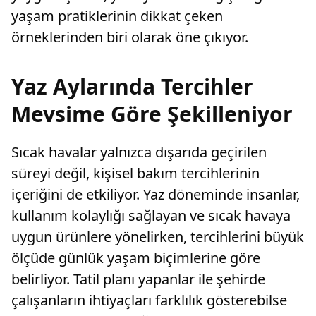
yaşam pratiklerinin dikkat çeken
örneklerinden biri olarak öne çıkıyor.
Yaz Aylarında Tercihler
Mevsime Göre Şekilleniyor
Sıcak havalar yalnızca dışarıda geçirilen
süreyi değil, kişisel bakım tercihlerinin
içeriğini de etkiliyor. Yaz döneminde insanlar,
kullanım kolaylığı sağlayan ve sıcak havaya
uygun ürünlere yönelirken, tercihlerini büyük
ölçüde günlük yaşam biçimlerine göre
belirliyor. Tatil planı yapanlar ile şehirde
çalışanların ihtiyaçları farklılık gösterebilse