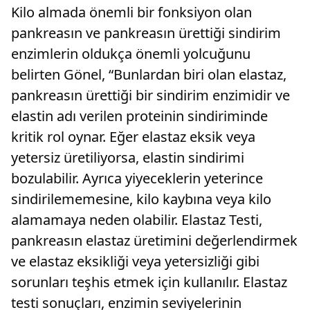
Kilo almada önemli bir fonksiyon olan
pankreasın ve pankreasın ürettiği sindirim
enzimlerin oldukça önemli yolcuğunu
belirten Gönel, “Bunlardan biri olan elastaz,
pankreasın ürettiği bir sindirim enzimidir ve
elastin adı verilen proteinin sindiriminde
kritik rol oynar. Eğer elastaz eksik veya
yetersiz üretiliyorsa, elastin sindirimi
bozulabilir. Ayrıca yiyeceklerin yeterince
sindirilememesine, kilo kaybına veya kilo
alamamaya neden olabilir. Elastaz Testi,
pankreasın elastaz üretimini değerlendirmek
ve elastaz eksikliği veya yetersizliği gibi
sorunları teşhis etmek için kullanılır. Elastaz
testi sonuçları, enzimin seviyelerinin