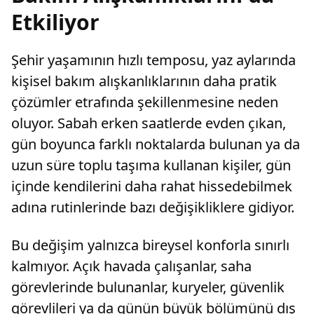
Etkiliyor
Şehir yaşamının hızlı temposu, yaz aylarında
kişisel bakım alışkanlıklarının daha pratik
çözümler etrafında şekillenmesine neden
oluyor. Sabah erken saatlerde evden çıkan,
gün boyunca farklı noktalarda bulunan ya da
uzun süre toplu taşıma kullanan kişiler, gün
içinde kendilerini daha rahat hissedebilmek
adına rutinlerinde bazı değişikliklere gidiyor.
Bu değişim yalnızca bireysel konforla sınırlı
kalmıyor. Açık havada çalışanlar, saha
görevlerinde bulunanlar, kuryeler, güvenlik
görevlileri ya da günün büyük bölümünü dış