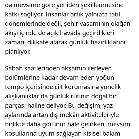
da mevsime göre yeniden şekillenmesine
katkı sağlıyor. İnsanlar artık yalnızca tatil
dönemlerinde değil, şehir yaşamının olağan
akışı içinde de açık havada geçirdikleri
zamanı dikkate alarak günlük hazırlıklarını
planlıyor.
Sabah saatlerinden akşamın ilerleyen
bölümlerine kadar devam eden yoğun
tempo içerisinde cilt korumasına yönelik
alışkanlıklar da günlük rutinin doğal bir
parçası haline geliyor. Bu değişim, yaz
aylarında artan dış mekân aktiviteleriyle
birlikte daha görünür hale gelirken, mevsim
koşullarına uyum sağlayan kişisel bakım