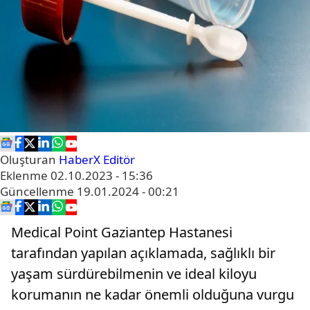
Oluşturan
HaberX Editör
Eklenme
02.10.2023 - 15:36
Güncellenme
19.01.2024 - 00:21
Medical Point Gaziantep Hastanesi
tarafından yapılan açıklamada, sağlıklı bir
yaşam sürdürebilmenin ve ideal kiloyu
korumanın ne kadar önemli olduğuna vurgu