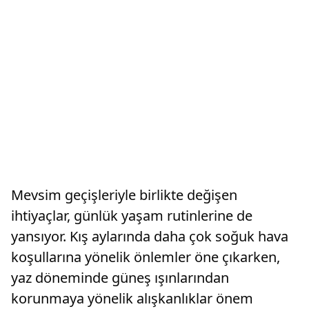
Mevsim geçişleriyle birlikte değişen
ihtiyaçlar, günlük yaşam rutinlerine de
yansıyor. Kış aylarında daha çok soğuk hava
koşullarına yönelik önlemler öne çıkarken,
yaz döneminde güneş ışınlarından
korunmaya yönelik alışkanlıklar önem