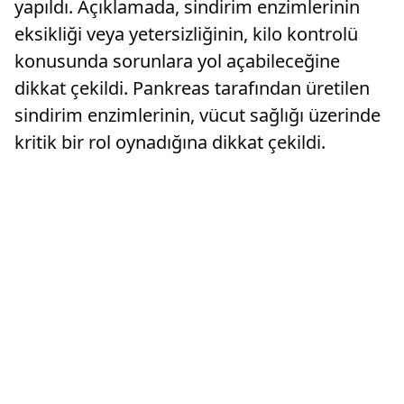
yapıldı. Açıklamada, sindirim enzimlerinin
eksikliği veya yetersizliğinin, kilo kontrolü
konusunda sorunlara yol açabileceğine
dikkat çekildi. Pankreas tarafından üretilen
sindirim enzimlerinin, vücut sağlığı üzerinde
kritik bir rol oynadığına dikkat çekildi.