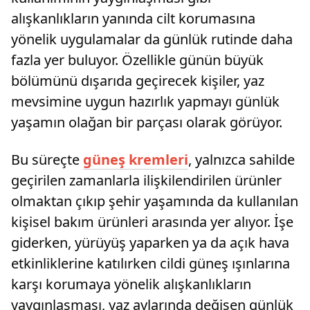
alışkanlıkların yanında cilt korumasına
yönelik uygulamalar da günlük rutinde daha
fazla yer buluyor. Özellikle günün büyük
bölümünü dışarıda geçirecek kişiler, yaz
mevsimine uygun hazırlık yapmayı günlük
yaşamın olağan bir parçası olarak görüyor.
Bu süreçte
güneş kremleri
, yalnızca sahilde
geçirilen zamanlarla ilişkilendirilen ürünler
olmaktan çıkıp şehir yaşamında da kullanılan
kişisel bakım ürünleri arasında yer alıyor. İşe
giderken, yürüyüş yaparken ya da açık hava
etkinliklerine katılırken cildi güneş ışınlarına
karşı korumaya yönelik alışkanlıkların
yaygınlaşması, yaz aylarında değişen günlük