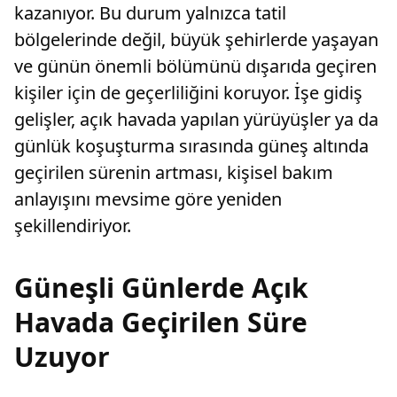
kazanıyor. Bu durum yalnızca tatil
bölgelerinde değil, büyük şehirlerde yaşayan
ve günün önemli bölümünü dışarıda geçiren
kişiler için de geçerliliğini koruyor. İşe gidiş
gelişler, açık havada yapılan yürüyüşler ya da
günlük koşuşturma sırasında güneş altında
geçirilen sürenin artması, kişisel bakım
anlayışını mevsime göre yeniden
şekillendiriyor.
Güneşli Günlerde Açık
Havada Geçirilen Süre
Uzuyor