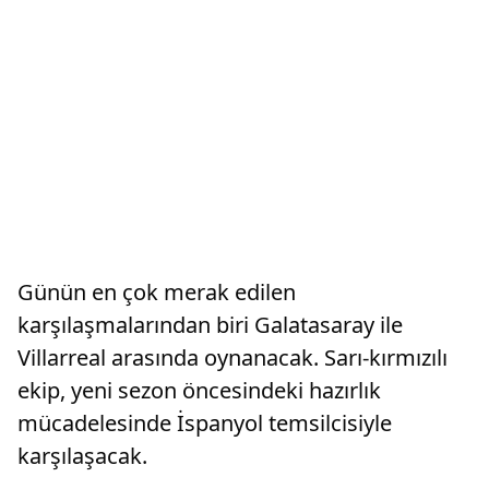
Günün en çok merak edilen
karşılaşmalarından biri Galatasaray ile
Villarreal arasında oynanacak. Sarı-kırmızılı
ekip, yeni sezon öncesindeki hazırlık
mücadelesinde İspanyol temsilcisiyle
karşılaşacak.