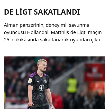
DE LİGT SAKATLANDI
Alman panzerinin, deneyimli savunma
oyuncusu Hollandalı Matthijs de Ligt, maçın
25. dakikasında sakatlanarak oyundan çıktı.