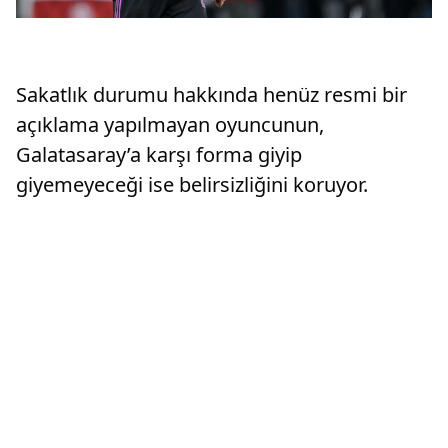
Sakatlık durumu hakkında henüz resmi bir
açıklama yapılmayan oyuncunun,
Galatasaray’a karşı forma giyip
giyemeyeceği ise belirsizliğini koruyor.