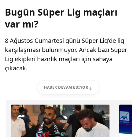
Bugün Süper Lig maçları
var mı?
8 Ağustos Cumartesi günü Süper Lig’de lig
karşılaşması bulunmuyor. Ancak bazı Süper
Lig ekipleri hazırlık maçları için sahaya
çıkacak.
HABER DEVAM EDIYOR