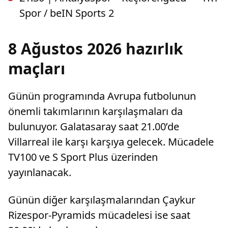
Spor / beIN Sports 2
8 Ağustos 2026 hazırlık
maçları
Günün programında Avrupa futbolunun
önemli takımlarının karşılaşmaları da
bulunuyor. Galatasaray saat 21.00’de
Villarreal ile karşı karşıya gelecek. Mücadele
TV100 ve S Sport Plus üzerinden
yayınlanacak.
Günün diğer karşılaşmalarından Çaykur
Rizespor-Pyramids mücadelesi ise saat