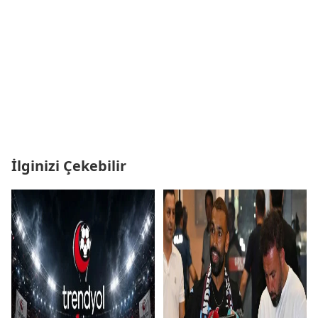
İlginizi Çekebilir