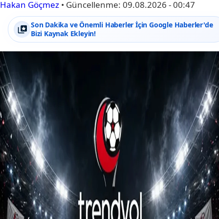
Hakan Göçmez
•
Güncellenme:
09.08.2026 - 00:47
Son Dakika ve Önemli Haberler İçin Google Haberler'de
Bizi Kaynak Ekleyin!