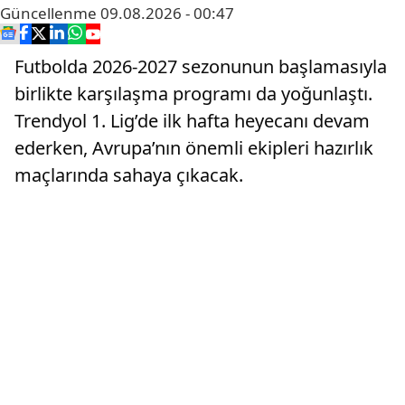
Güncellenme
09.08.2026 - 00:47
Futbolda 2026-2027 sezonunun başlamasıyla
birlikte karşılaşma programı da yoğunlaştı.
Trendyol 1. Lig’de ilk hafta heyecanı devam
ederken, Avrupa’nın önemli ekipleri hazırlık
maçlarında sahaya çıkacak.