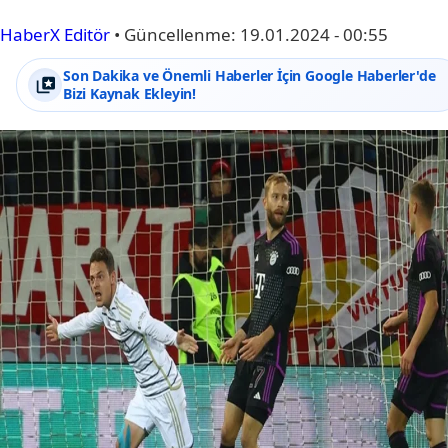
HaberX Editör
•
Güncellenme:
19.01.2024 - 00:55
Son Dakika ve Önemli Haberler İçin Google Haberler'de
Bizi Kaynak Ekleyin!