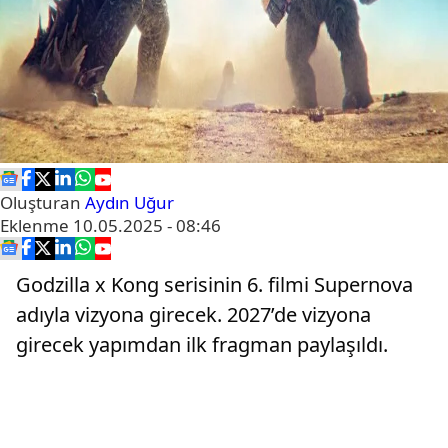
Oluşturan
Aydın Uğur
Eklenme
10.05.2025 - 08:46
Godzilla x Kong serisinin 6. filmi Supernova
adıyla vizyona girecek. 2027’de vizyona
girecek yapımdan ilk fragman paylaşıldı.