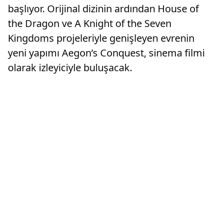
başlıyor. Orijinal dizinin ardından House of
the Dragon ve A Knight of the Seven
Kingdoms projeleriyle genişleyen evrenin
yeni yapımı Aegon’s Conquest, sinema filmi
olarak izleyiciyle buluşacak.