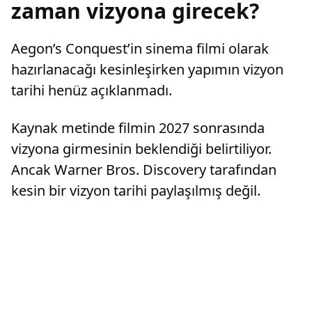
zaman vizyona girecek?
Aegon’s Conquest’in sinema filmi olarak
hazırlanacağı kesinleşirken yapımın vizyon
tarihi henüz açıklanmadı.
Kaynak metinde filmin 2027 sonrasında
vizyona girmesinin beklendiği belirtiliyor.
Ancak Warner Bros. Discovery tarafından
kesin bir vizyon tarihi paylaşılmış değil.