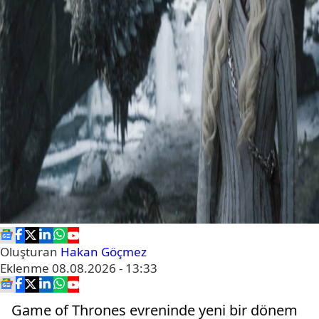
Oluşturan
Hakan Göçmez
Eklenme
08.08.2026 - 13:33
Game of Thrones evreninde yeni bir dönem