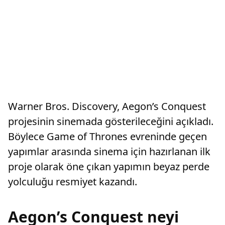
Warner Bros. Discovery, Aegon’s Conquest
projesinin sinemada gösterileceğini açıkladı.
Böylece Game of Thrones evreninde geçen
yapımlar arasında sinema için hazırlanan ilk
proje olarak öne çıkan yapımın beyaz perde
yolculuğu resmiyet kazandı.
Aegon’s Conquest neyi