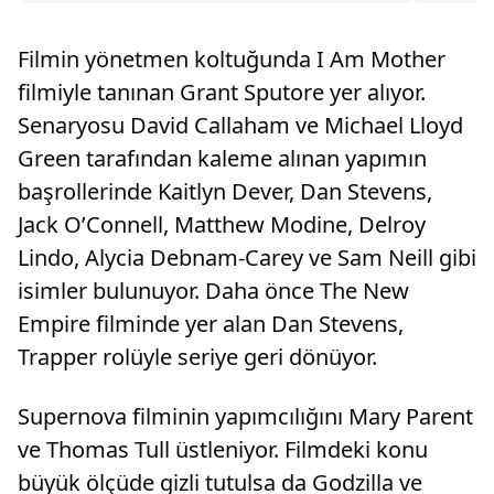
Filmin yönetmen koltuğunda I Am Mother
filmiyle tanınan Grant Sputore yer alıyor.
Senaryosu David Callaham ve Michael Lloyd
Green tarafından kaleme alınan yapımın
başrollerinde Kaitlyn Dever, Dan Stevens,
Jack O’Connell, Matthew Modine, Delroy
Lindo, Alycia Debnam-Carey ve Sam Neill gibi
isimler bulunuyor. Daha önce The New
Empire filminde yer alan Dan Stevens,
Trapper rolüyle seriye geri dönüyor.
Supernova filminin yapımcılığını Mary Parent
ve Thomas Tull üstleniyor. Filmdeki konu
büyük ölçüde gizli tutulsa da Godzilla ve