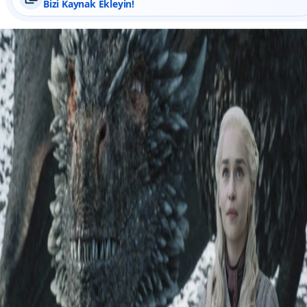
Bizi Kaynak Ekleyin!