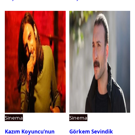
Anlaştı
Sinema
Sinema
Kazım Koyuncu’nun
Görkem Sevindik