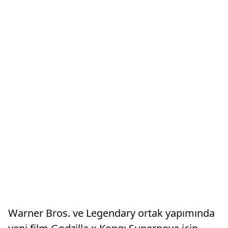
Warner Bros. ve Legendary ortak yapımında