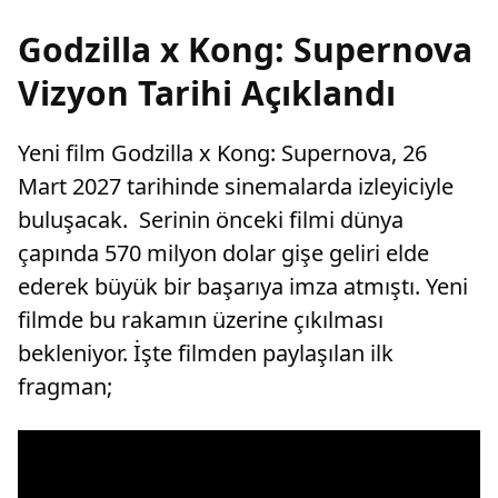
Godzilla x Kong: Supernova
Vizyon Tarihi Açıklandı
Yeni film Godzilla x Kong: Supernova, 26
Mart 2027 tarihinde sinemalarda izleyiciyle
buluşacak. Serinin önceki filmi dünya
çapında 570 milyon dolar gişe geliri elde
ederek büyük bir başarıya imza atmıştı. Yeni
filmde bu rakamın üzerine çıkılması
bekleniyor. İşte filmden paylaşılan ilk
fragman;