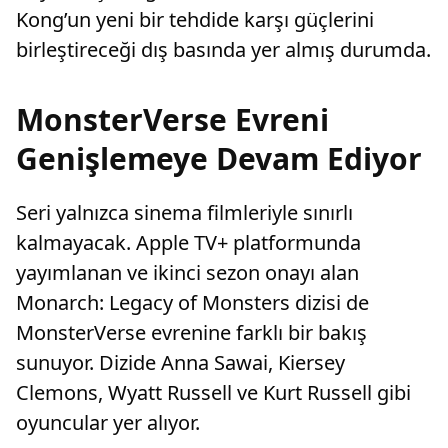
Kong’un yeni bir tehdide karşı güçlerini
birleştireceği dış basında yer almış durumda.
MonsterVerse Evreni
Genişlemeye Devam Ediyor
Seri yalnızca sinema filmleriyle sınırlı
kalmayacak. Apple TV+ platformunda
yayımlanan ve ikinci sezon onayı alan
Monarch: Legacy of Monsters dizisi de
MonsterVerse evrenine farklı bir bakış
sunuyor. Dizide Anna Sawai, Kiersey
Clemons, Wyatt Russell ve Kurt Russell gibi
oyuncular yer alıyor.