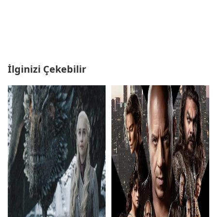
İlginizi Çekebilir