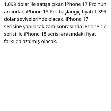
1.099 dolar ile satışa çıkan iPhone 17 Pro’nun
ardından iPhone 18 Pro başlangıç fiyatı 1.399
dolar seviyelerinde olacak. iPhone 17
serisine yapılacak zam sonrasında iPhone 17
serisi ile iPhone 18 serisi arasındaki fiyat
farkı da azalmış olacak.