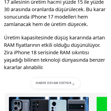
17 ailesinin üretim hacmi yüzde 15 ile yüzde
30 arasında oranlarda düşürülecek. Bu karar
sonucunda iPhone 17 modelleri hem
zamlanacak hem de üretim düşecek.
Üretim kapasitesinde düşüş kararında artan
RAM fiyatlarının etkili olduğu düşünülüyor.
Zira iPhone 18 serisinde RAM sıkıntısı
yaşadığı bilinen teknoloji dünyasında benzer
kararlar alınabilir.
HABER DEVAM EDIYOR