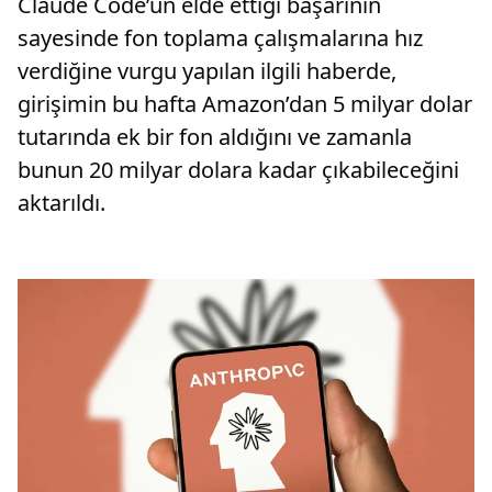
Claude Code’un elde ettiği başarının
sayesinde fon toplama çalışmalarına hız
verdiğine vurgu yapılan ilgili haberde,
girişimin bu hafta Amazon’dan 5 milyar dolar
tutarında ek bir fon aldığını ve zamanla
bunun 20 milyar dolara kadar çıkabileceğini
aktarıldı.