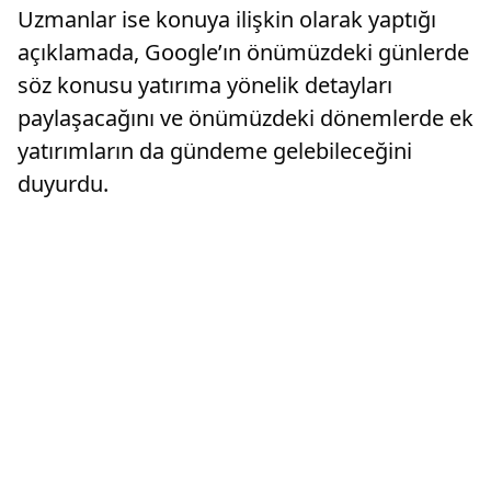
Uzmanlar ise konuya ilişkin olarak yaptığı
açıklamada, Google’ın önümüzdeki günlerde
söz konusu yatırıma yönelik detayları
paylaşacağını ve önümüzdeki dönemlerde ek
yatırımların da gündeme gelebileceğini
duyurdu.