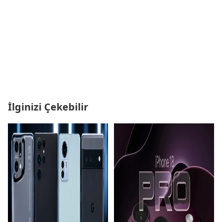
İlginizi Çekebilir