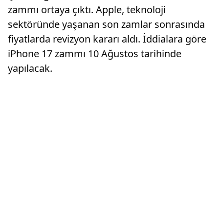
zammı ortaya çıktı. Apple, teknoloji
sektöründe yaşanan son zamlar sonrasında
fiyatlarda revizyon kararı aldı. İddialara göre
iPhone 17 zammı 10 Ağustos tarihinde
yapılacak.