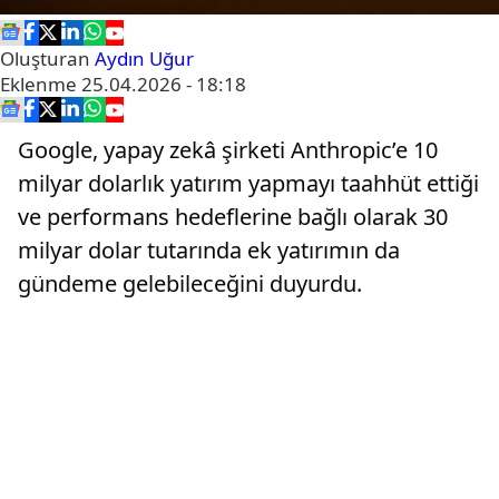
Oluşturan
Aydın Uğur
Eklenme
25.04.2026 - 18:18
Google, yapay zekâ şirketi Anthropic’e 10
milyar dolarlık yatırım yapmayı taahhüt ettiği
ve performans hedeflerine bağlı olarak 30
milyar dolar tutarında ek yatırımın da
gündeme gelebileceğini duyurdu.