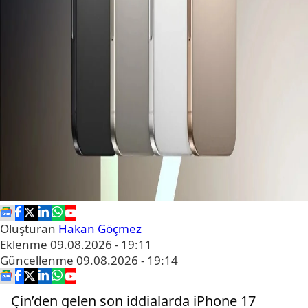
Oluşturan
Hakan Göçmez
Eklenme
09.08.2026 - 19:11
Güncellenme
09.08.2026 - 19:14
Çin’den gelen son iddialarda iPhone 17