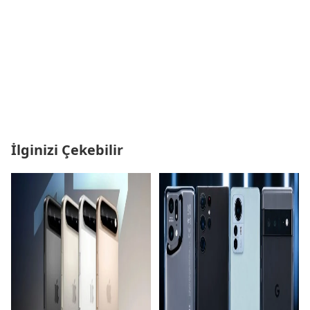
İlginizi Çekebilir