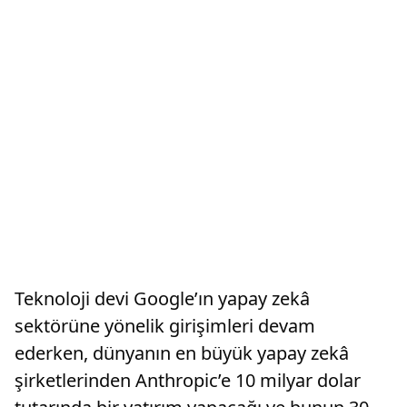
Teknoloji devi Google’ın yapay zekâ
sektörüne yönelik girişimleri devam
ederken, dünyanın en büyük yapay zekâ
şirketlerinden Anthropic’e 10 milyar dolar