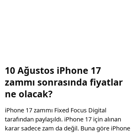
10 Ağustos iPhone 17
zammı sonrasında fiyatlar
ne olacak?
iPhone 17 zammı Fixed Focus Digital
tarafından paylaşıldı. iPhone 17 için alınan
karar sadece zam da değil. Buna göre iPhone