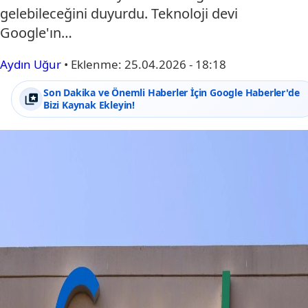
gelebileceğini duyurdu. Teknoloji devi
Google'ın…
Aydın Uğur
•
Eklenme:
25.04.2026 - 18:18
Son Dakika ve Önemli Haberler İçin Google Haberler'de
Bizi Kaynak Ekleyin!