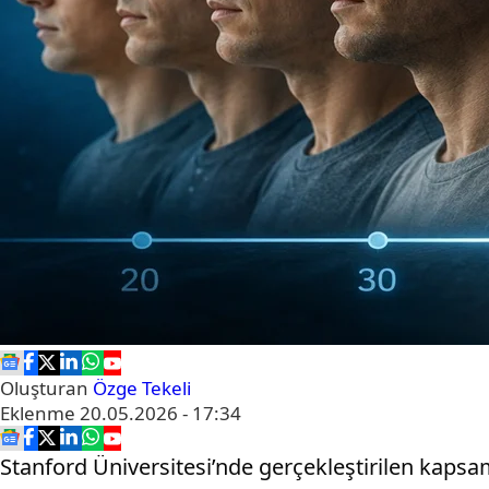
Oluşturan
Özge Tekeli
Eklenme
20.05.2026 - 17:34
Stanford Üniversitesi’nde gerçekleştirilen kapsa