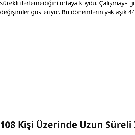
sürekli ilerlemediğini ortaya koydu. Çalışmaya gö
değişimler gösteriyor. Bu dönemlerin yaklaşık 44 v
108 Kişi Üzerinde Uzun Süreli