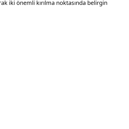
ak iki önemli kırılma noktasında belirgin