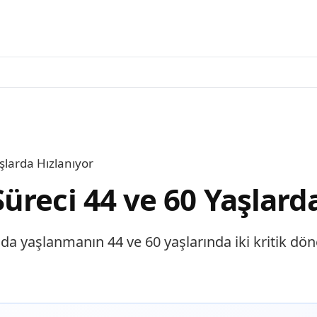
şlarda Hızlanıyor
üreci 44 ve 60 Yaşlard
da yaşlanmanın 44 ve 60 yaşlarında iki kritik dön