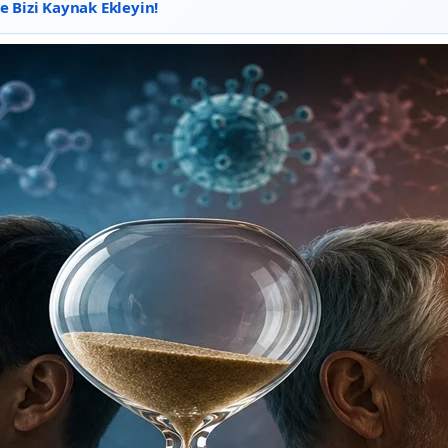
 Bizi Kaynak Ekleyin!