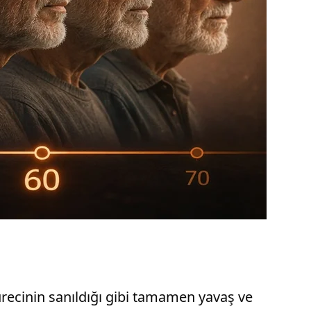
recinin sanıldığı gibi tamamen yavaş ve