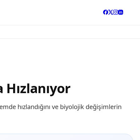
a Hızlanıyor
emde hızlandığını ve biyolojik değişimlerin