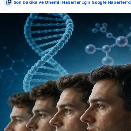
Son Dakika ve Önemli Haberler İçin Google Haberler'de