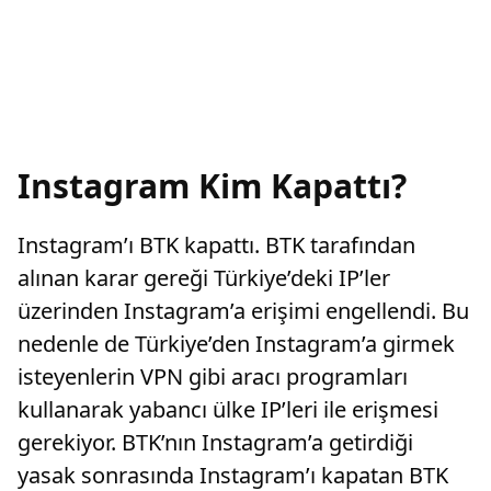
Instagram Kim Kapattı?
Instagram’ı BTK kapattı. BTK tarafından
alınan karar gereği Türkiye’deki IP’ler
üzerinden Instagram’a erişimi engellendi. Bu
nedenle de Türkiye’den Instagram’a girmek
isteyenlerin VPN gibi aracı programları
kullanarak yabancı ülke IP’leri ile erişmesi
gerekiyor. BTK’nın Instagram’a getirdiği
yasak sonrasında Instagram’ı kapatan BTK