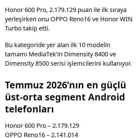
Honor 600 Pro, 2.179.129 puan ile ilk sıraya
yerleşirken onu OPPO Reno16 ve Honor WIN
Turbo takip etti.
Bu kategoride yer alan ilk 10 modelin
tamamı MediaTek’in Dimensity 8400 ve
Dimensity 8500 serisi işlemcilerini kullanıyor.
Temmuz 2026’nın en güçlü
üst-orta segment Android
telefonları
Honor 600 Pro – 2.179.129
OPPO Reno16 – 2.141.014