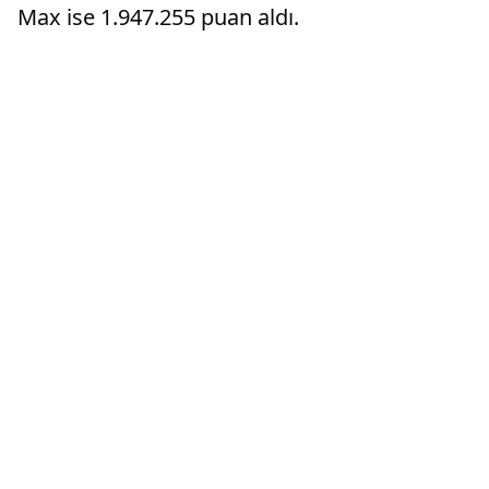
Max ise 1.947.255 puan aldı.