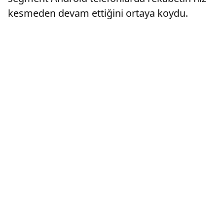
kesmeden devam ettiğini ortaya koydu.