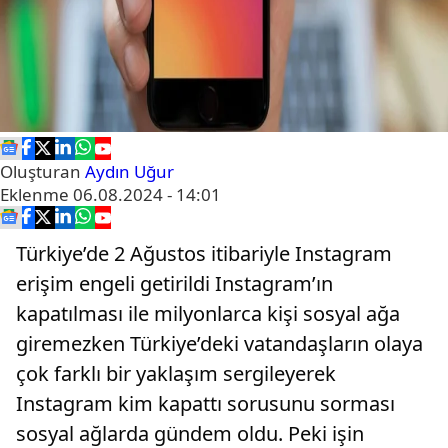
Oluşturan
Aydın Uğur
Eklenme
06.08.2024 - 14:01
Türkiye’de 2 Ağustos itibariyle Instagram
erişim engeli getirildi Instagram’ın
kapatılması ile milyonlarca kişi sosyal ağa
giremezken Türkiye’deki vatandaşların olaya
çok farklı bir yaklaşım sergileyerek
Instagram kim kapattı sorusunu sorması
sosyal ağlarda gündem oldu. Peki işin