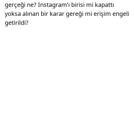
gerçeği ne? Instagram’ı birisi mi kapattı
yoksa alınan bir karar gereği mi erişim engeli
getirildi?