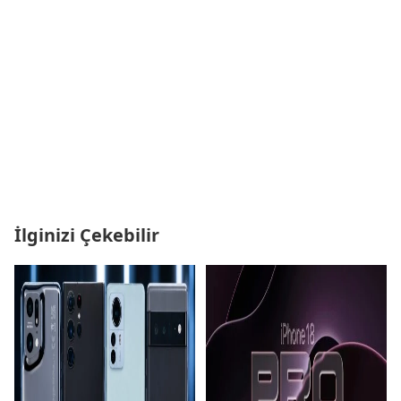
İlginizi Çekebilir