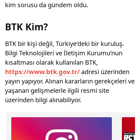
kim sorusu da gündem oldu.
BTK Kim?
BTK bir kişi değil, Türkiye’deki bir kuruluş.
Bilgi Teknolojileri ve İletişim Kurumu’nun
kısaltması olarak kullanılan BTK,
https://www.btk.gov.tr/
adresi üzerinden
yayın yapıyor. Alınan kararların gerekçeleri ve
yaşanan gelişmelerle ilgili resmi site
üzerinden bilgi alınabiliyor.