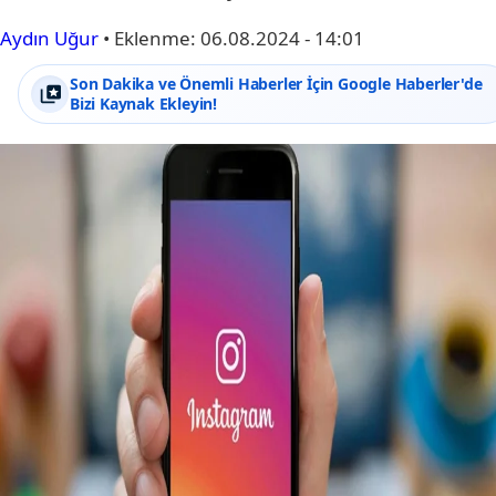
Aydın Uğur
•
Eklenme:
06.08.2024 - 14:01
Son Dakika ve Önemli Haberler İçin Google Haberler'de
Bizi Kaynak Ekleyin!