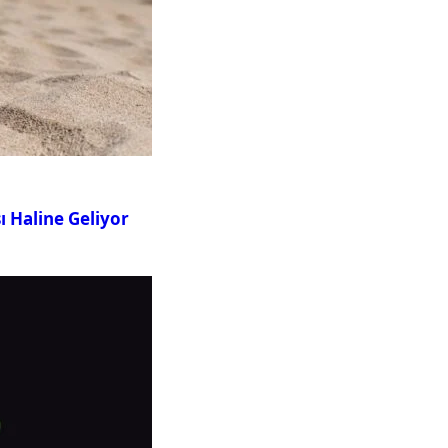
ı Haline Geliyor