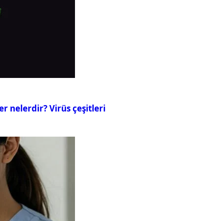
er nelerdir? Virüs çeşitleri