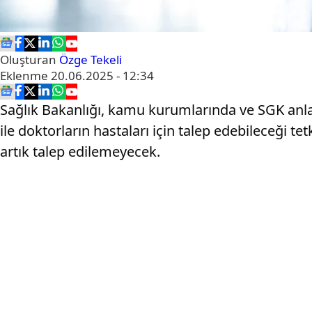
Oluşturan
Özge Tekeli
Eklenme
20.06.2025 - 12:34
Sağlık Bakanlığı, kamu kurumlarında ve SGK anl
ile doktorların hastaları için talep edebileceği tet
artık talep edilemeyecek.