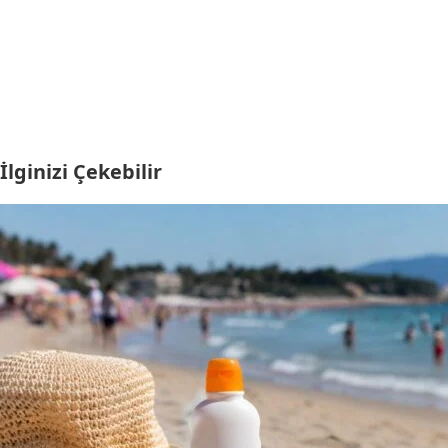
İlginizi Çekebilir