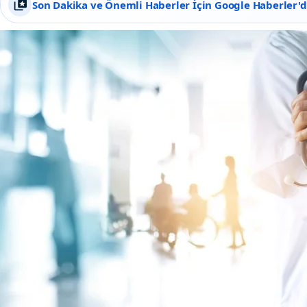
Son Dakika ve Önemli Haberler İçin Google Haberler'de