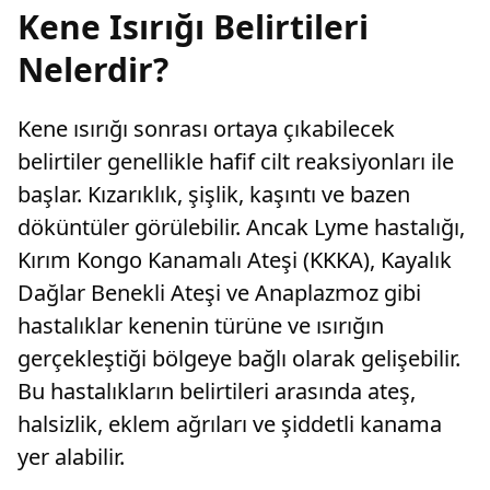
Kene Isırığı Belirtileri
Nelerdir?
Kene ısırığı sonrası ortaya çıkabilecek
belirtiler genellikle hafif cilt reaksiyonları ile
başlar. Kızarıklık, şişlik, kaşıntı ve bazen
döküntüler görülebilir. Ancak Lyme hastalığı,
Kırım Kongo Kanamalı Ateşi (KKKA), Kayalık
Dağlar Benekli Ateşi ve Anaplazmoz gibi
hastalıklar kenenin türüne ve ısırığın
gerçekleştiği bölgeye bağlı olarak gelişebilir.
Bu hastalıkların belirtileri arasında ateş,
halsizlik, eklem ağrıları ve şiddetli kanama
yer alabilir.