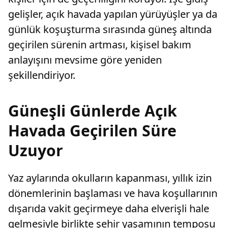
gelişler, açık havada yapılan yürüyüşler ya da
günlük koşuşturma sırasında güneş altında
geçirilen sürenin artması, kişisel bakım
anlayışını mevsime göre yeniden
şekillendiriyor.
Güneşli Günlerde Açık
Havada Geçirilen Süre
Uzuyor
Yaz aylarında okulların kapanması, yıllık izin
dönemlerinin başlaması ve hava koşullarının
dışarıda vakit geçirmeye daha elverişli hale
gelmesiyle birlikte şehir yaşamının temposu