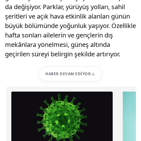
da değişiyor. Parklar, yürüyüş yolları, sahil
şeritleri ve açık hava etkinlik alanları günün
büyük bölümünde yoğunluk yaşıyor. Özellikle
hafta sonları ailelerin ve gençlerin dış
mekânlara yönelmesi, güneş altında
geçirilen süreyi belirgin şekilde artırıyor.
HABER DEVAM EDIYOR