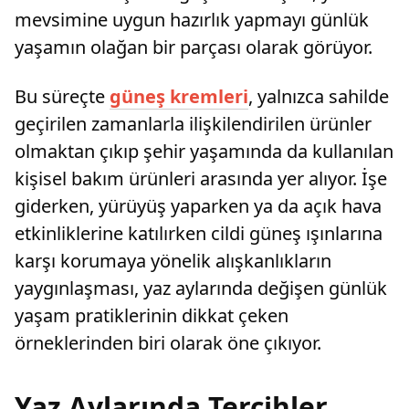
mevsimine uygun hazırlık yapmayı günlük
yaşamın olağan bir parçası olarak görüyor.
Bu süreçte
güneş kremleri
, yalnızca sahilde
geçirilen zamanlarla ilişkilendirilen ürünler
olmaktan çıkıp şehir yaşamında da kullanılan
kişisel bakım ürünleri arasında yer alıyor. İşe
giderken, yürüyüş yaparken ya da açık hava
etkinliklerine katılırken cildi güneş ışınlarına
karşı korumaya yönelik alışkanlıkların
yaygınlaşması, yaz aylarında değişen günlük
yaşam pratiklerinin dikkat çeken
örneklerinden biri olarak öne çıkıyor.
Yaz Aylarında Tercihler