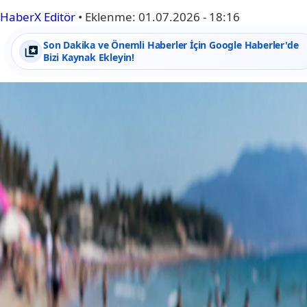
HaberX Editör
•
Eklenme:
01.07.2026 - 18:16
Son Dakika ve Önemli Haberler İçin Google Haberler'de
Bizi Kaynak Ekleyin!