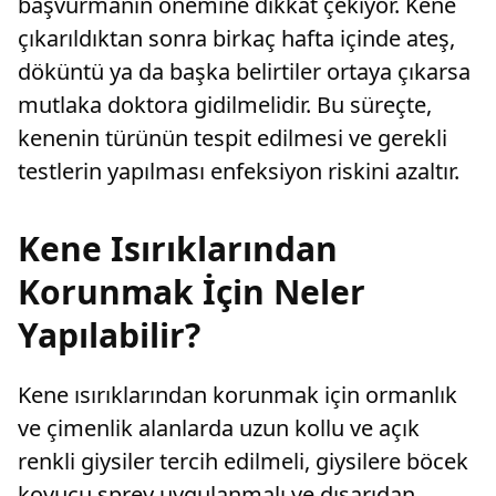
başvurmanın önemine dikkat çekiyor. Kene
çıkarıldıktan sonra birkaç hafta içinde ateş,
döküntü ya da başka belirtiler ortaya çıkarsa
mutlaka doktora gidilmelidir. Bu süreçte,
kenenin türünün tespit edilmesi ve gerekli
testlerin yapılması enfeksiyon riskini azaltır.
Kene Isırıklarından
Korunmak İçin Neler
Yapılabilir?
Kene ısırıklarından korunmak için ormanlık
ve çimenlik alanlarda uzun kollu ve açık
renkli giysiler tercih edilmeli, giysilere böcek
kovucu sprey uygulanmalı ve dışarıdan