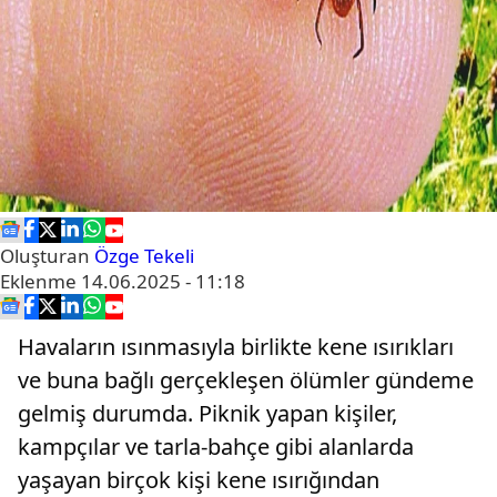
Oluşturan
Özge Tekeli
Eklenme
14.06.2025 - 11:18
Havaların ısınmasıyla birlikte kene ısırıkları
ve buna bağlı gerçekleşen ölümler gündeme
gelmiş durumda. Piknik yapan kişiler,
kampçılar ve tarla-bahçe gibi alanlarda
yaşayan birçok kişi kene ısırığından