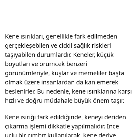
Kene ısırıkları, genellikle fark edilmeden
gerçekleşebilen ve ciddi sağlık riskleri
taşıyabilen durumlardır. Keneler, küçük
boyutları ve örümcek benzeri
görünümleriyle, kuşlar ve memeliler başta
olmak üzere insanlardan da kan emerek
beslenirler. Bu nedenle, kene ısırıklarına karşı
hızlı ve doğru müdahale büyük önem taşır.
Kene ısırığı fark edildiğinde, keneyi deriden
çıkarma işlemi dikkatle yapılmalıdır. İnce
uçlu bir cımbız kullanılarak, kene deriye