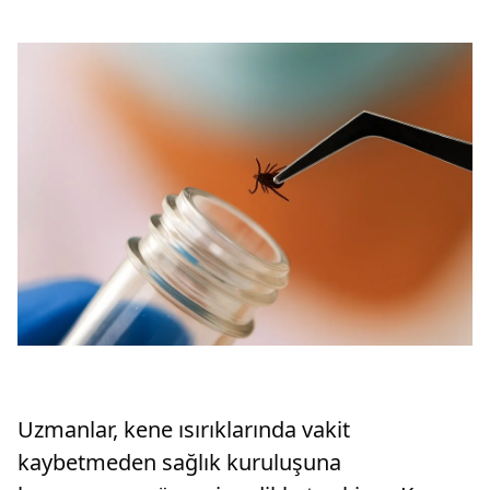
Uzmanlar, kene ısırıklarında vakit
kaybetmeden sağlık kuruluşuna