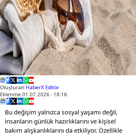
Oluşturan
HaberX Editör
Eklenme
01.07.2026 - 18:16
Bu değişim yalnızca sosyal yaşamı değil,
insanların günlük hazırlıklarını ve kişisel
bakım alışkanlıklarını da etkiliyor. Özellikle