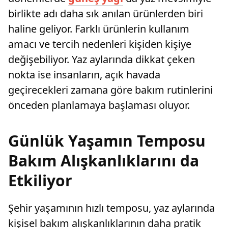
birlikte adı daha sık anılan ürünlerden biri
haline geliyor. Farklı ürünlerin kullanım
amacı ve tercih nedenleri kişiden kişiye
değişebiliyor. Yaz aylarında dikkat çeken
nokta ise insanların, açık havada
geçirecekleri zamana göre bakım rutinlerini
önceden planlamaya başlaması oluyor.
Günlük Yaşamın Temposu
Bakım Alışkanlıklarını da
Etkiliyor
Şehir yaşamının hızlı temposu, yaz aylarında
kişisel bakım alışkanlıklarının daha pratik