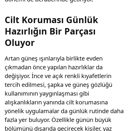
Cilt Koruması Günlük
Hazırlığın Bir Parçası
Oluyor
Artan güneş ışınlarıyla birlikte evden
çıkmadan önce yapılan hazırlıklar da
değişiyor. İnce ve açık renkli kıyafetlerin
tercih edilmesi, şapka ve güneş gözlüğü
kullanımının yaygınlaşması gibi
alışkanlıkların yanında cilt korumasına
yönelik uygulamalar da günlük rutinde daha
fazla yer buluyor. Özellikle günün büyük
bölümünü dışarıda geçirecek kişiler, yaz