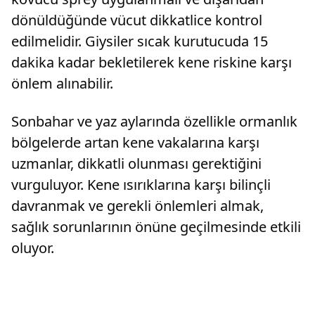
dönüldüğünde vücut dikkatlice kontrol
edilmelidir. Giysiler sıcak kurutucuda 15
dakika kadar bekletilerek kene riskine karşı
önlem alınabilir.
Sonbahar ve yaz aylarında özellikle ormanlık
bölgelerde artan kene vakalarına karşı
uzmanlar, dikkatli olunması gerektiğini
vurguluyor. Kene ısırıklarına karşı bilinçli
davranmak ve gerekli önlemleri almak,
sağlık sorunlarının önüne geçilmesinde etkili
oluyor.