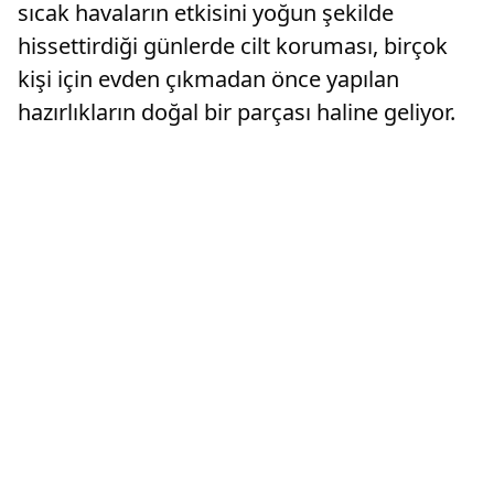
sıcak havaların etkisini yoğun şekilde
hissettirdiği günlerde cilt koruması, birçok
kişi için evden çıkmadan önce yapılan
hazırlıkların doğal bir parçası haline geliyor.