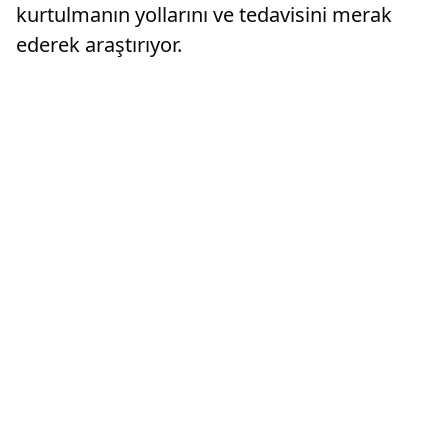
kurtulmanın yollarını ve tedavisini merak
ederek araştırıyor.