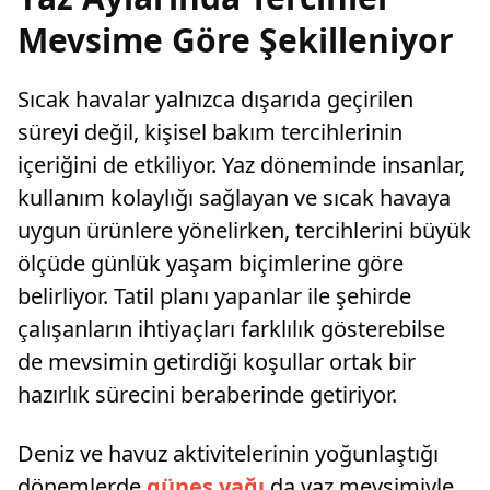
Mevsime Göre Şekilleniyor
Sıcak havalar yalnızca dışarıda geçirilen
süreyi değil, kişisel bakım tercihlerinin
içeriğini de etkiliyor. Yaz döneminde insanlar,
kullanım kolaylığı sağlayan ve sıcak havaya
uygun ürünlere yönelirken, tercihlerini büyük
ölçüde günlük yaşam biçimlerine göre
belirliyor. Tatil planı yapanlar ile şehirde
çalışanların ihtiyaçları farklılık gösterebilse
de mevsimin getirdiği koşullar ortak bir
hazırlık sürecini beraberinde getiriyor.
Deniz ve havuz aktivitelerinin yoğunlaştığı
dönemlerde
güneş yağı
da yaz mevsimiyle