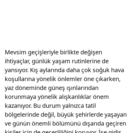
Mevsim geçişleriyle birlikte değişen
ihtiyaçlar, günlük yaşam rutinlerine de
yansıyor. Kış aylarında daha çok soğuk hava
koşullarına yönelik önlemler öne çıkarken,
yaz döneminde güneş ışınlarından
korunmaya yönelik alışkanlıklar önem
kazanıyor. Bu durum yalnızca tatil
bölgelerinde değil, büyük şehirlerde yaşayan
ve günün önemli bölümünü dışarıda geçiren
kişiler için de geçerliliğini koruyor. İşe gidiş