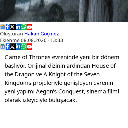
Oluşturan
Hakan Göçmez
Eklenme
08.08.2026 - 13:33
Game of Thrones evreninde yeni bir dönem
başlıyor. Orijinal dizinin ardından House of
the Dragon ve A Knight of the Seven
Kingdoms projeleriyle genişleyen evrenin
yeni yapımı Aegon’s Conquest, sinema filmi
olarak izleyiciyle buluşacak.