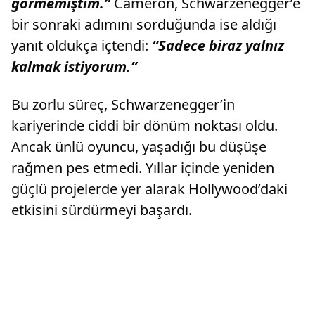
görmemiştim.”
Cameron, Schwarzenegger’e
bir sonraki adımını sorduğunda ise aldığı
yanıt oldukça içtendi:
“Sadece biraz yalnız
kalmak istiyorum.”
Bu zorlu süreç, Schwarzenegger’in
kariyerinde ciddi bir dönüm noktası oldu.
Ancak ünlü oyuncu, yaşadığı bu düşüşe
rağmen pes etmedi. Yıllar içinde yeniden
güçlü projelerde yer alarak Hollywood’daki
etkisini sürdürmeyi başardı.