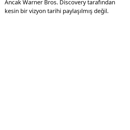
Ancak Warner Bros. Discovery tarafından
kesin bir vizyon tarihi paylaşılmış değil.