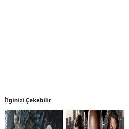
İlginizi Çekebilir