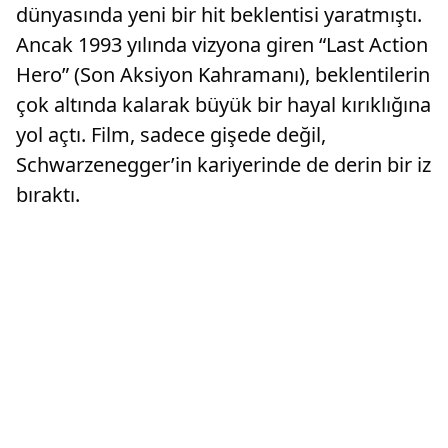
dünyasında yeni bir hit beklentisi yaratmıştı.
Ancak 1993 yılında vizyona giren “Last Action
Hero” (Son Aksiyon Kahramanı), beklentilerin
çok altında kalarak büyük bir hayal kırıklığına
yol açtı. Film, sadece gişede değil,
Schwarzenegger’in kariyerinde de derin bir iz
bıraktı.