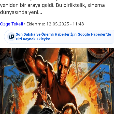
yeniden bir araya geldi. Bu birliktelik, sinema
dünyasında yeni…
Özge Tekeli
•
Eklenme:
12.05.2025 - 11:48
Son Dakika ve Önemli Haberler İçin Google Haberler'de
Bizi Kaynak Ekleyin!