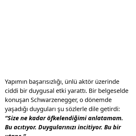
Yapımın başarısızlığı, ünlü aktör üzerinde
ciddi bir duygusal etki yarattı. Bir belgeselde
konuşan Schwarzenegger, o dönemde
yaşadığı duyguları şu sözlerle dile getirdi:
“Size ne kadar öfkelendiğimi anlatamam.
Bu acıtıyor. Duygularınızı incitiyor. Bu bir