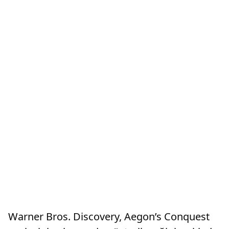
Warner Bros. Discovery, Aegon’s Conquest