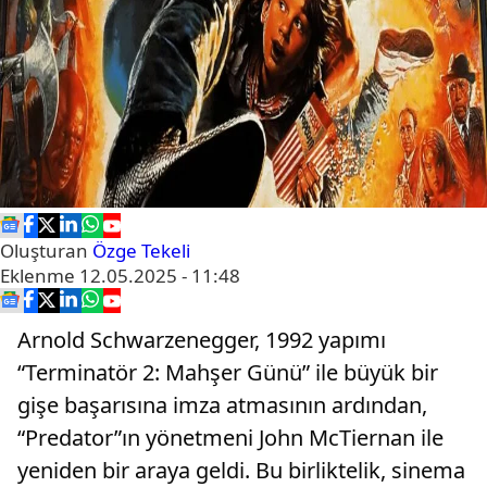
Oluşturan
Özge Tekeli
Eklenme
12.05.2025 - 11:48
Arnold Schwarzenegger, 1992 yapımı
“Terminatör 2: Mahşer Günü” ile büyük bir
gişe başarısına imza atmasının ardından,
“Predator”ın yönetmeni John McTiernan ile
yeniden bir araya geldi. Bu birliktelik, sinema