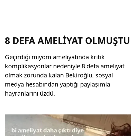
8 DEFA AMELİYAT OLMUŞTU
Geçirdiği miyom ameliyatında kritik
komplikasyonlar nedeniyle 8 defa ameliyat
olmak zorunda kalan Bekiroğlu, sosyal
medya hesabından yaptığı paylaşımla
hayranlarını üzdü.