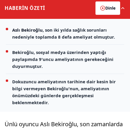
HABERİN
ÖZETİ
Dinle
Aslı Bekiroğlu
, son iki yılda sağlık sorunları
nedeniyle toplamda 8 defa ameliyat olmuştur.
Bekiroğlu, sosyal medya üzerinden yaptığı
paylaşımda 9'uncu ameliyatının gerekeceğini
duyurmuştur.
Dokuzuncu ameliyatının tarihine dair kesin bir
bilgi vermeyen Bekiroğlu'nun, ameliyatının
önümüzdeki günlerde gerçekleşmesi
beklenmektedir.
Ünlü oyuncu Aslı Bekiroğlu, son zamanlarda