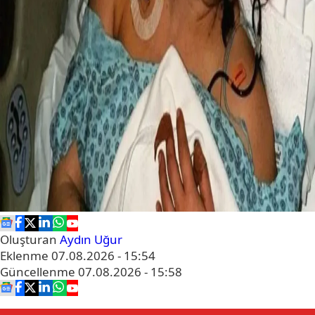
Oluşturan
Aydın Uğur
Eklenme
07.08.2026 - 15:54
Güncellenme
07.08.2026 - 15:58