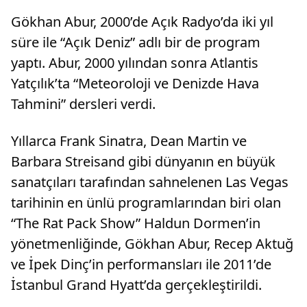
Gökhan Abur, 2000’de Açık Radyo’da iki yıl
süre ile “Açık Deniz” adlı bir de program
yaptı. Abur, 2000 yılından sonra Atlantis
Yatçılık’ta “Meteoroloji ve Denizde Hava
Tahmini” dersleri verdi.
Yıllarca Frank Sinatra, Dean Martin ve
Barbara Streisand gibi dünyanın en büyük
sanatçıları tarafından sahnelenen Las Vegas
tarihinin en ünlü programlarından biri olan
“The Rat Pack Show” Haldun Dormen’in
yönetmenliğinde, Gökhan Abur, Recep Aktuğ
ve İpek Dinç’in performansları ile 2011’de
İstanbul Grand Hyatt’da gerçekleştirildi.