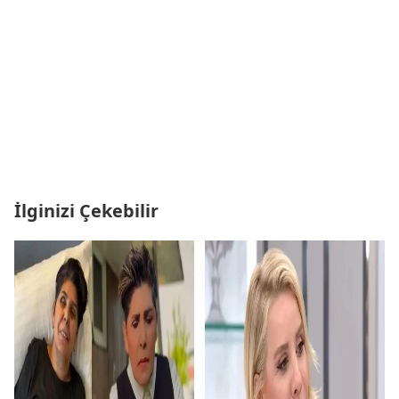
İlginizi Çekebilir