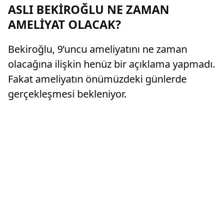
ASLI BEKİROĞLU NE ZAMAN
AMELİYAT OLACAK?
Bekiroğlu, 9’uncu ameliyatını ne zaman
olacağına ilişkin henüz bir açıklama yapmadı.
Fakat ameliyatın önümüzdeki günlerde
gerçekleşmesi bekleniyor.