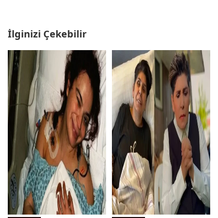
İlginizi Çekebilir