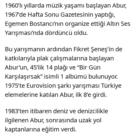
1960’lı yıllarda müzik yaşamı başlayan Abur,
1967’de Hafta Sonu Gazetesinin yaptığı,
Egemen Bostancı’nın organize ettiği Altın Ses
Yarışması’nda dördüncü oldu.
Bu yarışmanın ardından Fikret Şeneş’in de
katkılarıyla plak çalışmalarına başlayan
Abur’un, 45’lik 14 plağı ve “Bir Gün
Karşılaşırsak” isimli 1 albümü bulunuyor.
1975’te Eurovision şarkı yarışması Türkiye
elemelerine katılan Abur, ilk 8’e girdi.
1983’ten itibaren deniz ve denizcilikle
ilgilenen Abur, sonrasında uzak yol
kaptanlarına eğitim verdi.