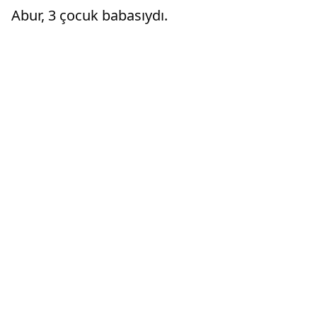
Abur, 3 çocuk babasıydı.