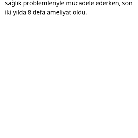
sağlık problemleriyle mücadele ederken, son
iki yılda 8 defa ameliyat oldu.