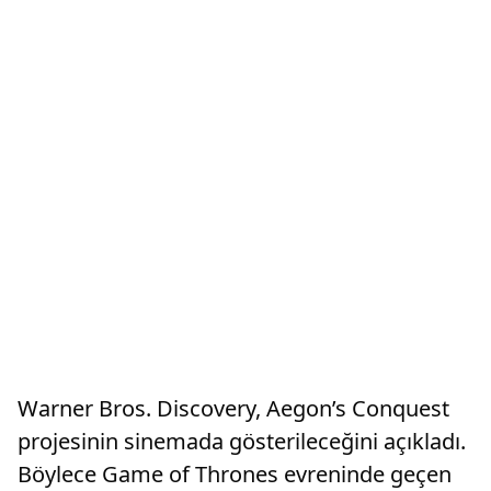
Warner Bros. Discovery, Aegon’s Conquest
projesinin sinemada gösterileceğini açıkladı.
Böylece Game of Thrones evreninde geçen