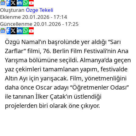
Oluşturan
Özge Tekeli
Eklenme
20.01.2026 - 17:14
Güncellenme
20.01.2026 - 17:25
Özgü Namal’ın başrolünde yer aldığı “Sarı
Zarflar” filmi, 76. Berlin Film Festivali’nin Ana
Yarışma bölümüne seçildi. Almanya’da geçen
yaz çekimleri tamamlanan yapım, festivalde
Altın Ayı için yarışacak. Film, yönetmenliğini
daha önce Oscar adayı “Öğretmenler Odası”
ile tanınan İlker Çatak’ın üstlendiği
projelerden biri olarak öne çıkıyor.