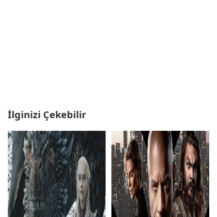
İlginizi Çekebilir