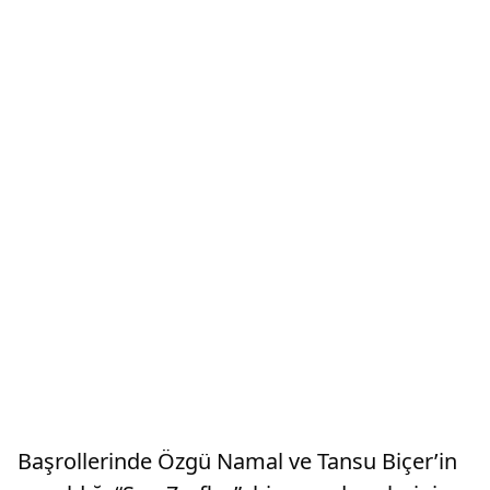
Başrollerinde Özgü Namal ve Tansu Biçer’in