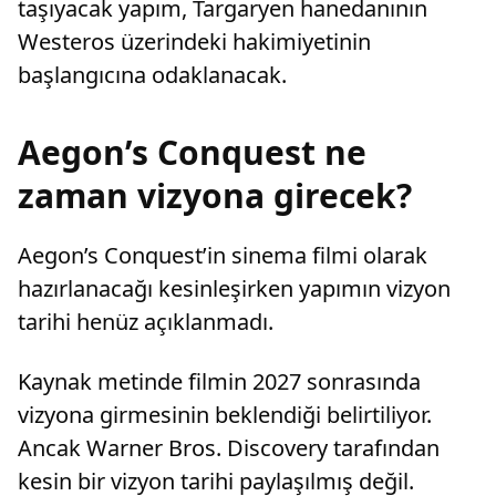
taşıyacak yapım, Targaryen hanedanının
Westeros üzerindeki hakimiyetinin
başlangıcına odaklanacak.
Aegon’s Conquest ne
zaman vizyona girecek?
Aegon’s Conquest’in sinema filmi olarak
hazırlanacağı kesinleşirken yapımın vizyon
tarihi henüz açıklanmadı.
Kaynak metinde filmin 2027 sonrasında
vizyona girmesinin beklendiği belirtiliyor.
Ancak Warner Bros. Discovery tarafından
kesin bir vizyon tarihi paylaşılmış değil.