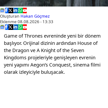
Oluşturan
Hakan Göçmez
Eklenme
08.08.2026 - 13:33
Game of Thrones evreninde yeni bir dönem
başlıyor. Orijinal dizinin ardından House of
the Dragon ve A Knight of the Seven
Kingdoms projeleriyle genişleyen evrenin
yeni yapımı Aegon’s Conquest, sinema filmi
olarak izleyiciyle buluşacak.