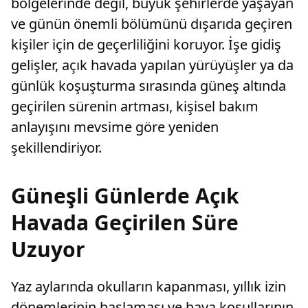
bölgelerinde değil, büyük şehirlerde yaşayan
ve günün önemli bölümünü dışarıda geçiren
kişiler için de geçerliliğini koruyor. İşe gidiş
gelişler, açık havada yapılan yürüyüşler ya da
günlük koşuşturma sırasında güneş altında
geçirilen sürenin artması, kişisel bakım
anlayışını mevsime göre yeniden
şekillendiriyor.
Güneşli Günlerde Açık
Havada Geçirilen Süre
Uzuyor
Yaz aylarında okulların kapanması, yıllık izin
dönemlerinin başlaması ve hava koşullarının