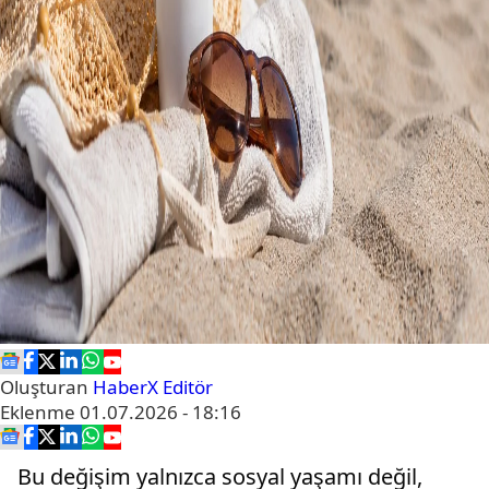
Oluşturan
HaberX Editör
Eklenme
01.07.2026 - 18:16
Bu değişim yalnızca sosyal yaşamı değil,