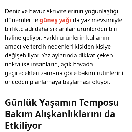
Deniz ve havuz aktivitelerinin yoğunlaştığı
dönemlerde
güneş yağı
da yaz mevsimiyle
birlikte adı daha sık anılan ürünlerden biri
haline geliyor. Farklı ürünlerin kullanım
amacı ve tercih nedenleri kişiden kişiye
değişebiliyor. Yaz aylarında dikkat çeken
nokta ise insanların, açık havada
geçirecekleri zamana göre bakım rutinlerini
önceden planlamaya başlaması oluyor.
Günlük Yaşamın Temposu
Bakım Alışkanlıklarını da
Etkiliyor