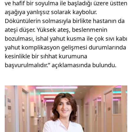
ve hafif bir soyulma ile başladığı üzere üstten
aşağıya yanlışsız solarak kaybolur.
Döküntülerin solmasıyla birlikte hastanın da
ateşi düşer. Yüksek ateş, beslenmenin
bozulması, ishal yahut kusma ile çok sıvı kabı
yahut komplikasyon gelişmesi durumlarında
kesinlikle bir sıhhat kurumuna
başvurulmalıdır.” açıklamasında bulundu.