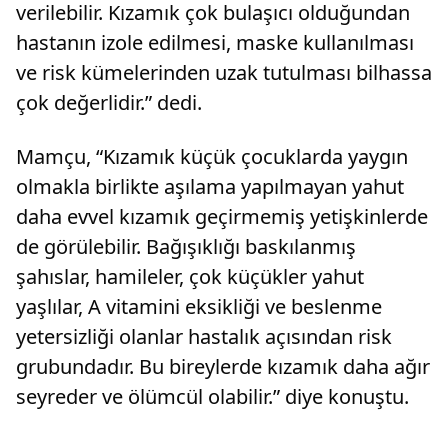
verilebilir. Kızamık çok bulaşıcı olduğundan
hastanın izole edilmesi, maske kullanılması
ve risk kümelerinden uzak tutulması bilhassa
çok değerlidir.” dedi.
Mamçu, “Kızamık küçük çocuklarda yaygın
olmakla birlikte aşılama yapılmayan yahut
daha evvel kızamık geçirmemiş yetişkinlerde
de görülebilir. Bağışıklığı baskılanmış
şahıslar, hamileler, çok küçükler yahut
yaşlılar, A vitamini eksikliği ve beslenme
yetersizliği olanlar hastalık açısından risk
grubundadır. Bu bireylerde kızamık daha ağır
seyreder ve ölümcül olabilir.” diye konuştu.