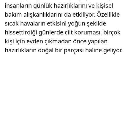
insanların günlük hazırlıklarını ve kişisel
bakım alışkanlıklarını da etkiliyor. Özellikle
sıcak havaların etkisini yoğun şekilde
hissettirdiği günlerde cilt koruması, birçok
kişi için evden çıkmadan önce yapılan
hazırlıkların doğal bir parçası haline geliyor.