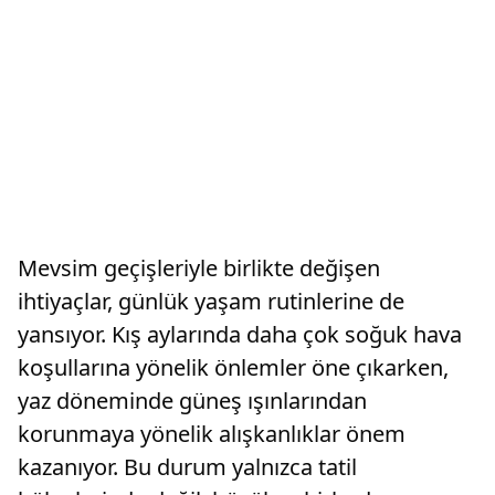
Mevsim geçişleriyle birlikte değişen
ihtiyaçlar, günlük yaşam rutinlerine de
yansıyor. Kış aylarında daha çok soğuk hava
koşullarına yönelik önlemler öne çıkarken,
yaz döneminde güneş ışınlarından
korunmaya yönelik alışkanlıklar önem
kazanıyor. Bu durum yalnızca tatil