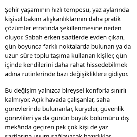
Şehir yaşamının hızlı temposu, yaz aylarında
kişisel bakım alışkanlıklarının daha pratik
çözümler etrafında şekillenmesine neden
oluyor. Sabah erken saatlerde evden çıkan,
gün boyunca farklı noktalarda bulunan ya da
uzun süre toplu taşıma kullanan kişiler, gün
içinde kendilerini daha rahat hissedebilmek
adına rutinlerinde bazı değişikliklere gidiyor.
Bu değişim yalnızca bireysel konforla sınırlı
kalmıyor. Açık havada çalışanlar, saha
görevlerinde bulunanlar, kuryeler, güvenlik
görevlileri ya da günün büyük bölümünü dış
mekânda geçiren pek çok kişi de yaz
şartlarına uyum sağlayacak hazırlıklar