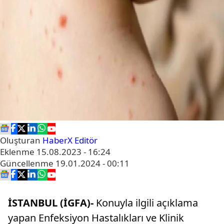
Oluşturan
HaberX Editör
Eklenme
15.08.2023 - 16:24
Güncellenme
19.01.2024 - 00:11
İSTANBUL (İGFA)-
Konuyla ilgili açıklama
yapan Enfeksiyon Hastalıkları ve Klinik