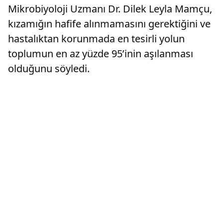
Mikrobiyoloji Uzmanı Dr. Dilek Leyla Mamçu,
kızamığın hafife alınmamasını gerektiğini ve
hastalıktan korunmada en tesirli yolun
toplumun en az yüzde 95’inin aşılanması
olduğunu söyledi.