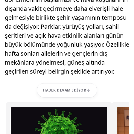
dışarıda vakit geçirmeye daha elverişli hale
gelmesiyle birlikte şehir yaşamının temposu
da değişiyor. Parklar, yürüyüş yolları, sahil
şeritleri ve açık hava etkinlik alanları günün
büyük bölümünde yoğunluk yaşıyor. Özellikle
hafta sonları ailelerin ve gençlerin dış
mekânlara yönelmesi, güneş altında
geçirilen süreyi belirgin şekilde artırıyor.
HABER DEVAM EDIYOR