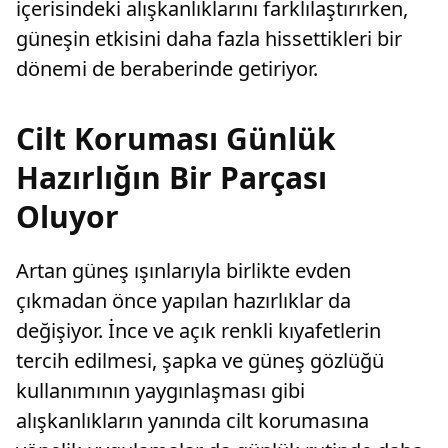
içerisindeki alışkanlıklarını farklılaştırırken,
güneşin etkisini daha fazla hissettikleri bir
dönemi de beraberinde getiriyor.
Cilt Koruması Günlük
Hazırlığın Bir Parçası
Oluyor
Artan güneş ışınlarıyla birlikte evden
çıkmadan önce yapılan hazırlıklar da
değişiyor. İnce ve açık renkli kıyafetlerin
tercih edilmesi, şapka ve güneş gözlüğü
kullanımının yaygınlaşması gibi
alışkanlıkların yanında cilt korumasına