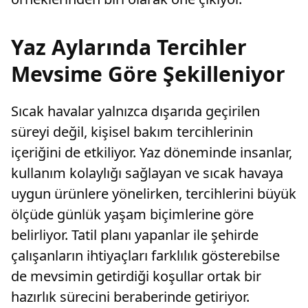
Yaz Aylarında Tercihler
Mevsime Göre Şekilleniyor
Sıcak havalar yalnızca dışarıda geçirilen
süreyi değil, kişisel bakım tercihlerinin
içeriğini de etkiliyor. Yaz döneminde insanlar,
kullanım kolaylığı sağlayan ve sıcak havaya
uygun ürünlere yönelirken, tercihlerini büyük
ölçüde günlük yaşam biçimlerine göre
belirliyor. Tatil planı yapanlar ile şehirde
çalışanların ihtiyaçları farklılık gösterebilse
de mevsimin getirdiği koşullar ortak bir
hazırlık sürecini beraberinde getiriyor.