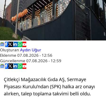
Oluşturan
Aydın Uğur
Eklenme
07.08.2026 - 12:56
Güncellenme
07.08.2026 - 12:59
Çitlekçi Mağazacılık Gıda AŞ, Sermaye
Piyasası Kurulu’ndan (SPK) halka arz onayı
alırken, talep toplama takvimi belli oldu.