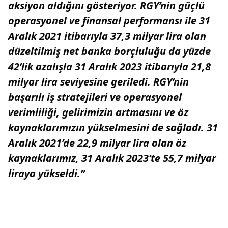
aksiyon aldığını gösteriyor. RGY’nin güçlü
operasyonel ve finansal performansı ile 31
Aralık 2021 itibarıyla 37,3 milyar lira olan
düzeltilmiş net banka borçluluğu da yüzde
42’lik azalışla 31 Aralık 2023 itibarıyla 21,8
milyar lira seviyesine geriledi. RGY’nin
başarılı iş stratejileri ve operasyonel
verimliliği, gelirimizin artmasını ve öz
kaynaklarımızın yükselmesini de sağladı. 31
Aralık 2021’de 22,9 milyar lira olan öz
kaynaklarımız, 31 Aralık 2023’te 55,7 milyar
liraya yükseldi.”