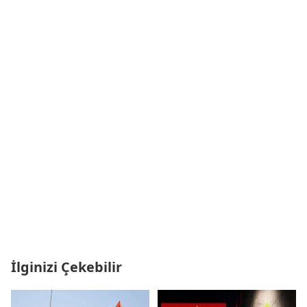
İlginizi Çekebilir