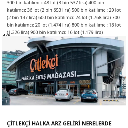
300 bin katılımcı: 48 lot (3 bin 537 lira) 400 bin
katılımcı: 36 lot (2 bin 653 lira) 500 bin katılımcı: 29 lot
(2 bin 137 lira) 600 bin katılımcı: 24 lot (1.768 lira) 700
bin katılımcı: 20 lot (1.474 lira) 800 bin katılımcı: 18 lot
(1.326 lira) 900 bin katılımcı: 16 lot (1.179 lira)
4
/5
ÇİTLEKÇİ HALKA ARZ GELİRİ NERELERDE