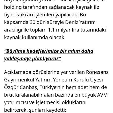
holding tarafından sağlanacak kaynak ile
fiyat istikrarı işlemleri yapılacak. Bu
kapsamda 30 gün süreyle Deniz Yatırım
aracılığı ile toplam 1,1 milyar lira tutarındaki
kaynak kullanımda olacak.
“Büyüme hedeflerimize bir adım daha
yaklaşmayı planlıyoruz”
Açıklamada görüşlerine yer verilen Rönesans
Gayrimenkul Yatırım Yönetim Kurulu Üyesi
Özgür Canbaş, Türkiye’nin hem adet hem de
brüt kiralanabilir alan bazında en büyük AVM
yatırımcısı ve işletmecisi olduklarını
belirterek, şunları kaydetti: