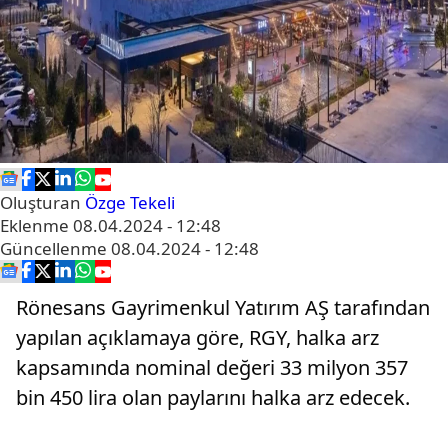
Oluşturan
Özge Tekeli
Eklenme
08.04.2024 - 12:48
Güncellenme
08.04.2024 - 12:48
Rönesans Gayrimenkul Yatırım AŞ tarafından
yapılan açıklamaya göre, RGY, halka arz
kapsamında nominal değeri 33 milyon 357
bin 450 lira olan paylarını halka arz edecek.