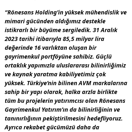
“Rönesans Holding’in yüksek mühendislik ve
mimari gücünden aldığımız destekle
istikrarlı bir büyüme sergiledik. 31 Aralık
2023 tarihi itibarıyla 85,5 milyar lira
değerinde 16 varlıktan oluşan bir
gayrimenkul portföyüne sahibiz. Güçlü
ortaklık yapımızla uluslararası bilinirliğimiz
ve kaynak yaratma kabiliyetimiz çok
yüksek. Türkiye’nin bilinen AVM markalarına
sahip bir yapı olarak, halka arzla birlikte
tüm bu projelerin yatırımcısı olan Rönesans
Gayrimenkul Yatırım’ın da bilinirliğinin ve
tanınırlığının pekiştirilmesini hedefliyoruz.
Ayrıca rekabet gücümüzü daha da