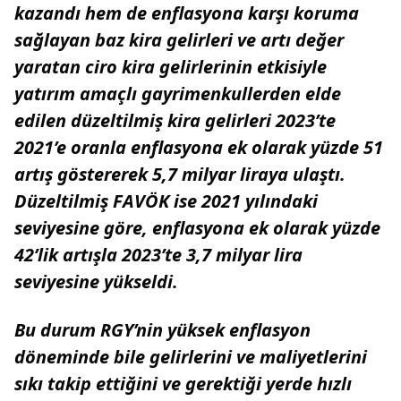
kazandı hem de enflasyona karşı koruma
sağlayan baz kira gelirleri ve artı değer
yaratan ciro kira gelirlerinin etkisiyle
yatırım amaçlı gayrimenkullerden elde
edilen düzeltilmiş kira gelirleri 2023’te
2021’e oranla enflasyona ek olarak yüzde 51
artış göstererek 5,7 milyar liraya ulaştı.
Düzeltilmiş FAVÖK ise 2021 yılındaki
seviyesine göre, enflasyona ek olarak yüzde
42’lik artışla 2023’te 3,7 milyar lira
seviyesine yükseldi.
Bu durum RGY’nin yüksek enflasyon
döneminde bile gelirlerini ve maliyetlerini
sıkı takip ettiğini ve gerektiği yerde hızlı