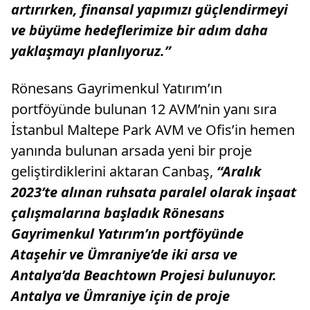
artırırken, finansal yapımızı güçlendirmeyi
ve büyüme hedeflerimize bir adım daha
yaklaşmayı planlıyoruz.”
Rönesans Gayrimenkul Yatırım’ın
portföyünde bulunan 12 AVM’nin yanı sıra
İstanbul Maltepe Park AVM ve Ofis’in hemen
yanında bulunan arsada yeni bir proje
geliştirdiklerini aktaran Canbaş,
“Aralık
2023’te alınan ruhsata paralel olarak inşaat
çalışmalarına başladık Rönesans
Gayrimenkul Yatırım’ın portföyünde
Ataşehir ve Ümraniye’de iki arsa ve
Antalya’da Beachtown Projesi bulunuyor.
Antalya ve Ümraniye için de proje