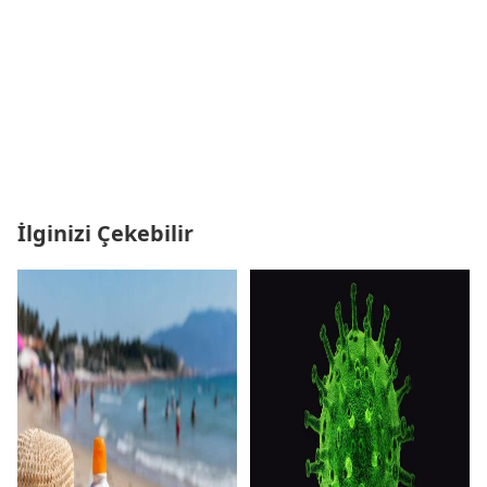
İlginizi Çekebilir