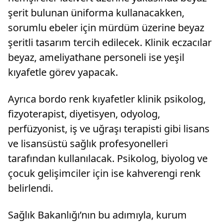
şerit bulunan üniforma kullanacakken,
sorumlu ebeler için mürdüm üzerine beyaz
şeritli tasarım tercih edilecek. Klinik eczacılar
beyaz, ameliyathane personeli ise yeşil
kıyafetle görev yapacak.
Ayrıca bordo renk kıyafetler klinik psikolog,
fizyoterapist, diyetisyen, odyolog,
perfüzyonist, iş ve uğraşı terapisti gibi lisans
ve lisansüstü sağlık profesyonelleri
tarafından kullanılacak. Psikolog, biyolog ve
çocuk gelişimciler için ise kahverengi renk
belirlendi.
Sağlık Bakanlığı’nın bu adımıyla, kurum