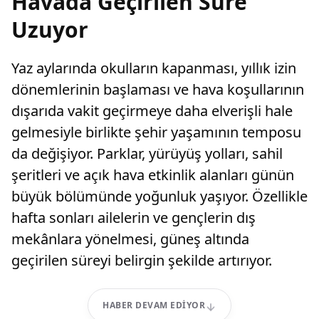
Havada Geçirilen Süre
Uzuyor
Yaz aylarında okulların kapanması, yıllık izin
dönemlerinin başlaması ve hava koşullarının
dışarıda vakit geçirmeye daha elverişli hale
gelmesiyle birlikte şehir yaşamının temposu
da değişiyor. Parklar, yürüyüş yolları, sahil
şeritleri ve açık hava etkinlik alanları günün
büyük bölümünde yoğunluk yaşıyor. Özellikle
hafta sonları ailelerin ve gençlerin dış
mekânlara yönelmesi, güneş altında
geçirilen süreyi belirgin şekilde artırıyor.
HABER DEVAM EDIYOR