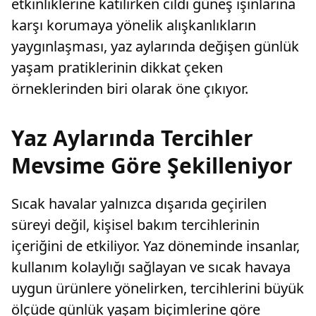
etkinliklerine katılırken cildi güneş ışınlarına
karşı korumaya yönelik alışkanlıkların
yaygınlaşması, yaz aylarında değişen günlük
yaşam pratiklerinin dikkat çeken
örneklerinden biri olarak öne çıkıyor.
Yaz Aylarında Tercihler
Mevsime Göre Şekilleniyor
Sıcak havalar yalnızca dışarıda geçirilen
süreyi değil, kişisel bakım tercihlerinin
içeriğini de etkiliyor. Yaz döneminde insanlar,
kullanım kolaylığı sağlayan ve sıcak havaya
uygun ürünlere yönelirken, tercihlerini büyük
ölçüde günlük yaşam biçimlerine göre