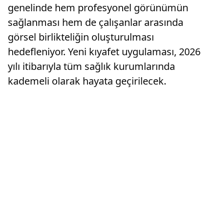
genelinde hem profesyonel görünümün
sağlanması hem de çalışanlar arasında
görsel birlikteliğin oluşturulması
hedefleniyor. Yeni kıyafet uygulaması, 2026
yılı itibarıyla tüm sağlık kurumlarında
kademeli olarak hayata geçirilecek.