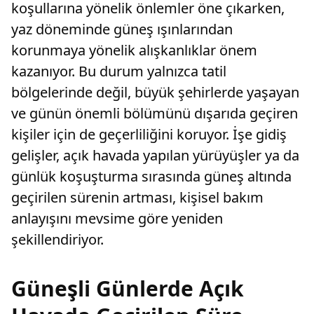
koşullarına yönelik önlemler öne çıkarken,
yaz döneminde güneş ışınlarından
korunmaya yönelik alışkanlıklar önem
kazanıyor. Bu durum yalnızca tatil
bölgelerinde değil, büyük şehirlerde yaşayan
ve günün önemli bölümünü dışarıda geçiren
kişiler için de geçerliliğini koruyor. İşe gidiş
gelişler, açık havada yapılan yürüyüşler ya da
günlük koşuşturma sırasında güneş altında
geçirilen sürenin artması, kişisel bakım
anlayışını mevsime göre yeniden
şekillendiriyor.
Güneşli Günlerde Açık