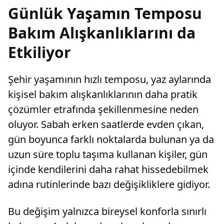
Günlük Yaşamın Temposu
Bakım Alışkanlıklarını da
Etkiliyor
Şehir yaşamının hızlı temposu, yaz aylarında
kişisel bakım alışkanlıklarının daha pratik
çözümler etrafında şekillenmesine neden
oluyor. Sabah erken saatlerde evden çıkan,
gün boyunca farklı noktalarda bulunan ya da
uzun süre toplu taşıma kullanan kişiler, gün
içinde kendilerini daha rahat hissedebilmek
adına rutinlerinde bazı değişikliklere gidiyor.
Bu değişim yalnızca bireysel konforla sınırlı