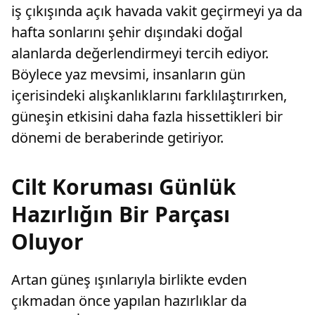
iş çıkışında açık havada vakit geçirmeyi ya da
hafta sonlarını şehir dışındaki doğal
alanlarda değerlendirmeyi tercih ediyor.
Böylece yaz mevsimi, insanların gün
içerisindeki alışkanlıklarını farklılaştırırken,
güneşin etkisini daha fazla hissettikleri bir
dönemi de beraberinde getiriyor.
Cilt Koruması Günlük
Hazırlığın Bir Parçası
Oluyor
Artan güneş ışınlarıyla birlikte evden
çıkmadan önce yapılan hazırlıklar da