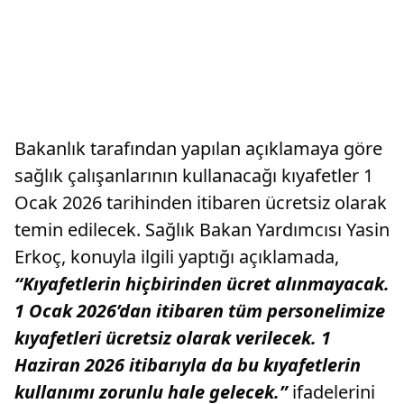
Bakanlık tarafından yapılan açıklamaya göre
sağlık çalışanlarının kullanacağı kıyafetler 1
Ocak 2026 tarihinden itibaren ücretsiz olarak
temin edilecek. Sağlık Bakan Yardımcısı Yasin
Erkoç, konuyla ilgili yaptığı açıklamada,
“Kıyafetlerin hiçbirinden ücret alınmayacak.
1 Ocak 2026’dan itibaren tüm personelimize
kıyafetleri ücretsiz olarak verilecek. 1
Haziran 2026 itibarıyla da bu kıyafetlerin
kullanımı zorunlu hale gelecek.”
ifadelerini