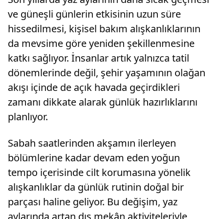
ve güneşli günlerin etkisinin uzun süre
hissedilmesi, kişisel bakım alışkanlıklarının
da mevsime göre yeniden şekillenmesine
katkı sağlıyor. İnsanlar artık yalnızca tatil
dönemlerinde değil, şehir yaşamının olağan
akışı içinde de açık havada geçirdikleri
zamanı dikkate alarak günlük hazırlıklarını
planlıyor.
Sabah saatlerinden akşamın ilerleyen
bölümlerine kadar devam eden yoğun
tempo içerisinde cilt korumasına yönelik
alışkanlıklar da günlük rutinin doğal bir
parçası haline geliyor. Bu değişim, yaz
aylarında artan dış mekân aktiviteleriyle