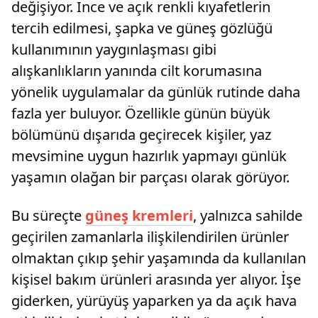
değişiyor. İnce ve açık renkli kıyafetlerin
tercih edilmesi, şapka ve güneş gözlüğü
kullanımının yaygınlaşması gibi
alışkanlıkların yanında cilt korumasına
yönelik uygulamalar da günlük rutinde daha
fazla yer buluyor. Özellikle günün büyük
bölümünü dışarıda geçirecek kişiler, yaz
mevsimine uygun hazırlık yapmayı günlük
yaşamın olağan bir parçası olarak görüyor.
Bu süreçte
güneş kremleri
, yalnızca sahilde
geçirilen zamanlarla ilişkilendirilen ürünler
olmaktan çıkıp şehir yaşamında da kullanılan
kişisel bakım ürünleri arasında yer alıyor. İşe
giderken, yürüyüş yaparken ya da açık hava