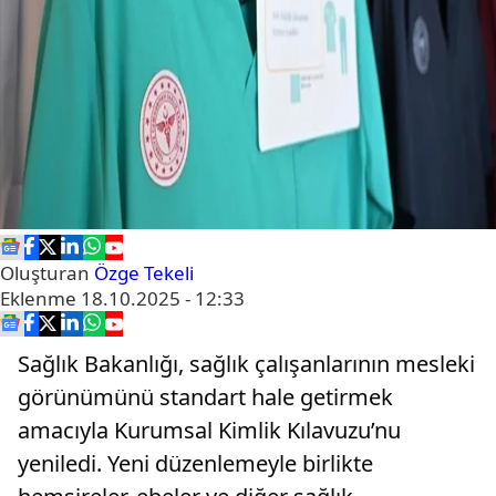
Oluşturan
Özge Tekeli
Eklenme
18.10.2025 - 12:33
Sağlık Bakanlığı, sağlık çalışanlarının mesleki
görünümünü standart hale getirmek
amacıyla Kurumsal Kimlik Kılavuzu’nu
yeniledi. Yeni düzenlemeyle birlikte