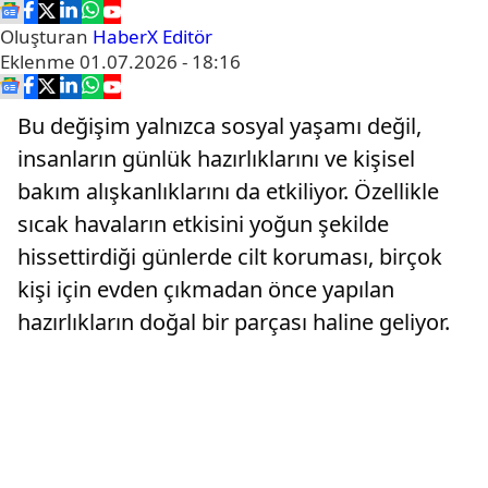
Oluşturan
HaberX Editör
Eklenme
01.07.2026 - 18:16
Bu değişim yalnızca sosyal yaşamı değil,
insanların günlük hazırlıklarını ve kişisel
bakım alışkanlıklarını da etkiliyor. Özellikle
sıcak havaların etkisini yoğun şekilde
hissettirdiği günlerde cilt koruması, birçok
kişi için evden çıkmadan önce yapılan
hazırlıkların doğal bir parçası haline geliyor.