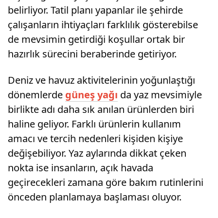
belirliyor. Tatil planı yapanlar ile şehirde
çalışanların ihtiyaçları farklılık gösterebilse
de mevsimin getirdiği koşullar ortak bir
hazırlık sürecini beraberinde getiriyor.
Deniz ve havuz aktivitelerinin yoğunlaştığı
dönemlerde
güneş yağı
da yaz mevsimiyle
birlikte adı daha sık anılan ürünlerden biri
haline geliyor. Farklı ürünlerin kullanım
amacı ve tercih nedenleri kişiden kişiye
değişebiliyor. Yaz aylarında dikkat çeken
nokta ise insanların, açık havada
geçirecekleri zamana göre bakım rutinlerini
önceden planlamaya başlaması oluyor.