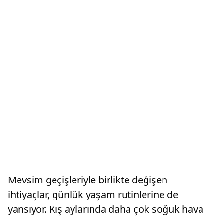
Mevsim geçişleriyle birlikte değişen
ihtiyaçlar, günlük yaşam rutinlerine de
yansıyor. Kış aylarında daha çok soğuk hava