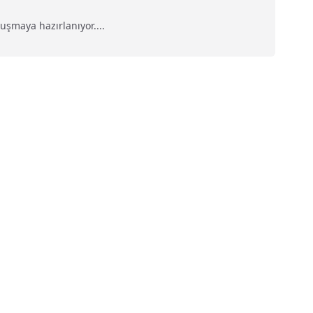
uşmaya hazırlanıyor....