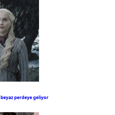
 beyaz perdeye geliyor