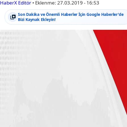
HaberX Editör
•
Eklenme:
27.03.2019 - 16:53
Son Dakika ve Önemli Haberler İçin Google Haberler'de
Bizi Kaynak Ekleyin!