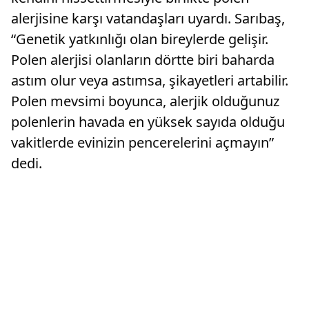
alerjisine karşı vatandaşları uyardı. Sarıbaş,
“Genetik yatkınlığı olan bireylerde gelişir.
Polen alerjisi olanların dörtte biri baharda
astım olur veya astımsa, şikayetleri artabilir.
Polen mevsimi boyunca, alerjik olduğunuz
polenlerin havada en yüksek sayıda olduğu
vakitlerde evinizin pencerelerini açmayın”
dedi.