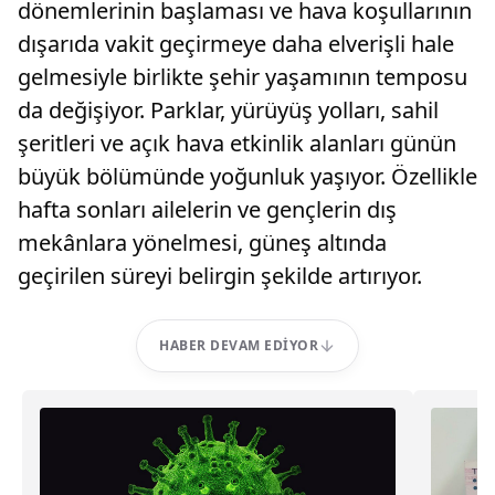
dönemlerinin başlaması ve hava koşullarının
dışarıda vakit geçirmeye daha elverişli hale
gelmesiyle birlikte şehir yaşamının temposu
da değişiyor. Parklar, yürüyüş yolları, sahil
şeritleri ve açık hava etkinlik alanları günün
büyük bölümünde yoğunluk yaşıyor. Özellikle
hafta sonları ailelerin ve gençlerin dış
mekânlara yönelmesi, güneş altında
geçirilen süreyi belirgin şekilde artırıyor.
HABER DEVAM EDIYOR