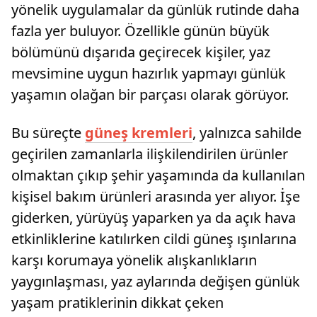
yönelik uygulamalar da günlük rutinde daha
fazla yer buluyor. Özellikle günün büyük
bölümünü dışarıda geçirecek kişiler, yaz
mevsimine uygun hazırlık yapmayı günlük
yaşamın olağan bir parçası olarak görüyor.
Bu süreçte
güneş kremleri
, yalnızca sahilde
geçirilen zamanlarla ilişkilendirilen ürünler
olmaktan çıkıp şehir yaşamında da kullanılan
kişisel bakım ürünleri arasında yer alıyor. İşe
giderken, yürüyüş yaparken ya da açık hava
etkinliklerine katılırken cildi güneş ışınlarına
karşı korumaya yönelik alışkanlıkların
yaygınlaşması, yaz aylarında değişen günlük
yaşam pratiklerinin dikkat çeken