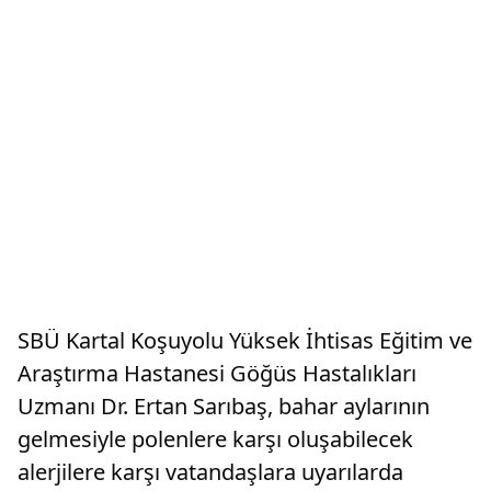
SBÜ Kartal Koşuyolu Yüksek İhtisas Eğitim ve
Araştırma Hastanesi Göğüs Hastalıkları
Uzmanı Dr. Ertan Sarıbaş, bahar aylarının
gelmesiyle polenlere karşı oluşabilecek
alerjilere karşı vatandaşlara uyarılarda