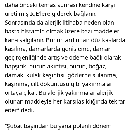
daha önceki temas sonrası kendine karşı
üretilmiş IgE’lere giderek bağlanır.
Sonrasında da alerjik iltihaba neden olan
başta histamin olmak üzere bazı maddeler
kana salgılanır. Bunun ardından düz kaslarda
kasılma, damarlarda genişleme, damar
geçirgenliğinde artış ve ödeme bağlı olarak
hapşırık, burun akıntısı, burun, boğaz,
damak, kulak kaşıntısı, gözlerde sulanma,
kaşınma, cilt döküntüsü gibi yakınmalar
ortaya çıkar. Bu alerjik yakınmalar alerjik
olunan maddeyle her karşılaşıldığında tekrar
eder” dedi.
“Şubat başından bu yana polenli dönem