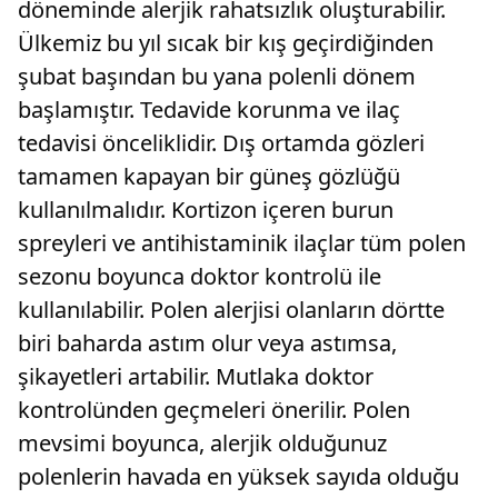
döneminde alerjik rahatsızlık oluşturabilir.
Ülkemiz bu yıl sıcak bir kış geçirdiğinden
şubat başından bu yana polenli dönem
başlamıştır. Tedavide korunma ve ilaç
tedavisi önceliklidir. Dış ortamda gözleri
tamamen kapayan bir güneş gözlüğü
kullanılmalıdır. Kortizon içeren burun
spreyleri ve antihistaminik ilaçlar tüm polen
sezonu boyunca doktor kontrolü ile
kullanılabilir. Polen alerjisi olanların dörtte
biri baharda astım olur veya astımsa,
şikayetleri artabilir. Mutlaka doktor
kontrolünden geçmeleri önerilir. Polen
mevsimi boyunca, alerjik olduğunuz
polenlerin havada en yüksek sayıda olduğu