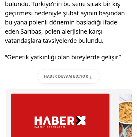
bulundu. Türkiye’nin bu sene sıcak bir kış
geçirmesi nedeniyle şubat ayının başından
bu yana polenli dönemin başladığı ifade
eden Sarıbaş, polen alerjisine karşı
vatandaşlara tavsiyelerde bulundu.
“Genetik yatkınlığı olan bireylerde gelişir”
HABER DEVAM EDIYOR