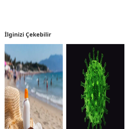
İlginizi Çekebilir