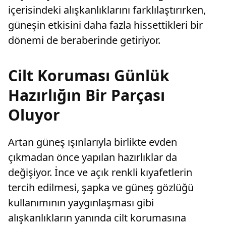
içerisindeki alışkanlıklarını farklılaştırırken,
güneşin etkisini daha fazla hissettikleri bir
dönemi de beraberinde getiriyor.
Cilt Koruması Günlük
Hazırlığın Bir Parçası
Oluyor
Artan güneş ışınlarıyla birlikte evden
çıkmadan önce yapılan hazırlıklar da
değişiyor. İnce ve açık renkli kıyafetlerin
tercih edilmesi, şapka ve güneş gözlüğü
kullanımının yaygınlaşması gibi
alışkanlıkların yanında cilt korumasına