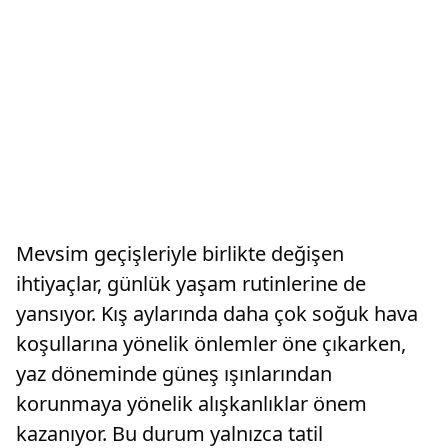
Mevsim geçişleriyle birlikte değişen
ihtiyaçlar, günlük yaşam rutinlerine de
yansıyor. Kış aylarında daha çok soğuk hava
koşullarına yönelik önlemler öne çıkarken,
yaz döneminde güneş ışınlarından
korunmaya yönelik alışkanlıklar önem
kazanıyor. Bu durum yalnızca tatil