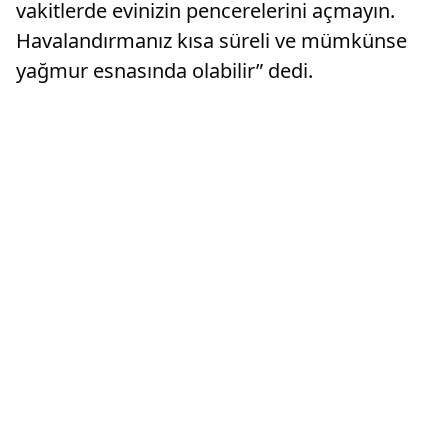
vakitlerde evinizin pencerelerini açmayın.
Havalandırmanız kısa süreli ve mümkünse
yağmur esnasında olabilir” dedi.