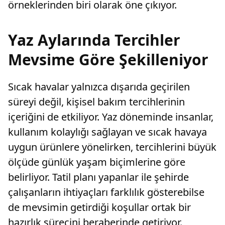
örneklerinden biri olarak öne çıkıyor.
Yaz Aylarında Tercihler
Mevsime Göre Şekilleniyor
Sıcak havalar yalnızca dışarıda geçirilen
süreyi değil, kişisel bakım tercihlerinin
içeriğini de etkiliyor. Yaz döneminde insanlar,
kullanım kolaylığı sağlayan ve sıcak havaya
uygun ürünlere yönelirken, tercihlerini büyük
ölçüde günlük yaşam biçimlerine göre
belirliyor. Tatil planı yapanlar ile şehirde
çalışanların ihtiyaçları farklılık gösterebilse
de mevsimin getirdiği koşullar ortak bir
hazırlık sürecini beraberinde getiriyor.