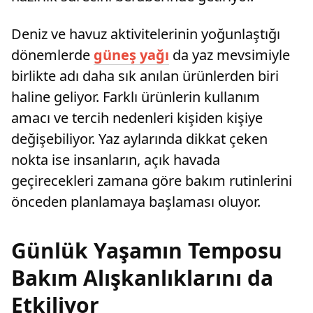
Deniz ve havuz aktivitelerinin yoğunlaştığı
dönemlerde
güneş yağı
da yaz mevsimiyle
birlikte adı daha sık anılan ürünlerden biri
haline geliyor. Farklı ürünlerin kullanım
amacı ve tercih nedenleri kişiden kişiye
değişebiliyor. Yaz aylarında dikkat çeken
nokta ise insanların, açık havada
geçirecekleri zamana göre bakım rutinlerini
önceden planlamaya başlaması oluyor.
Günlük Yaşamın Temposu
Bakım Alışkanlıklarını da
Etkiliyor