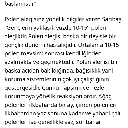
başlamıştır”
Polen alerjisine yönelik bilgiler veren Sarıbaş,
“Gençlerin yaklaşık yüzde 10-15’i polen
alerjiktir. Polen alerjisi başka bir deyişle bir
gençlik dönemi hastalığıdır. Ortalama 10-15
polen mevsimi sonrası kendiliğinden
azalmakta ve geçmektedir. Polen alerjisi bir
başka açıdan bakıldığında, bağışıklık yani
koruma sistemlerinin çok iyi çalıştığının
göstergesidir. Çünkü hapşırık ve nezle
korunmaya yönelik reaksiyonlardır. Ağaç
polenleri ilkbaharda bir ay, çimen polenleri
ilkbahardan yaz sonuna kadar ve yabani çalı
polenleri ise genellikle yaz, sonbahar