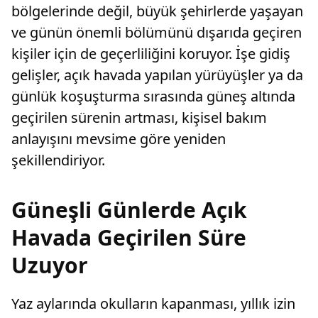
bölgelerinde değil, büyük şehirlerde yaşayan
ve günün önemli bölümünü dışarıda geçiren
kişiler için de geçerliliğini koruyor. İşe gidiş
gelişler, açık havada yapılan yürüyüşler ya da
günlük koşuşturma sırasında güneş altında
geçirilen sürenin artması, kişisel bakım
anlayışını mevsime göre yeniden
şekillendiriyor.
Güneşli Günlerde Açık
Havada Geçirilen Süre
Uzuyor
Yaz aylarında okulların kapanması, yıllık izin