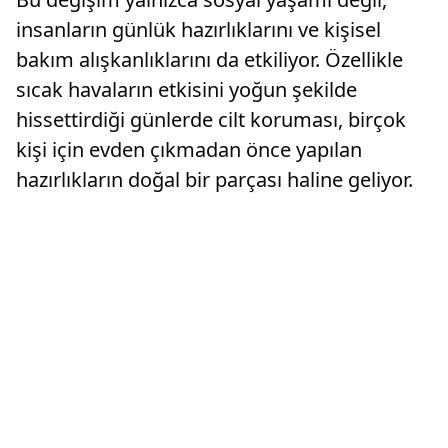
insanların günlük hazırlıklarını ve kişisel
bakım alışkanlıklarını da etkiliyor. Özellikle
sıcak havaların etkisini yoğun şekilde
hissettirdiği günlerde cilt koruması, birçok
kişi için evden çıkmadan önce yapılan
hazırlıkların doğal bir parçası haline geliyor.