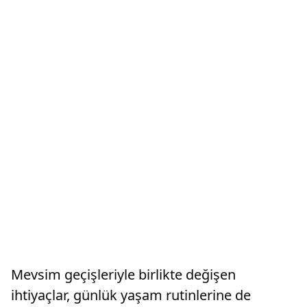
Mevsim geçişleriyle birlikte değişen
ihtiyaçlar, günlük yaşam rutinlerine de