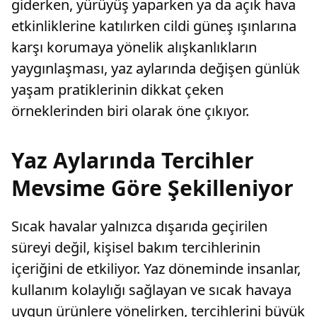
giderken, yürüyüş yaparken ya da açık hava
etkinliklerine katılırken cildi güneş ışınlarına
karşı korumaya yönelik alışkanlıkların
yaygınlaşması, yaz aylarında değişen günlük
yaşam pratiklerinin dikkat çeken
örneklerinden biri olarak öne çıkıyor.
Yaz Aylarında Tercihler
Mevsime Göre Şekilleniyor
Sıcak havalar yalnızca dışarıda geçirilen
süreyi değil, kişisel bakım tercihlerinin
içeriğini de etkiliyor. Yaz döneminde insanlar,
kullanım kolaylığı sağlayan ve sıcak havaya
uygun ürünlere yönelirken, tercihlerini büyük