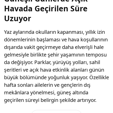
Havada Geçirilen Süre
Uzuyor
Yaz aylarında okulların kapanması, yıllık izin
dönemlerinin başlaması ve hava koşullarının
dışarıda vakit geçirmeye daha elverişli hale
gelmesiyle birlikte şehir yaşamının temposu
da değişiyor. Parklar, yürüyüş yolları, sahil
şeritleri ve açık hava etkinlik alanları günün
büyük bölümünde yoğunluk yaşıyor. Özellikle
hafta sonları ailelerin ve gençlerin dış
mekânlara yönelmesi, güneş altında
geçirilen süreyi belirgin şekilde artırıyor.