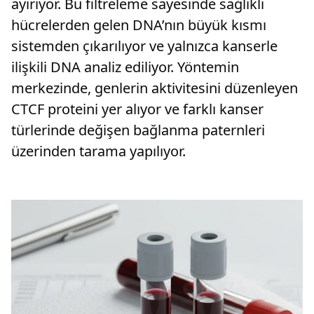
ayırıyor. Bu filtreleme sayesinde sağlıklı
hücrelerden gelen DNA’nın büyük kısmı
sistemden çıkarılıyor ve yalnızca kanserle
ilişkili DNA analiz ediliyor. Yöntemin
merkezinde, genlerin aktivitesini düzenleyen
CTCF proteini yer alıyor ve farklı kanser
türlerinde değişen bağlanma paternleri
üzerinden tarama yapılıyor.