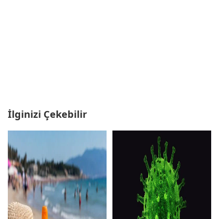
İlginizi Çekebilir