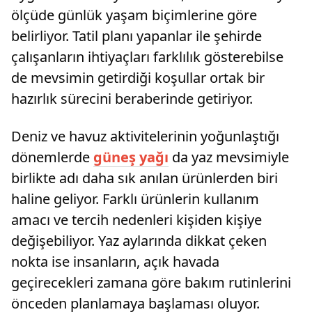
ölçüde günlük yaşam biçimlerine göre
belirliyor. Tatil planı yapanlar ile şehirde
çalışanların ihtiyaçları farklılık gösterebilse
de mevsimin getirdiği koşullar ortak bir
hazırlık sürecini beraberinde getiriyor.
Deniz ve havuz aktivitelerinin yoğunlaştığı
dönemlerde
güneş yağı
da yaz mevsimiyle
birlikte adı daha sık anılan ürünlerden biri
haline geliyor. Farklı ürünlerin kullanım
amacı ve tercih nedenleri kişiden kişiye
değişebiliyor. Yaz aylarında dikkat çeken
nokta ise insanların, açık havada
geçirecekleri zamana göre bakım rutinlerini
önceden planlamaya başlaması oluyor.