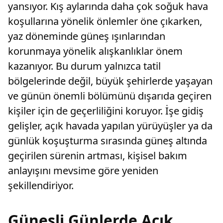
yansıyor. Kış aylarında daha çok soğuk hava
koşullarına yönelik önlemler öne çıkarken,
yaz döneminde güneş ışınlarından
korunmaya yönelik alışkanlıklar önem
kazanıyor. Bu durum yalnızca tatil
bölgelerinde değil, büyük şehirlerde yaşayan
ve günün önemli bölümünü dışarıda geçiren
kişiler için de geçerliliğini koruyor. İşe gidiş
gelişler, açık havada yapılan yürüyüşler ya da
günlük koşuşturma sırasında güneş altında
geçirilen sürenin artması, kişisel bakım
anlayışını mevsime göre yeniden
şekillendiriyor.
Güneşli Günlerde Açık