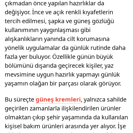
çıkmadan önce yapılan hazırlıklar da
değişiyor. İnce ve açık renkli kıyafetlerin
tercih edilmesi, şapka ve güneş gözlüğü
kullanımının yaygınlaşması gibi
alışkanlıkların yanında cilt korumasına
yönelik uygulamalar da günlük rutinde daha
fazla yer buluyor. Özellikle günün büyük
bölümünü dışarıda geçirecek kişiler, yaz
mevsimine uygun hazırlık yapmayı günlük
yaşamın olağan bir parçası olarak görüyor.
Bu süreçte
güneş kremleri
, yalnızca sahilde
geçirilen zamanlarla ilişkilendirilen ürünler
olmaktan çıkıp şehir yaşamında da kullanılan
kişisel bakım ürünleri arasında yer alıyor. İşe