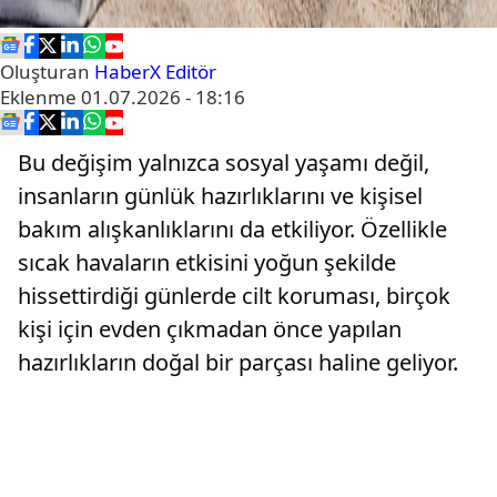
Oluşturan
HaberX Editör
Eklenme
01.07.2026 - 18:16
Bu değişim yalnızca sosyal yaşamı değil,
insanların günlük hazırlıklarını ve kişisel
bakım alışkanlıklarını da etkiliyor. Özellikle
sıcak havaların etkisini yoğun şekilde
hissettirdiği günlerde cilt koruması, birçok
kişi için evden çıkmadan önce yapılan
hazırlıkların doğal bir parçası haline geliyor.