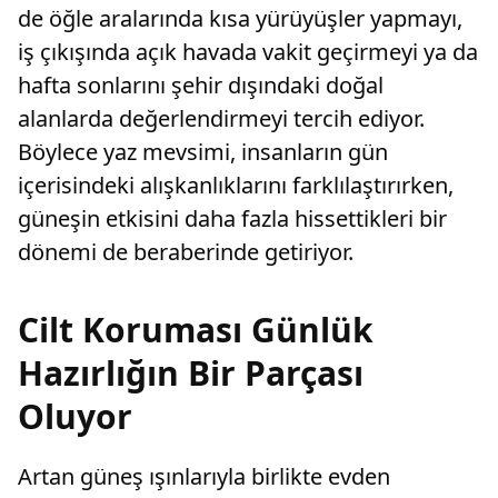
de öğle aralarında kısa yürüyüşler yapmayı,
iş çıkışında açık havada vakit geçirmeyi ya da
hafta sonlarını şehir dışındaki doğal
alanlarda değerlendirmeyi tercih ediyor.
Böylece yaz mevsimi, insanların gün
içerisindeki alışkanlıklarını farklılaştırırken,
güneşin etkisini daha fazla hissettikleri bir
dönemi de beraberinde getiriyor.
Cilt Koruması Günlük
Hazırlığın Bir Parçası
Oluyor
Artan güneş ışınlarıyla birlikte evden