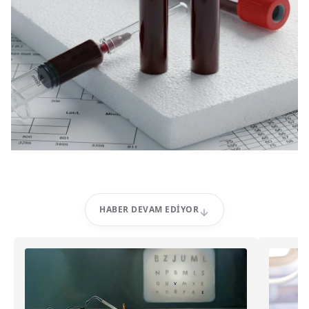
HABER DEVAM EDIYOR