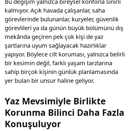
Bu değişim yalnızca bireysel konforla sınırlı
kalmıyor. Açık havada çalışanlar, saha
görevlerinde bulunanlar, kuryeler, güvenlik
görevlileri ya da günün büyük bölümünü dış
mekânda geçiren pek çok kişi de yaz
şartlarına uyum sağlayacak hazırlıklar
yapıyor. Böylece cilt koruması, yalnızca belirli
bir kesimin değil, farklı yaşam tarzlarına
sahip birçok kişinin günlük planlamasında
yer bulan bir unsur haline geliyor.
Yaz Mevsimiyle Birlikte
Korunma Bilinci Daha Fazla
Konuşuluyor