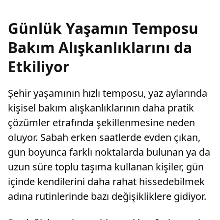
Günlük Yaşamın Temposu
Bakım Alışkanlıklarını da
Etkiliyor
Şehir yaşamının hızlı temposu, yaz aylarında
kişisel bakım alışkanlıklarının daha pratik
çözümler etrafında şekillenmesine neden
oluyor. Sabah erken saatlerde evden çıkan,
gün boyunca farklı noktalarda bulunan ya da
uzun süre toplu taşıma kullanan kişiler, gün
içinde kendilerini daha rahat hissedebilmek
adına rutinlerinde bazı değişikliklere gidiyor.