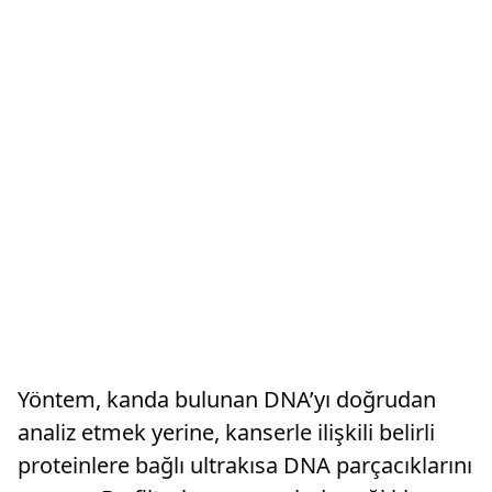
Yöntem, kanda bulunan DNA’yı doğrudan
analiz etmek yerine, kanserle ilişkili belirli
proteinlere bağlı ultrakısa DNA parçacıklarını