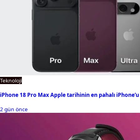
Teknoloji
iPhone 18 Pro Max Apple tarihinin en pahalı iPhone’u 
2 gün önce