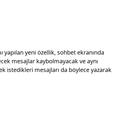
 yapılan yeni özellik, sohbet ekranında
enecek mesajlar kaybolmayacak ve aynı
 istedikleri mesajları da böylece yazarak