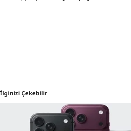
İlginizi Çekebilir