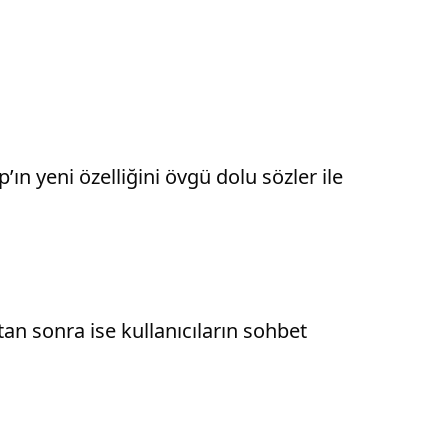
ın yeni özelliğini övgü dolu sözler ile
an sonra ise kullanıcıların sohbet