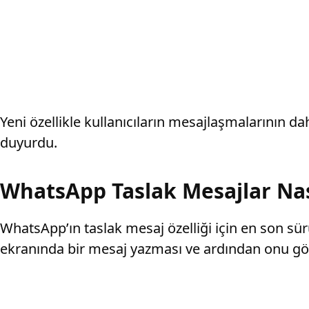
Yeni özellikle kullanıcıların mesajlaşmalarının d
duyurdu.
WhatsApp Taslak Mesajlar Nası
WhatsApp’ın taslak mesaj özelliği için en son sür
ekranında bir mesaj yazması ve ardından onu g