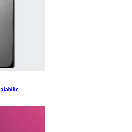
olabilir