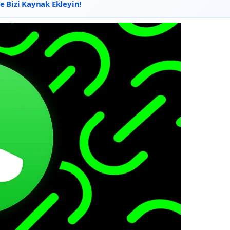
 Bizi Kaynak Ekleyin!