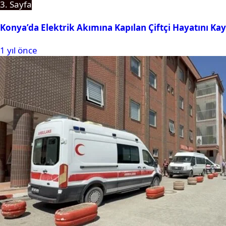
3. Sayfa
Konya’da Elektrik Akımına Kapılan Çiftçi Hayatını Kay
1 yıl önce