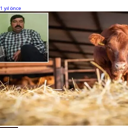
1 yıl önce