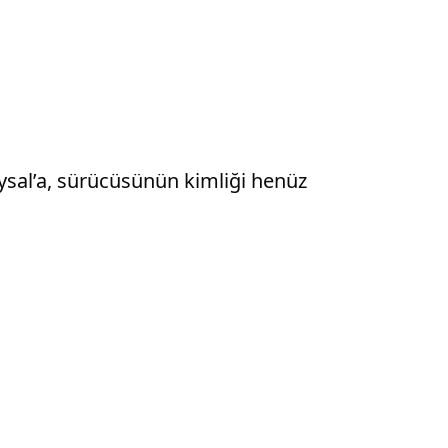
ysal’a, sürücüsünün kimliği henüz