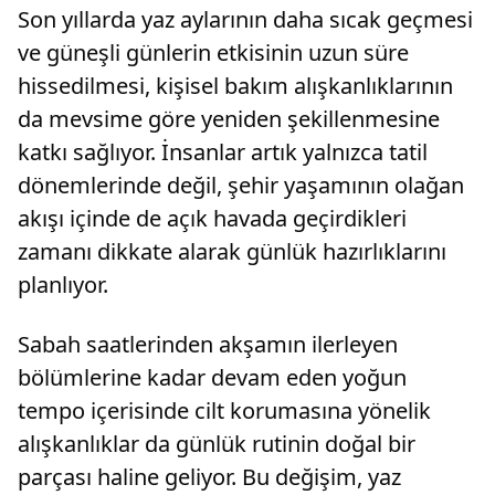
Son yıllarda yaz aylarının daha sıcak geçmesi
ve güneşli günlerin etkisinin uzun süre
hissedilmesi, kişisel bakım alışkanlıklarının
da mevsime göre yeniden şekillenmesine
katkı sağlıyor. İnsanlar artık yalnızca tatil
dönemlerinde değil, şehir yaşamının olağan
akışı içinde de açık havada geçirdikleri
zamanı dikkate alarak günlük hazırlıklarını
planlıyor.
Sabah saatlerinden akşamın ilerleyen
bölümlerine kadar devam eden yoğun
tempo içerisinde cilt korumasına yönelik
alışkanlıklar da günlük rutinin doğal bir
parçası haline geliyor. Bu değişim, yaz