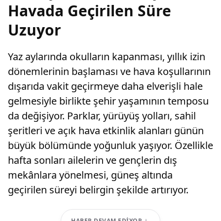
Havada Geçirilen Süre
Uzuyor
Yaz aylarında okulların kapanması, yıllık izin
dönemlerinin başlaması ve hava koşullarının
dışarıda vakit geçirmeye daha elverişli hale
gelmesiyle birlikte şehir yaşamının temposu
da değişiyor. Parklar, yürüyüş yolları, sahil
şeritleri ve açık hava etkinlik alanları günün
büyük bölümünde yoğunluk yaşıyor. Özellikle
hafta sonları ailelerin ve gençlerin dış
mekânlara yönelmesi, güneş altında
geçirilen süreyi belirgin şekilde artırıyor.
HABER DEVAM EDIYOR