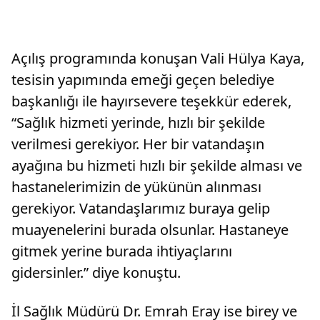
Açılış programında konuşan Vali Hülya Kaya,
tesisin yapımında emeği geçen belediye
başkanlığı ile hayırsevere teşekkür ederek,
“Sağlık hizmeti yerinde, hızlı bir şekilde
verilmesi gerekiyor. Her bir vatandaşın
ayağına bu hizmeti hızlı bir şekilde alması ve
hastanelerimizin de yükünün alınması
gerekiyor. Vatandaşlarımız buraya gelip
muayenelerini burada olsunlar. Hastaneye
gitmek yerine burada ihtiyaçlarını
gidersinler.” diye konuştu.
İl Sağlık Müdürü Dr. Emrah Eray ise birey ve