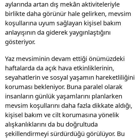
aylarında artan dış mekân aktiviteleriyle
birlikte daha görünür hale gelirken, mevsim
koşullarına uyum sağlayan kişisel bakım
anlayışının da giderek yaygınlaştığını
gösteriyor.
Yaz mevsiminin devam ettiği önümüzdeki
haftalarda da açık hava etkinliklerinin,
seyahatlerin ve sosyal yaşamın hareketliliğini
koruması bekleniyor. Buna paralel olarak
insanların günlük yaşamlarını planlarken
mevsim koşullarını daha fazla dikkate aldığı,
kişisel bakım ve cilt korumasına yönelik
alışkanlıklarını da bu doğrultuda
şekillendirmeyi sürdürdüğü görülüyor. Bu