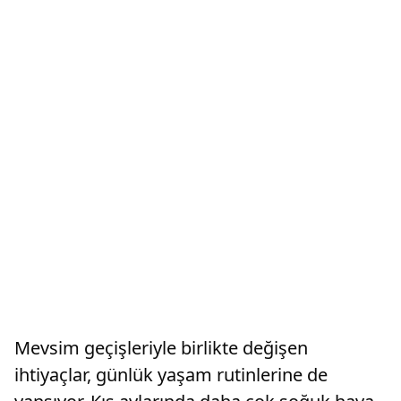
Mevsim geçişleriyle birlikte değişen
ihtiyaçlar, günlük yaşam rutinlerine de