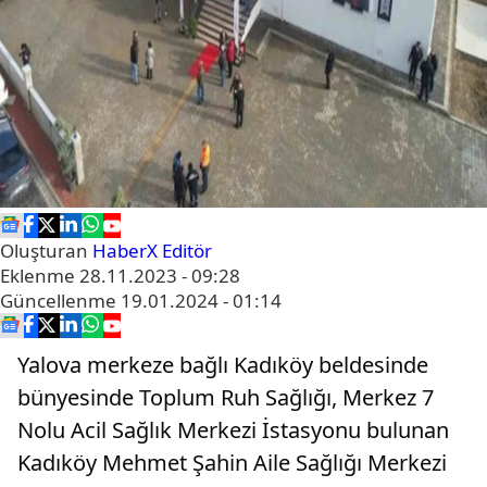
Oluşturan
HaberX Editör
Eklenme
28.11.2023 - 09:28
Güncellenme
19.01.2024 - 01:14
Yalova merkeze bağlı Kadıköy beldesinde
bünyesinde Toplum Ruh Sağlığı, Merkez 7
Nolu Acil Sağlık Merkezi İstasyonu bulunan
Kadıköy Mehmet Şahin Aile Sağlığı Merkezi