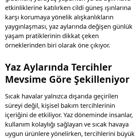
etkinliklerine katılırken cildi güneş ışınlarına
karşı korumaya yönelik alışkanlıkların
yaygınlaşması, yaz aylarında değişen günlük
yaşam pratiklerinin dikkat çeken
örneklerinden biri olarak öne çıkıyor.
Yaz Aylarında Tercihler
Mevsime Göre Şekilleniyor
Sıcak havalar yalnızca dışarıda geçirilen
süreyi değil, kişisel bakım tercihlerinin
içeriğini de etkiliyor. Yaz döneminde insanlar,
kullanım kolaylığı sağlayan ve sıcak havaya
uygun ürünlere yönelirken, tercihlerini büyük