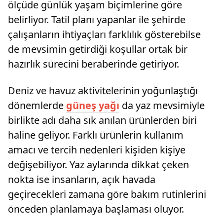
ölçüde günlük yaşam biçimlerine göre
belirliyor. Tatil planı yapanlar ile şehirde
çalışanların ihtiyaçları farklılık gösterebilse
de mevsimin getirdiği koşullar ortak bir
hazırlık sürecini beraberinde getiriyor.
Deniz ve havuz aktivitelerinin yoğunlaştığı
dönemlerde
güneş yağı
da yaz mevsimiyle
birlikte adı daha sık anılan ürünlerden biri
haline geliyor. Farklı ürünlerin kullanım
amacı ve tercih nedenleri kişiden kişiye
değişebiliyor. Yaz aylarında dikkat çeken
nokta ise insanların, açık havada
geçirecekleri zamana göre bakım rutinlerini
önceden planlamaya başlaması oluyor.