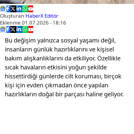
Oluşturan
HaberX Editör
Eklenme
01.07.2026 - 18:16
Bu değişim yalnızca sosyal yaşamı değil,
insanların günlük hazırlıklarını ve kişisel
bakım alışkanlıklarını da etkiliyor. Özellikle
sıcak havaların etkisini yoğun şekilde
hissettirdiği günlerde cilt koruması, birçok
kişi için evden çıkmadan önce yapılan
hazırlıkların doğal bir parçası haline geliyor.