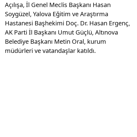
Açılışa, İl Genel Meclis Başkanı Hasan
Soygüzel, Yalova Eğitim ve Araştırma
Hastanesi Başhekimi Doç. Dr. Hasan Ergenç,
AK Parti İl Başkanı Umut Güçlü, Altınova
Belediye Başkanı Metin Oral, kurum
müdürleri ve vatandaşlar katıldı.