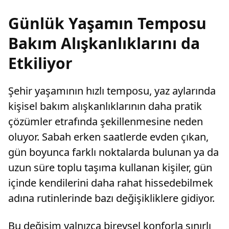
Günlük Yaşamın Temposu
Bakım Alışkanlıklarını da
Etkiliyor
Şehir yaşamının hızlı temposu, yaz aylarında
kişisel bakım alışkanlıklarının daha pratik
çözümler etrafında şekillenmesine neden
oluyor. Sabah erken saatlerde evden çıkan,
gün boyunca farklı noktalarda bulunan ya da
uzun süre toplu taşıma kullanan kişiler, gün
içinde kendilerini daha rahat hissedebilmek
adına rutinlerinde bazı değişikliklere gidiyor.
Bu değişim yalnızca bireysel konforla sınırlı