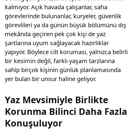
kalmıyor. Açık havada çalışanlar, saha
görevlerinde bulunanlar, kuryeler, güvenlik
görevlileri ya da günün büyük bölümünü dış
mekânda geçiren pek çok kişi de yaz
şartlarına uyum sağlayacak hazırlıklar
yapıyor. Böylece cilt koruması, yalnızca belirli
bir kesimin değil, farklı yaşam tarzlarına
sahip birçok kişinin günlük planlamasında
yer bulan bir unsur haline geliyor.
Yaz Mevsimiyle Birlikte
Korunma Bilinci Daha Fazla
Konuşuluyor