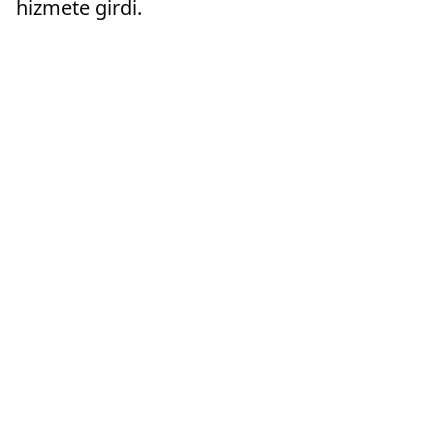
hizmete girdi.