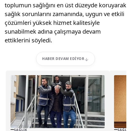
toplumun sağlığını en üst düzeyde koruyarak
sağlık sorunlarını zamanında, uygun ve etkili
çözümleri yüksek hizmet kalitesiyle
sunabilmek adına çalışmaya devam
ettiklerini söyledi.
HABER DEVAM EDIYOR
SAĞLIK
SAĞLIK