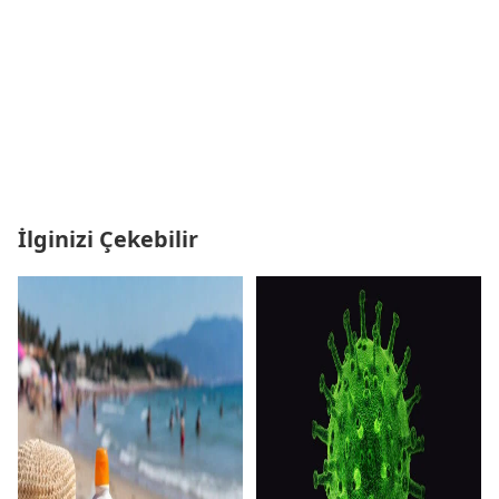
İlginizi Çekebilir