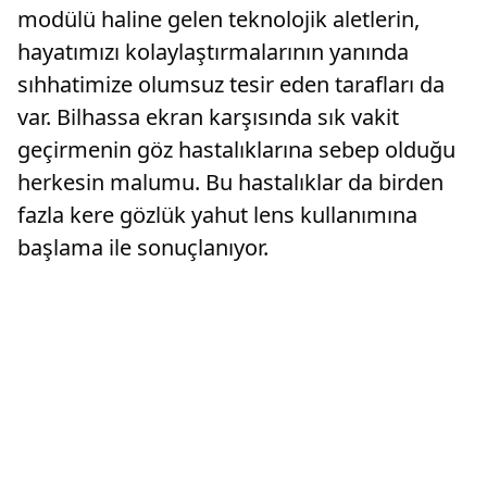
modülü haline gelen teknolojik aletlerin,
hayatımızı kolaylaştırmalarının yanında
sıhhatimize olumsuz tesir eden tarafları da
var. Bilhassa ekran karşısında sık vakit
geçirmenin göz hastalıklarına sebep olduğu
herkesin malumu. Bu hastalıklar da birden
fazla kere gözlük yahut lens kullanımına
başlama ile sonuçlanıyor.