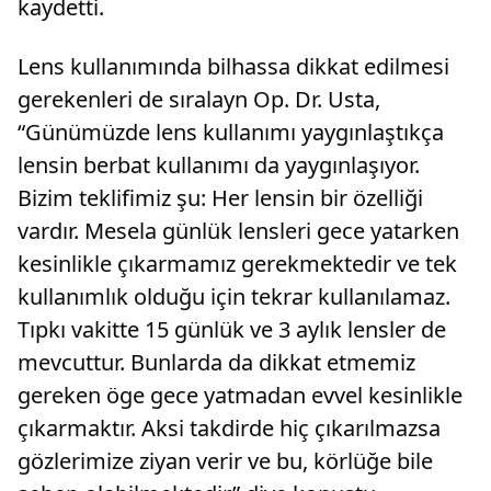
kaydetti.
Lens kullanımında bilhassa dikkat edilmesi
gerekenleri de sıralayn Op. Dr. Usta,
“Günümüzde lens kullanımı yaygınlaştıkça
lensin berbat kullanımı da yaygınlaşıyor.
Bizim teklifimiz şu: Her lensin bir özelliği
vardır. Mesela günlük lensleri gece yatarken
kesinlikle çıkarmamız gerekmektedir ve tek
kullanımlık olduğu için tekrar kullanılamaz.
Tıpkı vakitte 15 günlük ve 3 aylık lensler de
mevcuttur. Bunlarda da dikkat etmemiz
gereken öge gece yatmadan evvel kesinlikle
çıkarmaktır. Aksi takdirde hiç çıkarılmazsa
gözlerimize ziyan verir ve bu, körlüğe bile