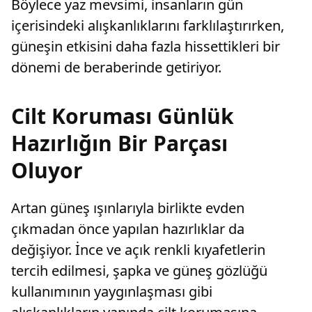
Böylece yaz mevsimi, insanların gün
içerisindeki alışkanlıklarını farklılaştırırken,
güneşin etkisini daha fazla hissettikleri bir
dönemi de beraberinde getiriyor.
Cilt Koruması Günlük
Hazırlığın Bir Parçası
Oluyor
Artan güneş ışınlarıyla birlikte evden
çıkmadan önce yapılan hazırlıklar da
değişiyor. İnce ve açık renkli kıyafetlerin
tercih edilmesi, şapka ve güneş gözlüğü
kullanımının yaygınlaşması gibi