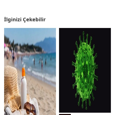
İlginizi Çekebilir