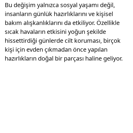
Bu değişim yalnızca sosyal yaşamı değil,
insanların günlük hazırlıklarını ve kişisel
bakım alışkanlıklarını da etkiliyor. Özellikle
sıcak havaların etkisini yoğun şekilde
hissettirdiği günlerde cilt koruması, birçok
kişi için evden çıkmadan önce yapılan
hazırlıkların doğal bir parçası haline geliyor.