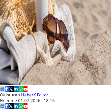
Oluşturan
HaberX Editör
Eklenme
01.07.2026 - 18:16