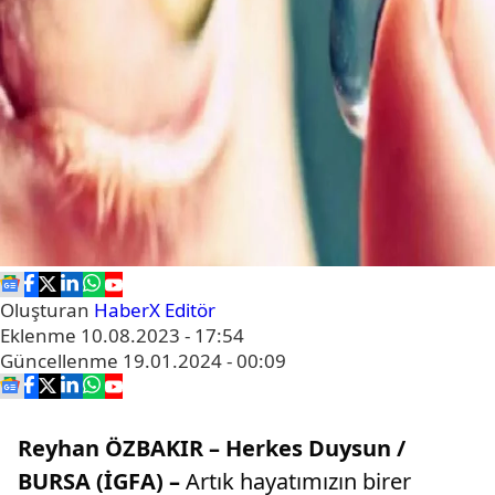
Oluşturan
HaberX Editör
Eklenme
10.08.2023 - 17:54
Güncellenme
19.01.2024 - 00:09
Reyhan ÖZBAKIR – Herkes Duysun /
BURSA (İGFA) –
Artık hayatımızın birer