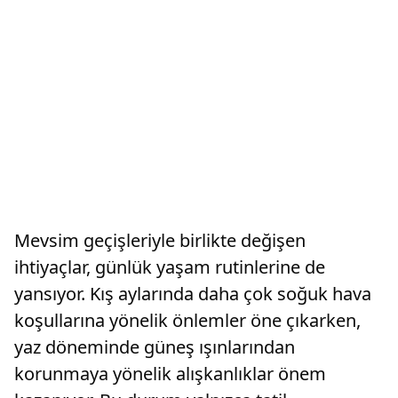
Mevsim geçişleriyle birlikte değişen
ihtiyaçlar, günlük yaşam rutinlerine de
yansıyor. Kış aylarında daha çok soğuk hava
koşullarına yönelik önlemler öne çıkarken,
yaz döneminde güneş ışınlarından
korunmaya yönelik alışkanlıklar önem