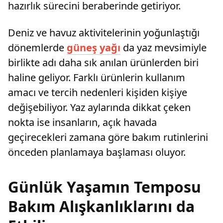
hazırlık sürecini beraberinde getiriyor.
Deniz ve havuz aktivitelerinin yoğunlaştığı
dönemlerde
güneş yağı
da yaz mevsimiyle
birlikte adı daha sık anılan ürünlerden biri
haline geliyor. Farklı ürünlerin kullanım
amacı ve tercih nedenleri kişiden kişiye
değişebiliyor. Yaz aylarında dikkat çeken
nokta ise insanların, açık havada
geçirecekleri zamana göre bakım rutinlerini
önceden planlamaya başlaması oluyor.
Günlük Yaşamın Temposu
Bakım Alışkanlıklarını da