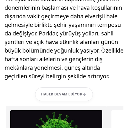
dönemlerinin başlaması ve hava koşullarının
dışarıda vakit geçirmeye daha elverişli hale
gelmesiyle birlikte şehir yaşamının temposu
da değişiyor. Parklar, yürüyüş yolları, sahil
şeritleri ve açık hava etkinlik alanları günün
büyük bölümünde yoğunluk yaşıyor. Özellikle
hafta sonları ailelerin ve gençlerin dış
mekânlara yönelmesi, güneş altında
geçirilen süreyi belirgin şekilde artırıyor.
HABER DEVAM EDIYOR