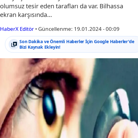
olumsuz tesir eden tarafları da var. Bilhassa
ekran karşısında…
HaberX Editör
•
Güncellenme:
19.01.2024 - 00:09
Son Dakika ve Önemli Haberler İçin Google Haberler'de
Bizi Kaynak Ekleyin!