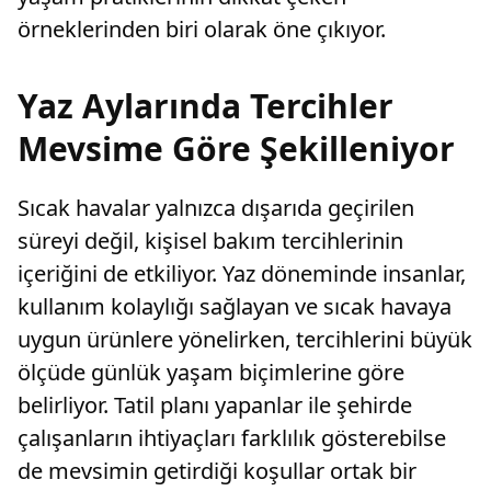
örneklerinden biri olarak öne çıkıyor.
Yaz Aylarında Tercihler
Mevsime Göre Şekilleniyor
Sıcak havalar yalnızca dışarıda geçirilen
süreyi değil, kişisel bakım tercihlerinin
içeriğini de etkiliyor. Yaz döneminde insanlar,
kullanım kolaylığı sağlayan ve sıcak havaya
uygun ürünlere yönelirken, tercihlerini büyük
ölçüde günlük yaşam biçimlerine göre
belirliyor. Tatil planı yapanlar ile şehirde
çalışanların ihtiyaçları farklılık gösterebilse
de mevsimin getirdiği koşullar ortak bir