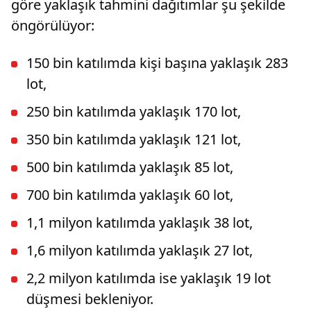
göre yaklaşık tahmini dağıtımlar şu şekilde
öngörülüyor:
150 bin katılımda kişi başına yaklaşık 283
lot,
250 bin katılımda yaklaşık 170 lot,
350 bin katılımda yaklaşık 121 lot,
500 bin katılımda yaklaşık 85 lot,
700 bin katılımda yaklaşık 60 lot,
1,1 milyon katılımda yaklaşık 38 lot,
1,6 milyon katılımda yaklaşık 27 lot,
2,2 milyon katılımda ise yaklaşık 19 lot
düşmesi bekleniyor.