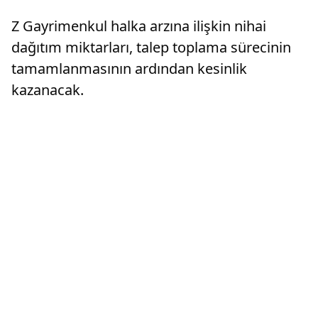
Z Gayrimenkul halka arzına ilişkin nihai
dağıtım miktarları, talep toplama sürecinin
tamamlanmasının ardından kesinlik
kazanacak.