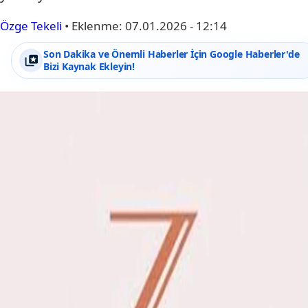
Özge Tekeli
•
Eklenme:
07.01.2026 - 12:14
Son Dakika ve Önemli Haberler İçin Google Haberler'de
Bizi Kaynak Ekleyin!