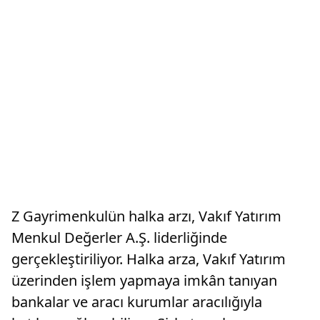
Z Gayrimenkulün halka arzı, Vakıf Yatırım
Menkul Değerler A.Ş. liderliğinde
gerçekleştiriliyor. Halka arza, Vakıf Yatırım
üzerinden işlem yapmaya imkân tanıyan
bankalar ve aracı kurumlar aracılığıyla