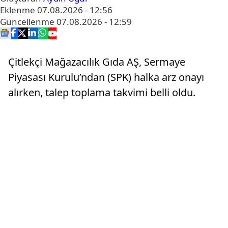
Eklenme
07.08.2026 - 12:56
Güncellenme
07.08.2026 - 12:59
Çitlekçi Mağazacılık Gıda AŞ, Sermaye
Piyasası Kurulu’ndan (SPK) halka arz onayı
alırken, talep toplama takvimi belli oldu.