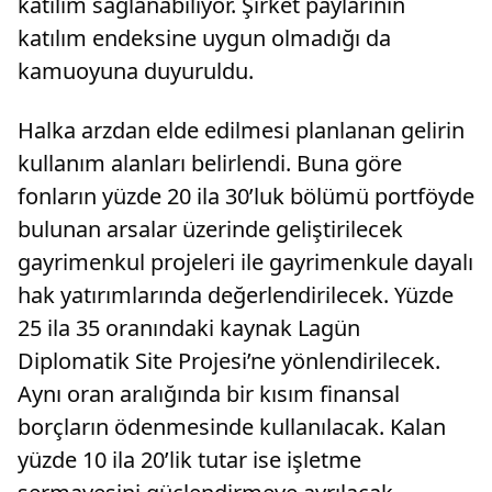
katılım sağlanabiliyor. Şirket paylarının
katılım endeksine uygun olmadığı da
kamuoyuna duyuruldu.
Halka arzdan elde edilmesi planlanan gelirin
kullanım alanları belirlendi. Buna göre
fonların yüzde 20 ila 30’luk bölümü portföyde
bulunan arsalar üzerinde geliştirilecek
gayrimenkul projeleri ile gayrimenkule dayalı
hak yatırımlarında değerlendirilecek. Yüzde
25 ila 35 oranındaki kaynak Lagün
Diplomatik Site Projesi’ne yönlendirilecek.
Aynı oran aralığında bir kısım finansal
borçların ödenmesinde kullanılacak. Kalan
yüzde 10 ila 20’lik tutar ise işletme