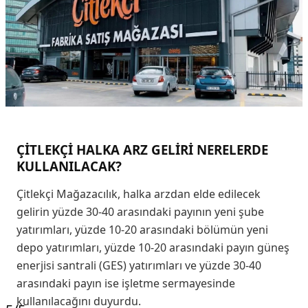
ÇİTLEKÇİ HALKA ARZ GELİRİ NERELERDE
KULLANILACAK?
Çitlekçi Mağazacılık, halka arzdan elde edilecek
gelirin yüzde 30-40 arasındaki payının yeni şube
yatırımları, yüzde 10-20 arasındaki bölümün yeni
depo yatırımları, yüzde 10-20 arasındaki payın güneş
enerjisi santrali (GES) yatırımları ve yüzde 30-40
arasındaki payın ise işletme sermayesinde
kullanılacağını duyurdu.