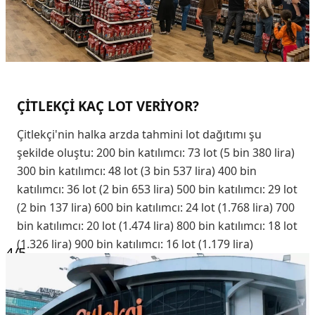
ÇİTLEKÇİ KAÇ LOT VERİYOR?
Çitlekçi'nin halka arzda tahmini lot dağıtımı şu
şekilde oluştu: 200 bin katılımcı: 73 lot (5 bin 380 lira)
300 bin katılımcı: 48 lot (3 bin 537 lira) 400 bin
katılımcı: 36 lot (2 bin 653 lira) 500 bin katılımcı: 29 lot
(2 bin 137 lira) 600 bin katılımcı: 24 lot (1.768 lira) 700
bin katılımcı: 20 lot (1.474 lira) 800 bin katılımcı: 18 lot
(1.326 lira) 900 bin katılımcı: 16 lot (1.179 lira)
4
/5