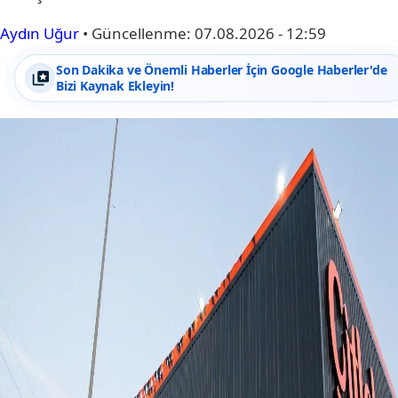
Aydın Uğur
•
Güncellenme:
07.08.2026 - 12:59
Son Dakika ve Önemli Haberler İçin Google Haberler'de
Bizi Kaynak Ekleyin!