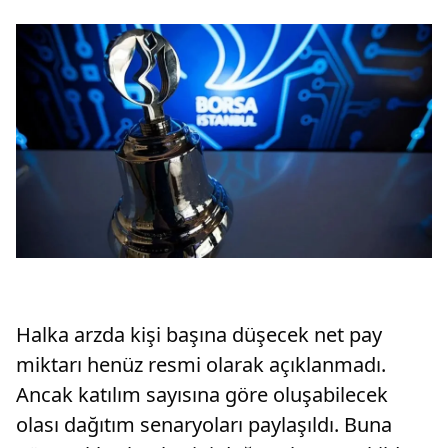
Halka arzda kişi başına düşecek net pay
miktarı henüz resmi olarak açıklanmadı.
Ancak katılım sayısına göre oluşabilecek
olası dağıtım senaryoları paylaşıldı. Buna