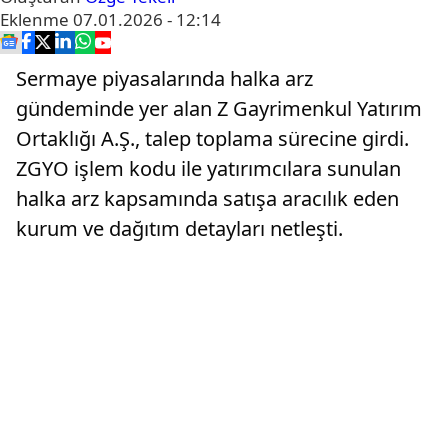
Eklenme
07.01.2026 - 12:14
Sermaye piyasalarında halka arz
gündeminde yer alan Z Gayrimenkul Yatırım
Ortaklığı A.Ş., talep toplama sürecine girdi.
ZGYO işlem kodu ile yatırımcılara sunulan
halka arz kapsamında satışa aracılık eden
kurum ve dağıtım detayları netleşti.