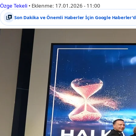
Özge Tekeli
•
Eklenme:
17.01.2026 - 11:00
Son Dakika ve Önemli Haberler İçin Google Haberler'de