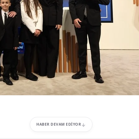
HABER DEVAM EDIYOR