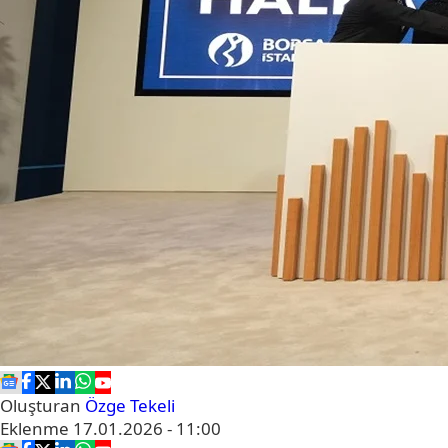
Oluşturan
Özge Tekeli
Eklenme
17.01.2026 - 11:00