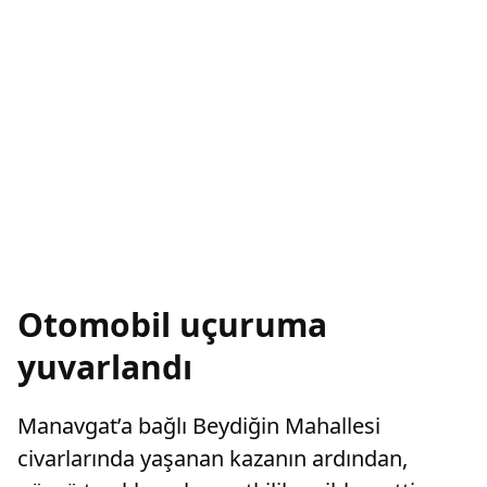
Otomobil uçuruma
yuvarlandı
Manavgat’a bağlı Beydiğin Mahallesi
civarlarında yaşanan kazanın ardından,