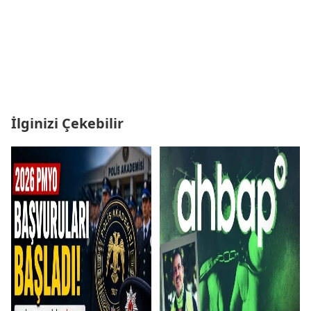
İlginizi Çekebilir