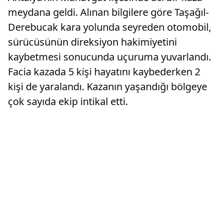
meydana geldi. Alınan bilgilere göre Taşağıl-
Derebucak kara yolunda seyreden otomobil,
sürücüsünün direksiyon hakimiyetini
kaybetmesi sonucunda uçuruma yuvarlandı.
Facia kazada 5 kişi hayatını kaybederken 2
kişi de yaralandı. Kazanın yaşandığı bölgeye
çok sayıda ekip intikal etti.