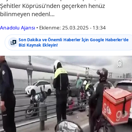
Şehitler Köprüsü'nden geçerken henüz
bilinmeyen nedenl...
Anadolu Ajansı
•
Eklenme:
25.03.2025 - 13:34
Son Dakika ve Önemli Haberler İçin Google Haberler'de
Bizi Kaynak Ekleyin!