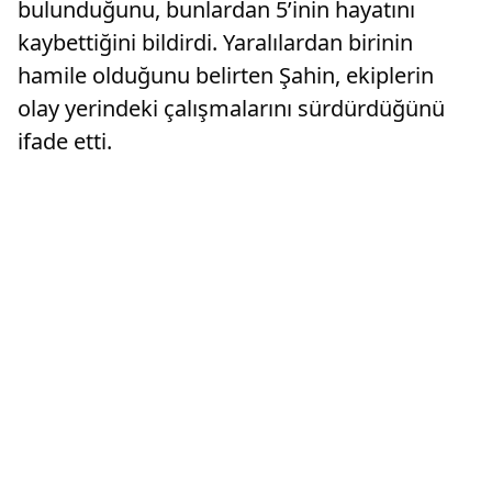
bulunduğunu, bunlardan 5’inin hayatını
kaybettiğini bildirdi. Yaralılardan birinin
hamile olduğunu belirten Şahin, ekiplerin
olay yerindeki çalışmalarını sürdürdüğünü
ifade etti.