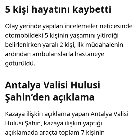
5 kişi hayatını kaybetti
Olay yerinde yapılan incelemeler neticesinde
otomobildeki 5 kişinin yaşamını yitirdiği
belirlenirken yaralı 2 kişi, ilk müdahalenin
ardından ambulanslarla hastaneye
götürüldü.
Antalya Valisi Hulusi
Şahin’den açıklama
Kazaya ilişkin açıklama yapan Antalya Valisi
Hulusi Şahin, kazaya ilişkin yaptığı
açıklamada araçta toplam 7 kişinin