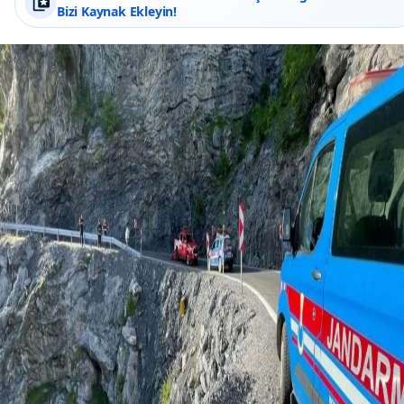
Bizi Kaynak Ekleyin!