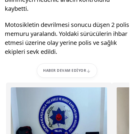
kaybetti.
Motosikletin devrilmesi sonucu düşen 2 polis
memuru yaralandı. Yoldaki sürücülerin ihbar
etmesi üzerine olay yerine polis ve sağlık
ekipleri sevk edildi.
HABER DEVAM EDIYOR