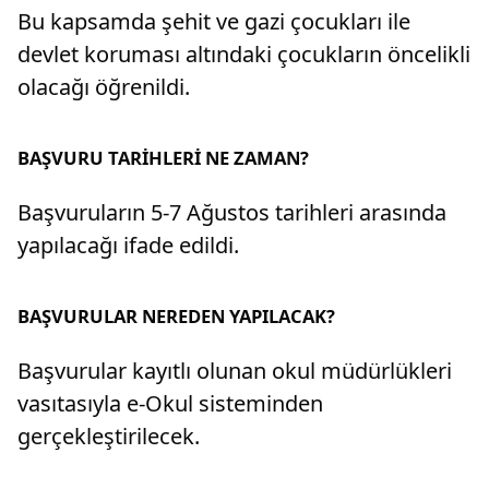
Bu kapsamda şehit ve gazi çocukları ile
devlet koruması altındaki çocukların öncelikli
olacağı öğrenildi.
BAŞVURU TARİHLERİ NE ZAMAN?
Başvuruların 5-7 Ağustos tarihleri arasında
yapılacağı ifade edildi.
BAŞVURULAR NEREDEN YAPILACAK?
Başvurular kayıtlı olunan okul müdürlükleri
vasıtasıyla e-Okul sisteminden
gerçekleştirilecek.