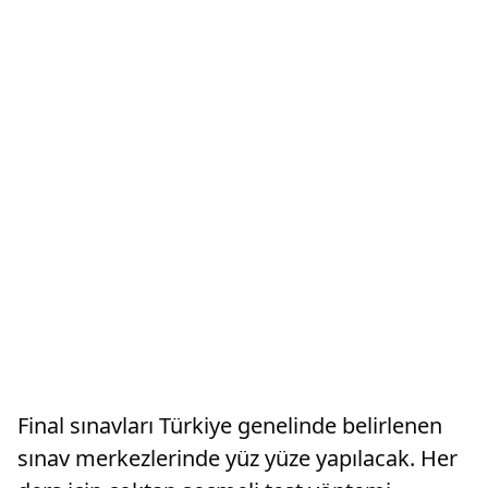
Final sınavları Türkiye genelinde belirlenen
sınav merkezlerinde yüz yüze yapılacak. Her