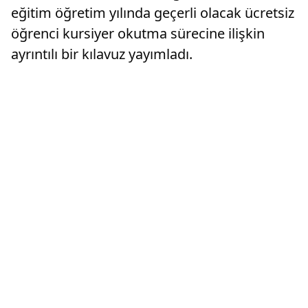
eğitim öğretim yılında geçerli olacak ücretsiz
öğrenci kursiyer okutma sürecine ilişkin
ayrıntılı bir kılavuz yayımladı.