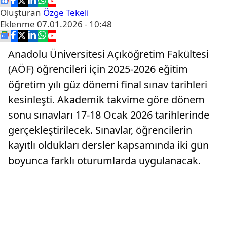
Oluşturan
Özge Tekeli
Eklenme
07.01.2026 - 10:48
Anadolu Üniversitesi Açıköğretim Fakültesi
(AÖF) öğrencileri için 2025-2026 eğitim
öğretim yılı güz dönemi final sınav tarihleri
kesinleşti. Akademik takvime göre dönem
sonu sınavları 17-18 Ocak 2026 tarihlerinde
gerçekleştirilecek. Sınavlar, öğrencilerin
kayıtlı oldukları dersler kapsamında iki gün
boyunca farklı oturumlarda uygulanacak.