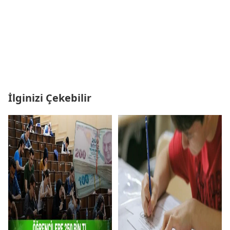
İlginizi Çekebilir