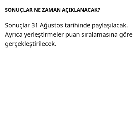
SONUÇLAR NE ZAMAN AÇIKLANACAK?
Sonuçlar 31 Ağustos tarihinde paylaşılacak.
Ayrıca yerleştirmeler puan sıralamasına göre
gerçekleştirilecek.