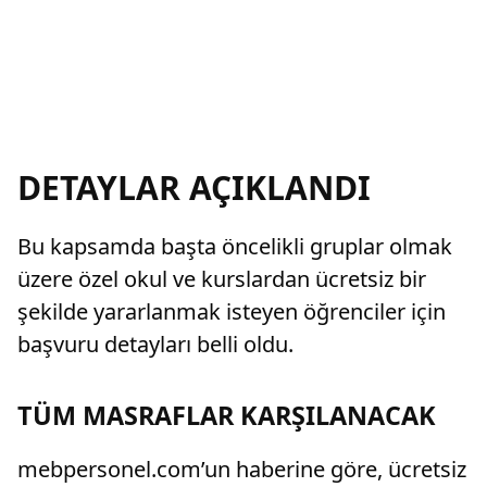
DETAYLAR AÇIKLANDI
Bu kapsamda başta öncelikli gruplar olmak
üzere özel okul ve kurslardan ücretsiz bir
şekilde yararlanmak isteyen öğrenciler için
başvuru detayları belli oldu.
TÜM MASRAFLAR KARŞILANACAK
mebpersonel.com’un haberine göre, ücretsiz