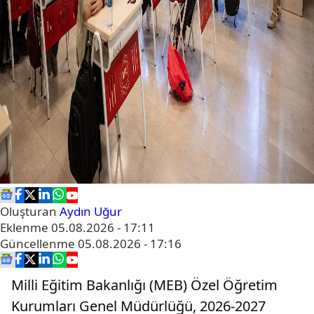
Oluşturan
Aydın Uğur
Eklenme
05.08.2026 - 17:11
Güncellenme
05.08.2026 - 17:16
Milli Eğitim Bakanlığı (MEB) Özel Öğretim
Kurumları Genel Müdürlüğü, 2026-2027