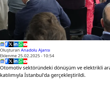
Oluşturan
Anadolu Ajansı
Eklenme
25.02.2025 - 10:54
Otomotiv sektöründeki dönüşüm ve elektrikli araç t
katılımıyla İstanbul'da gerçekleştirildi.