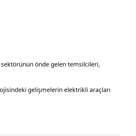
 sektörünün önde gelen temsilcileri,
sindeki gelişmelerin elektrikli araçları