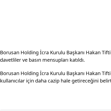
Borusan Holding İcra Kurulu Başkanı Hakan Tifti
davetliler ve basın mensupları katıldı.
Borusan Holding İcra Kurulu Başkanı Hakan Tiftik,
kullanıcılar için daha cazip hale getireceğini belirt