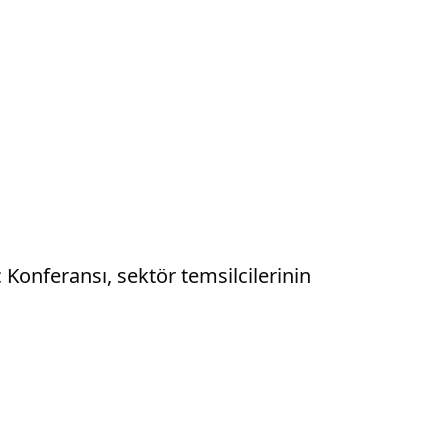
 Konferansı, sektör temsilcilerinin