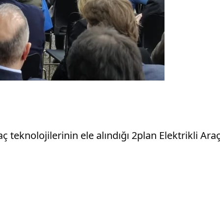
eknolojilerinin ele alındığı 2plan Elektrikli Araç