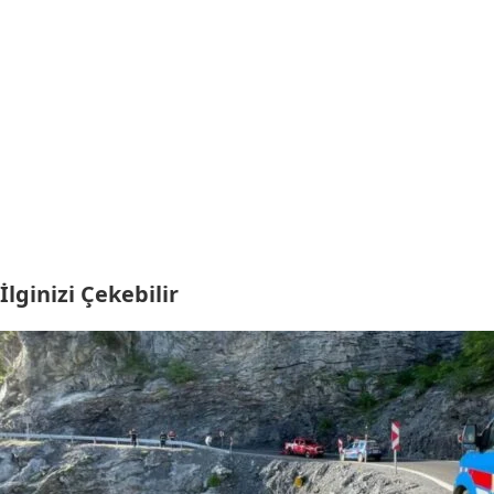
İlginizi Çekebilir