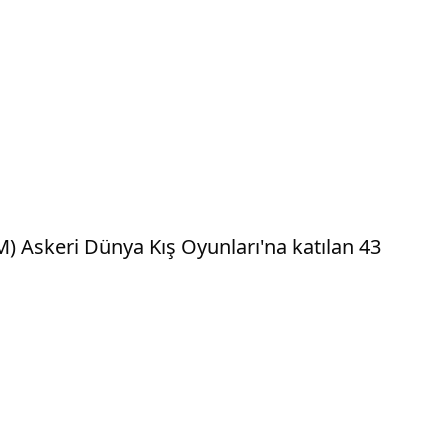
M) Askeri Dünya Kış Oyunları'na katılan 43