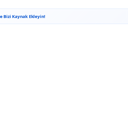
 Bizi Kaynak Ekleyin!