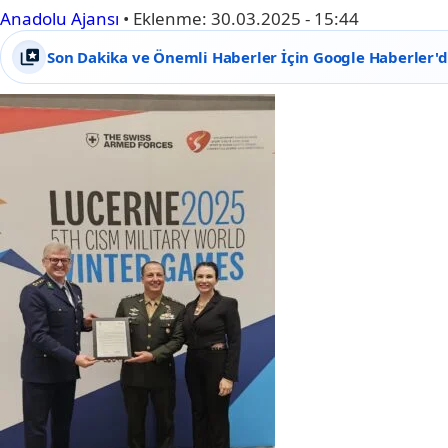
Anadolu Ajansı
•
Eklenme:
30.03.2025 - 15:44
Son Dakika ve Önemli Haberler İçin Google Haberler'de