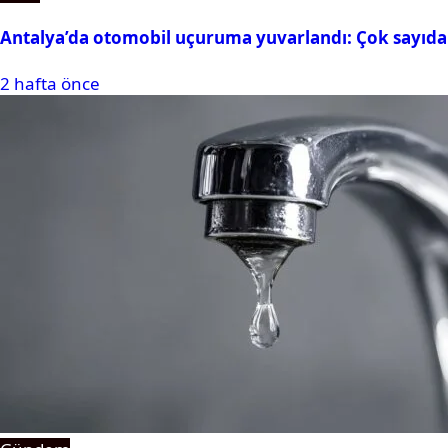
Antalya’da otomobil uçuruma yuvarlandı: Çok sayıda 
2 hafta önce