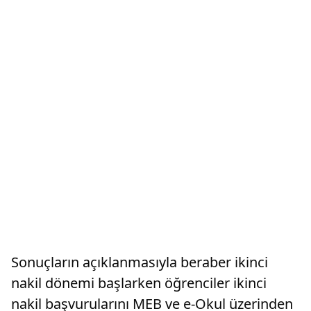
Sonuçların açıklanmasıyla beraber ikinci
nakil dönemi başlarken öğrenciler ikinci
nakil başvurularını MEB ve e-Okul üzerinden