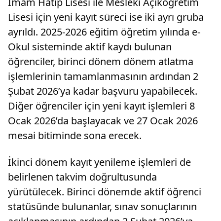
İmam Hatip Lisesi ile Mesleki Açıköğretim
Lisesi için yeni kayıt süreci ise iki ayrı gruba
ayrıldı. 2025-2026 eğitim öğretim yılında e-
Okul sisteminde aktif kaydı bulunan
öğrenciler, birinci dönem dönem atlatma
işlemlerinin tamamlanmasının ardından 2
Şubat 2026’ya kadar başvuru yapabilecek.
Diğer öğrenciler için yeni kayıt işlemleri 8
Ocak 2026’da başlayacak ve 27 Ocak 2026
mesai bitiminde sona erecek.
İkinci dönem kayıt yenileme işlemleri de
belirlenen takvim doğrultusunda
yürütülecek. Birinci dönemde aktif öğrenci
statüsünde bulunanlar, sınav sonuçlarının