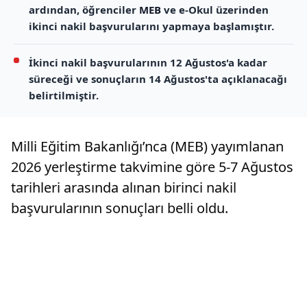
ardından, öğrenciler
MEB
ve e-Okul üzerinden
ikinci nakil başvurularını yapmaya başlamıştır.
İkinci nakil başvurularının 12 Ağustos'a kadar
süreceği ve sonuçların 14 Ağustos'ta açıklanacağı
belirtilmiştir.
Milli Eğitim Bakanlığı’nca (MEB) yayımlanan
2026 yerleştirme takvimine göre 5-7 Ağustos
tarihleri arasında alınan birinci nakil
başvurularının sonuçları belli oldu.