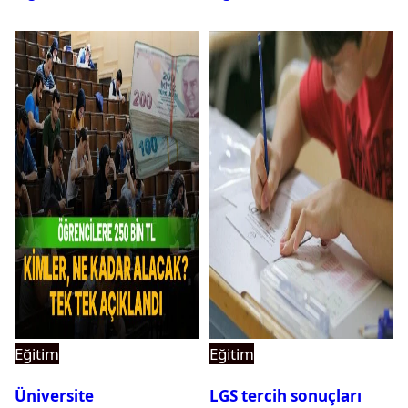
Eğitim
Eğitim
Üniversite
LGS tercih sonuçları