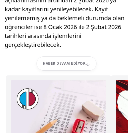
açıklanmasının ardından 2 Şubat 2026’ya
kadar kayıtlarını yenileyebilecek. Kayıt
yenilememiş ya da beklemeli durumda olan
öğrenciler ise 8 Ocak 2026 ile 2 Şubat 2026
tarihleri arasında işlemlerini
gerçekleştirebilecek.
HABER DEVAM EDIYOR