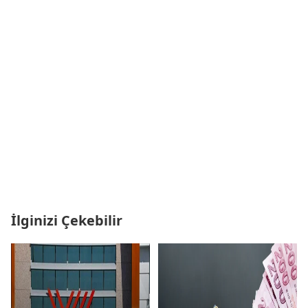
İlginizi Çekebilir