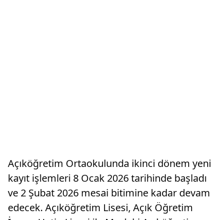
Açıköğretim Ortaokulunda ikinci dönem yeni
kayıt işlemleri 8 Ocak 2026 tarihinde başladı
ve 2 Şubat 2026 mesai bitimine kadar devam
edecek. Açıköğretim Lisesi, Açık Öğretim