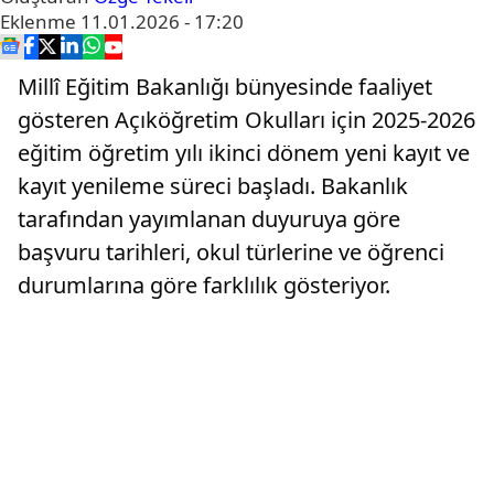
Eklenme
11.01.2026 - 17:20
Millî Eğitim Bakanlığı bünyesinde faaliyet
gösteren Açıköğretim Okulları için 2025-2026
eğitim öğretim yılı ikinci dönem yeni kayıt ve
kayıt yenileme süreci başladı. Bakanlık
tarafından yayımlanan duyuruya göre
başvuru tarihleri, okul türlerine ve öğrenci
durumlarına göre farklılık gösteriyor.