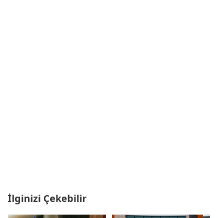
İlginizi Çekebilir