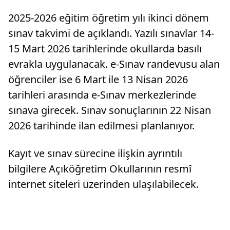
2025-2026 eğitim öğretim yılı ikinci dönem
sınav takvimi de açıklandı. Yazılı sınavlar 14-
15 Mart 2026 tarihlerinde okullarda basılı
evrakla uygulanacak. e-Sınav randevusu alan
öğrenciler ise 6 Mart ile 13 Nisan 2026
tarihleri arasında e-Sınav merkezlerinde
sınava girecek. Sınav sonuçlarının 22 Nisan
2026 tarihinde ilan edilmesi planlanıyor.
Kayıt ve sınav sürecine ilişkin ayrıntılı
bilgilere Açıköğretim Okullarının resmî
internet siteleri üzerinden ulaşılabilecek.