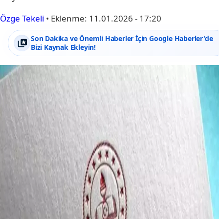
Özge Tekeli
•
Eklenme:
11.01.2026 - 17:20
Son Dakika ve Önemli Haberler İçin Google Haberler'de
Bizi Kaynak Ekleyin!