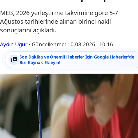
MEB, 2026 yerleştirme takvimine göre 5-7
Ağustos tarihlerinde alınan birinci nakil
sonuçlarını açıkladı.
Aydın Uğur
•
Güncellenme:
10.08.2026 - 10:16
Son Dakika ve Önemli Haberler İçin Google Haberler'de
Bizi Kaynak Ekleyin!