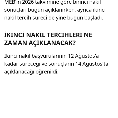
MEB’in 2026 takvimine göre birinci nakil
sonuçları bugün açıklanırken, ayrıca ikinci
nakil tercih süreci de yine bugün başladı.
İKİNCİ NAKİL TERCİHLERİ NE
ZAMAN AÇIKLANACAK?
İkinci nakil başvurularının 12 Ağustos’a
kadar süreceği ve sonuçların 14 Ağustos’ta
açıklanacağı öğrenildi.