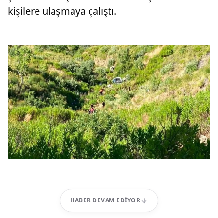
kişilere ulaşmaya çalıştı.
HABER DEVAM EDIYOR