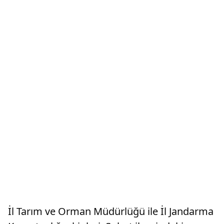
İl Tarım ve Orman Müdürlüğü ile İl Jandarma