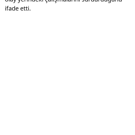
ifade etti.