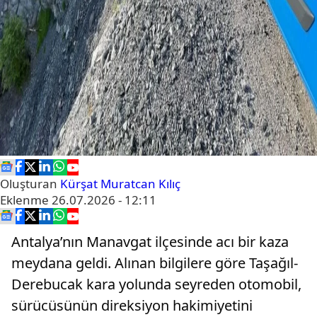
Oluşturan
Kürşat Muratcan Kılıç
Eklenme
26.07.2026 - 12:11
Antalya’nın Manavgat ilçesinde acı bir kaza
meydana geldi. Alınan bilgilere göre Taşağıl-
Derebucak kara yolunda seyreden otomobil,
sürücüsünün direksiyon hakimiyetini