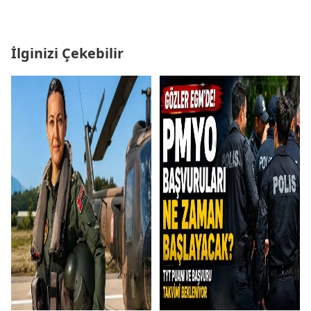
İlginizi Çekebilir