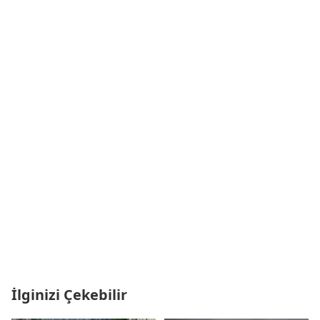
İlginizi Çekebilir