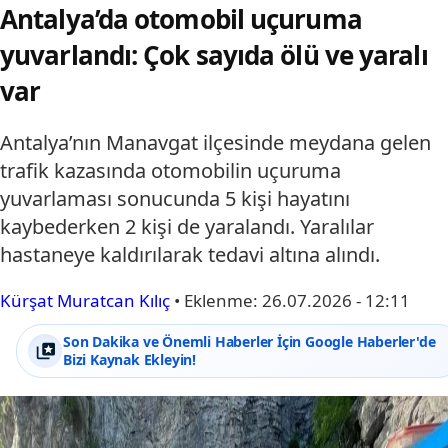
Antalya’da otomobil uçuruma
yuvarlandı: Çok sayıda ölü ve yaralı
var
Antalya’nın Manavgat ilçesinde meydana gelen
trafik kazasında otomobilin uçuruma
yuvarlaması sonucunda 5 kişi hayatını
kaybederken 2 kişi de yaralandı. Yaralılar
hastaneye kaldırılarak tedavi altına alındı.
Kürşat Muratcan Kılıç
•
Eklenme:
26.07.2026 - 12:11
Son Dakika ve Önemli Haberler İçin Google Haberler'de
Bizi Kaynak Ekleyin!