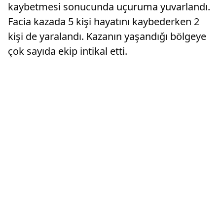
kaybetmesi sonucunda uçuruma yuvarlandı.
Facia kazada 5 kişi hayatını kaybederken 2
kişi de yaralandı. Kazanın yaşandığı bölgeye
çok sayıda ekip intikal etti.