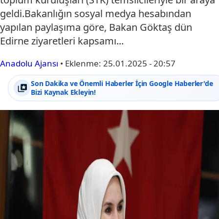
geldi.Bakanlığın sosyal medya hesabından
yapılan paylaşıma göre, Bakan Göktaş dün
Edirne ziyaretleri kapsamı...
Anadolu Ajansı
•
Eklenme:
25.01.2025 - 20:57
Son Dakika ve Önemli Haberler İçin Google Haberler'de
Bizi Kaynak Ekleyin!