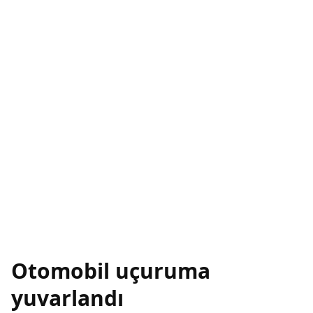
Otomobil uçuruma
yuvarlandı