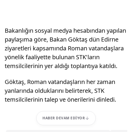
Bakanlığın sosyal medya hesabından yapılan
paylaşıma göre, Bakan Göktaş dün Edirne
ziyaretleri kapsamında Roman vatandaşlara
yönelik faaliyette bulunan STK'ların
temsilcilerinin yer aldığı toplantıya katıldı.
Göktaş, Roman vatandaşların her zaman
yanlarında olduklarını belirterek, STK
temsilcilerinin talep ve önerilerini dinledi.
HABER DEVAM EDIYOR