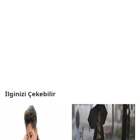
İlginizi Çekebilir