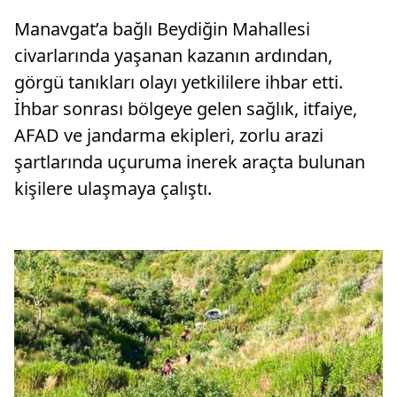
Manavgat’a bağlı Beydiğin Mahallesi
civarlarında yaşanan kazanın ardından,
görgü tanıkları olayı yetkililere ihbar etti.
İhbar sonrası bölgeye gelen sağlık, itfaiye,
AFAD ve jandarma ekipleri, zorlu arazi
şartlarında uçuruma inerek araçta bulunan
kişilere ulaşmaya çalıştı.