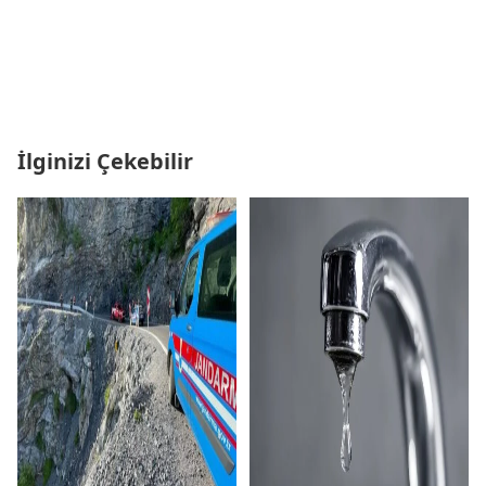
İlginizi Çekebilir