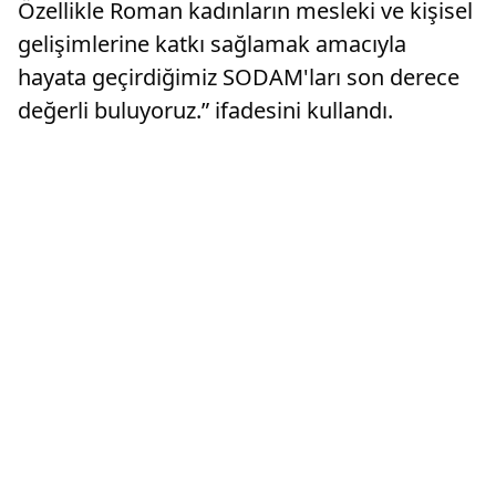
Özellikle Roman kadınların mesleki ve kişisel
gelişimlerine katkı sağlamak amacıyla
hayata geçirdiğimiz SODAM'ları son derece
değerli buluyoruz.” ifadesini kullandı.