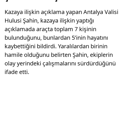
Kazaya ilişkin açıklama yapan Antalya Valisi
Hulusi Şahin, kazaya ilişkin yaptığı
açıklamada araçta toplam 7 kişinin
bulunduğunu, bunlardan 5’inin hayatını
kaybettiğini bildirdi. Yaralılardan birinin
hamile olduğunu belirten Şahin, ekiplerin
olay yerindeki çalışmalarını sürdürdüğünü
ifade etti.