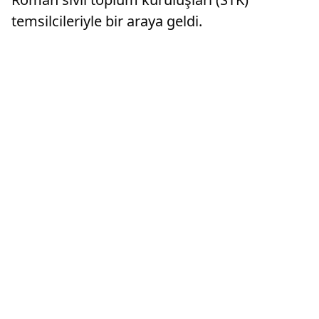
temsilcileriyle bir araya geldi.