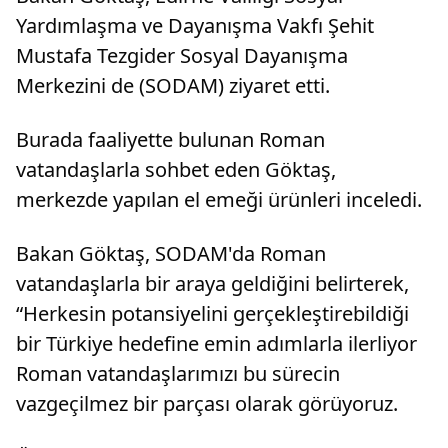
Yardımlaşma ve Dayanışma Vakfı Şehit
Mustafa Tezgider Sosyal Dayanışma
Merkezini de (SODAM) ziyaret etti.
Burada faaliyette bulunan Roman
vatandaşlarla sohbet eden Göktaş,
merkezde yapılan el emeği ürünleri inceledi.
Bakan Göktaş, SODAM'da Roman
vatandaşlarla bir araya geldiğini belirterek,
“Herkesin potansiyelini gerçekleştirebildiği
bir Türkiye hedefine emin adımlarla ilerliyor
Roman vatandaşlarımızı bu sürecin
vazgeçilmez bir parçası olarak görüyoruz.