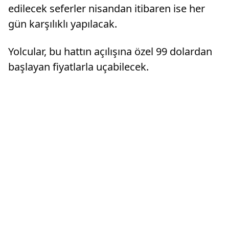
edilecek seferler nisandan itibaren ise her
gün karşılıklı yapılacak.
Yolcular, bu hattın açılışına özel 99 dolardan
başlayan fiyatlarla uçabilecek.