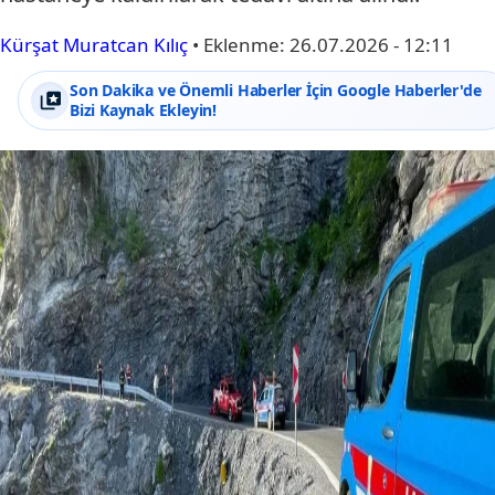
Kürşat Muratcan Kılıç
•
Eklenme:
26.07.2026 - 12:11
Son Dakika ve Önemli Haberler İçin Google Haberler'de
Bizi Kaynak Ekleyin!