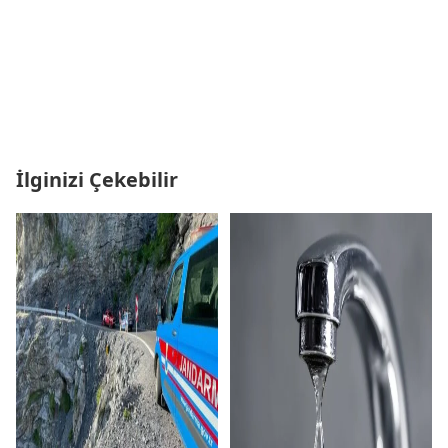
İlginizi Çekebilir