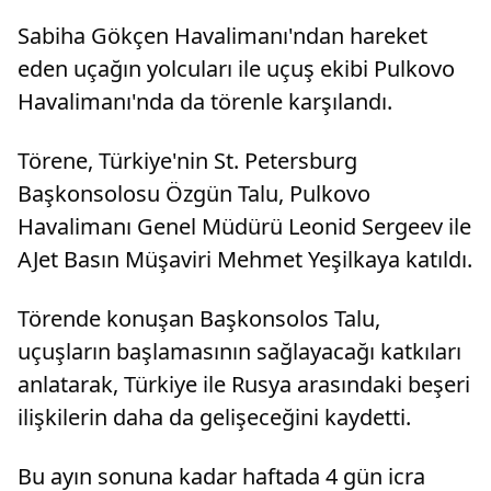
Sabiha Gökçen Havalimanı'ndan hareket
eden uçağın yolcuları ile uçuş ekibi Pulkovo
Havalimanı'nda da törenle karşılandı.
Törene, Türkiye'nin St. Petersburg
Başkonsolosu Özgün Talu, Pulkovo
Havalimanı Genel Müdürü Leonid Sergeev ile
AJet Basın Müşaviri Mehmet Yeşilkaya katıldı.
Törende konuşan Başkonsolos Talu,
uçuşların başlamasının sağlayacağı katkıları
anlatarak, Türkiye ile Rusya arasındaki beşeri
ilişkilerin daha da gelişeceğini kaydetti.
Bu ayın sonuna kadar haftada 4 gün icra