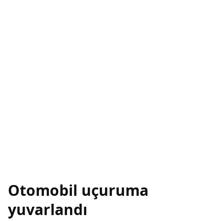
Otomobil uçuruma
yuvarlandı