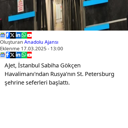
Oluşturan
Anadolu Ajansı
Eklenme
17.03.2025 - 13:00
AJet, İstanbul Sabiha Gökçen
Havalimanı'ndan Rusya'nın St. Petersburg
şehrine seferleri başlattı.