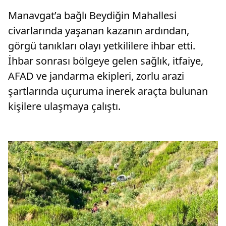
Manavgat’a bağlı Beydiğin Mahallesi
civarlarında yaşanan kazanın ardından,
görgü tanıkları olayı yetkililere ihbar etti.
İhbar sonrası bölgeye gelen sağlık, itfaiye,
AFAD ve jandarma ekipleri, zorlu arazi
şartlarında uçuruma inerek araçta bulunan
kişilere ulaşmaya çalıştı.