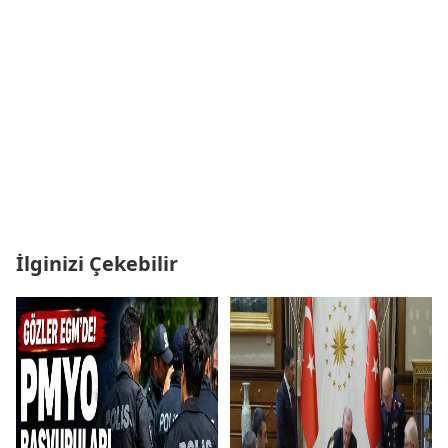
İlginizi Çekebilir