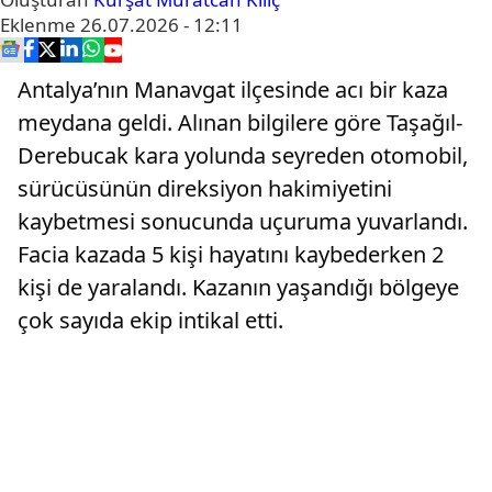
Eklenme
26.07.2026 - 12:11
Antalya’nın Manavgat ilçesinde acı bir kaza
meydana geldi. Alınan bilgilere göre Taşağıl-
Derebucak kara yolunda seyreden otomobil,
sürücüsünün direksiyon hakimiyetini
kaybetmesi sonucunda uçuruma yuvarlandı.
Facia kazada 5 kişi hayatını kaybederken 2
kişi de yaralandı. Kazanın yaşandığı bölgeye
çok sayıda ekip intikal etti.