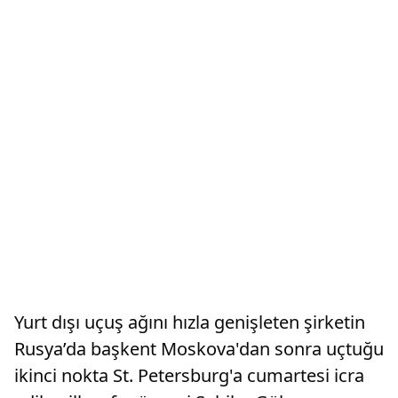
Yurt dışı uçuş ağını hızla genişleten şirketin
Rusya’da başkent Moskova'dan sonra uçtuğu
ikinci nokta St. Petersburg'a cumartesi icra