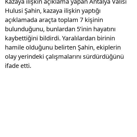
Kazaya ilişkin açıklama yapan Antalya Valisi
Hulusi Şahin, kazaya ilişkin yaptığı
açıklamada araçta toplam 7 kişinin
bulunduğunu, bunlardan 5’inin hayatını
kaybettiğini bildirdi. Yaralılardan birinin
hamile olduğunu belirten Şahin, ekiplerin
olay yerindeki çalışmalarını sürdürdüğünü
ifade etti.