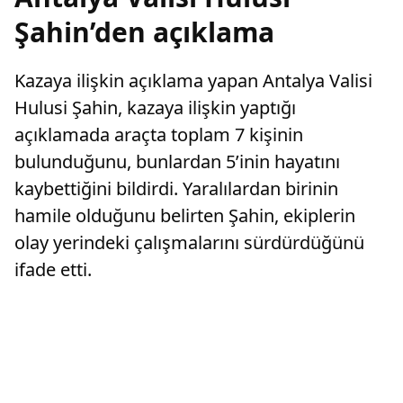
Şahin’den açıklama
Kazaya ilişkin açıklama yapan Antalya Valisi
Hulusi Şahin, kazaya ilişkin yaptığı
açıklamada araçta toplam 7 kişinin
bulunduğunu, bunlardan 5’inin hayatını
kaybettiğini bildirdi. Yaralılardan birinin
hamile olduğunu belirten Şahin, ekiplerin
olay yerindeki çalışmalarını sürdürdüğünü
ifade etti.