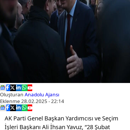
Oluşturan
Anadolu Ajansı
Eklenme
28.02.2025 - 22:14
AK Parti Genel Başkan Yardımcısı ve Seçim
İşleri Başkanı Ali İhsan Yavuz, “28 Şubat