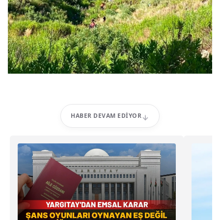
HABER DEVAM EDIYOR