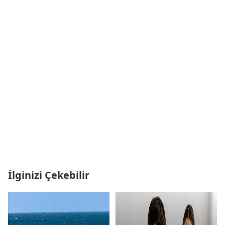
İlginizi Çekebilir