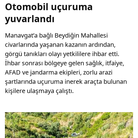
Otomobil uçuruma
yuvarlandı
Manavgat’a bağlı Beydiğin Mahallesi
civarlarında yaşanan kazanın ardından,
görgü tanıkları olayı yetkililere ihbar etti.
İhbar sonrası bölgeye gelen sağlık, itfaiye,
AFAD ve jandarma ekipleri, zorlu arazi
şartlarında uçuruma inerek araçta bulunan
kişilere ulaşmaya çalıştı.