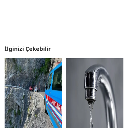
İlginizi Çekebilir