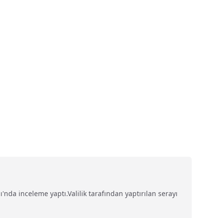
'nda inceleme yaptı.Valilik tarafından yaptırılan serayı