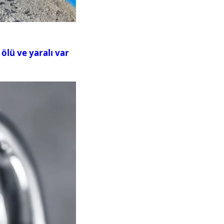
ölü ve yaralı var