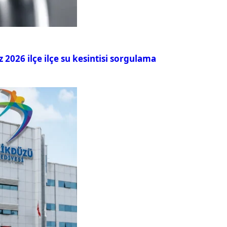
026 ilçe ilçe su kesintisi sorgulama