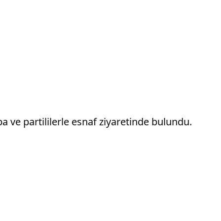
 ve partililerle esnaf ziyaretinde bulundu.