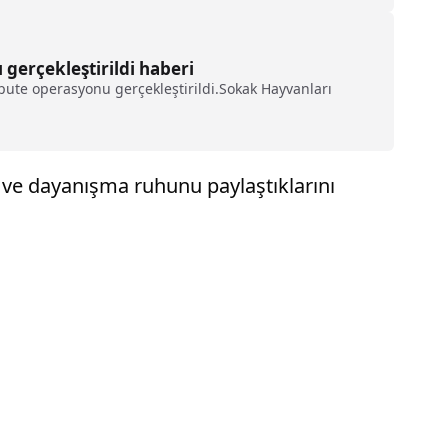
gerçekleştirildi haberi
pute operasyonu gerçekleştirildi.Sokak Hayvanları
 ve dayanışma ruhunu paylaştıklarını