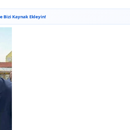
 Bizi Kaynak Ekleyin!