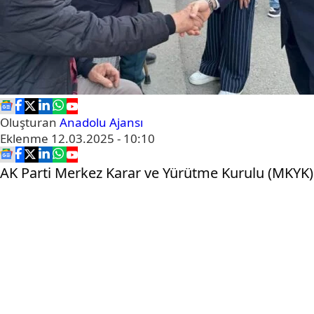
Oluşturan
Anadolu Ajansı
Eklenme
12.03.2025 - 10:10
AK Parti Merkez Karar ve Yürütme Kurulu (MKYK) Üy