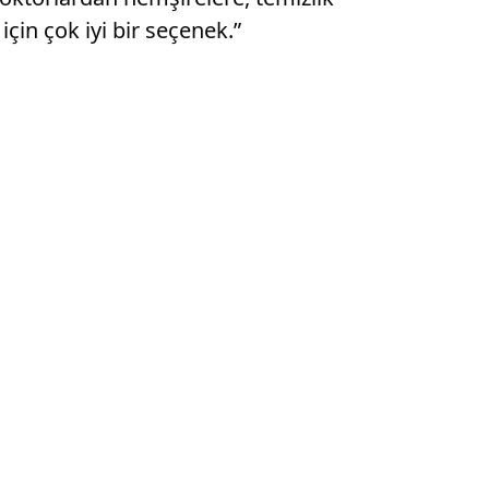
çin çok iyi bir seçenek.”