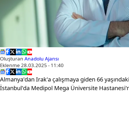
Oluşturan
Anadolu Ajansı
Eklenme
28.03.2025 - 11:40
Almanya'dan Irak'a çalışmaya giden 66 yaşındaki 
İstanbul'da Medipol Mega Üniversite Hastanesi'