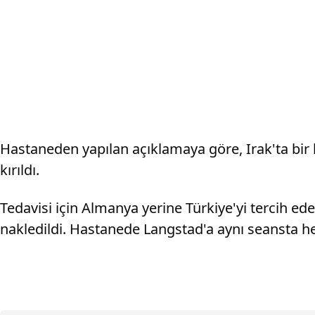
Hastaneden yapılan açıklamaya göre, Irak'ta bir
kırıldı.
Tedavisi için Almanya yerine Türkiye'yi tercih ed
nakledildi. Hastanede Langstad'a aynı seansta he