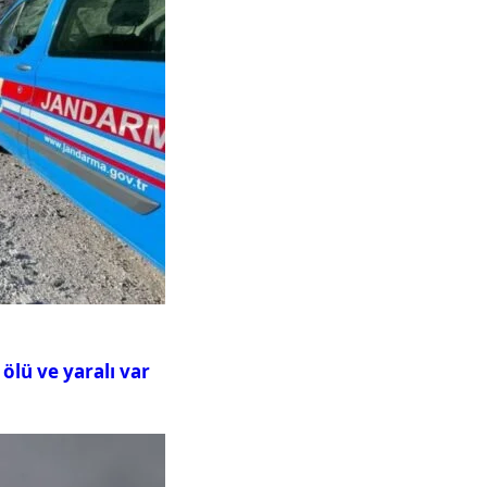
ölü ve yaralı var