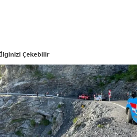
İlginizi Çekebilir