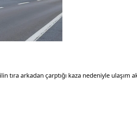
n tıra arkadan çarptığı kaza nedeniyle ulaşım a