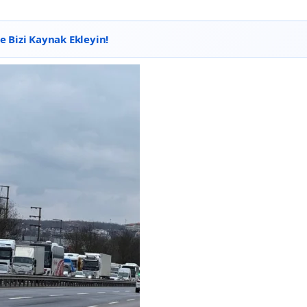
 Bizi Kaynak Ekleyin!