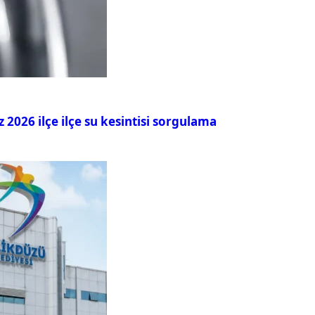
026 ilçe ilçe su kesintisi sorgulama