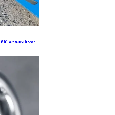
ölü ve yaralı var