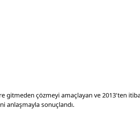
e gitmeden çözmeyi amaçlayan ve 2013'ten itib
ni anlaşmayla sonuçlandı.