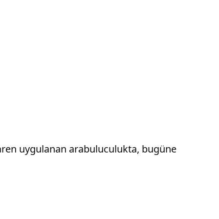
aren uygulanan arabuluculukta, bugüne