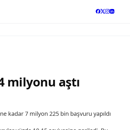
4 milyonu aştı
ne kadar 7 milyon 225 bin başvuru yapıldı