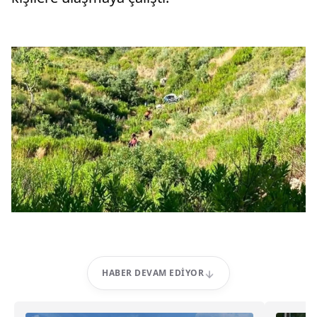
HABER DEVAM EDIYOR