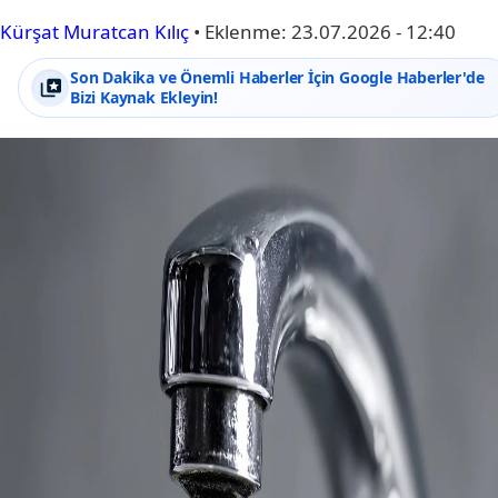
Kürşat Muratcan Kılıç
•
Eklenme:
23.07.2026 - 12:40
Son Dakika ve Önemli Haberler İçin Google Haberler'de
Bizi Kaynak Ekleyin!