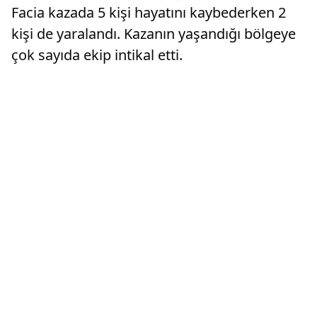
Facia kazada 5 kişi hayatını kaybederken 2
kişi de yaralandı. Kazanın yaşandığı bölgeye
çok sayıda ekip intikal etti.