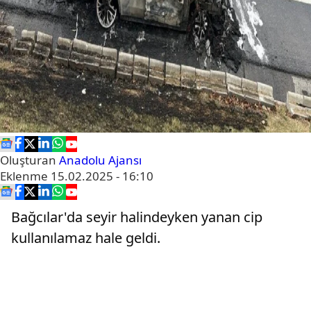
Oluşturan
Anadolu Ajansı
Eklenme
15.02.2025 - 16:10
Bağcılar'da seyir halindeyken yanan cip
kullanılamaz hale geldi.