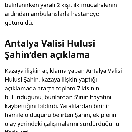
belirlenirken yaralı 2 kişi, ilk müdahalenin
ardından ambulanslarla hastaneye
götürüldü.
Antalya Valisi Hulusi
Şahin’den açıklama
Kazaya ilişkin açıklama yapan Antalya Valisi
Hulusi Şahin, kazaya ilişkin yaptığı
açıklamada araçta toplam 7 kişinin
bulunduğunu, bunlardan 5’inin hayatını
kaybettiğini bildirdi. Yaralılardan birinin
hamile olduğunu belirten Şahin, ekiplerin
olay yerindeki çalışmalarını sürdürdüğünü