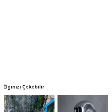
İlginizi Çekebilir